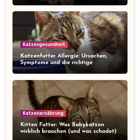
Katzengesundheit
Katzenfutter Allergie: Ursachen,
Symptome und die richtige
Ernährung
Katzenernährung
Kitten Futter: Was Babykatzen
wirklich brauchen (und was schadet)