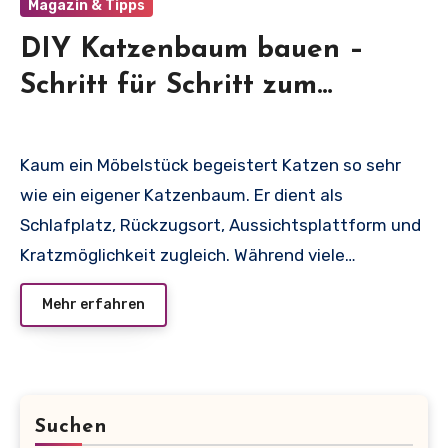
Magazin & Tipps
DIY Katzenbaum bauen –
Schritt für Schritt zum
Kratzparadies
Kaum ein Möbelstück begeistert Katzen so sehr
wie ein eigener Katzenbaum. Er dient als
Schlafplatz, Rückzugsort, Aussichtsplattform und
Kratzmöglichkeit zugleich. Während viele…
Mehr erfahren
Suchen