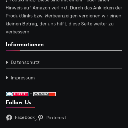
Hinweis auf Amazon verlinkt. Durch das Anklicken der
Produktlinks bzw. Werbeanzeigen verdienen wir einen
kleinen Betrag, der uns hilft, diese Seite weiter zu
verbessern.
Informationen
Datenschutz
Impressum
-
Follow Us
Facebook
Pinterest