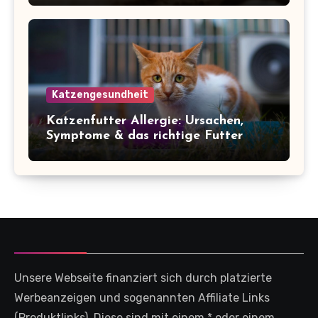
Katzengesundheit
Katzenfutter Allergie: Ursachen,
Symptome & das richtige Futter
Unsere Webseite finanziert sich durch platzierte
Werbeanzeigen und sogenannten Affiliate Links
(Produktlinks). Diese sind mit einem * oder einem