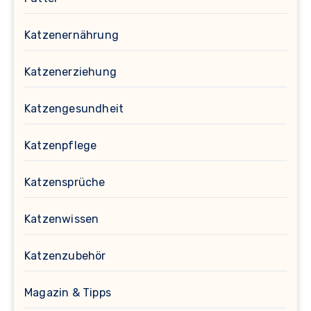
Katzenernährung
Katzenerziehung
Katzengesundheit
Katzenpflege
Katzensprüche
Katzenwissen
Katzenzubehör
Magazin & Tipps