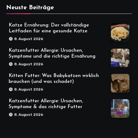
Neuste Beiträge
Katze Ernährung: Der vollständige
Leitfaden für eine gesunde Katze
8. August 2026
Katzenfutter Allergie: Ursachen,
Symptome und die richtige Ernährung
8. August 2026
Kitten Futter: Was Babykatzen wirklich
brauchen (und was schadet)
8. August 2026
Katzenfutter Allergie: Ursachen,
Symptome & das richtige Futter
8. August 2026