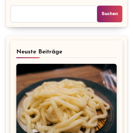
Suchen
Neuste Beiträge