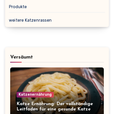
Produkte
weitere Katzenrassen
Versäumt
Katzenernährung
Katze Ernährung: Der vollständige
Leitfaden für eine gesunde Katze