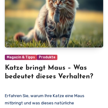
Magazin & Tipps
Produkte
Katze bringt Maus – Was
bedeutet dieses Verhalten?
Erfahren Sie, warum Ihre Katze eine Maus
mitbringt und was dieses natürliche