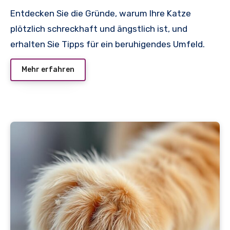
Entdecken Sie die Gründe, warum Ihre Katze
plötzlich schreckhaft und ängstlich ist, und
erhalten Sie Tipps für ein beruhigendes Umfeld.
Mehr erfahren