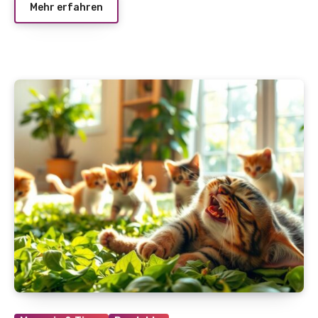
Mehr erfahren