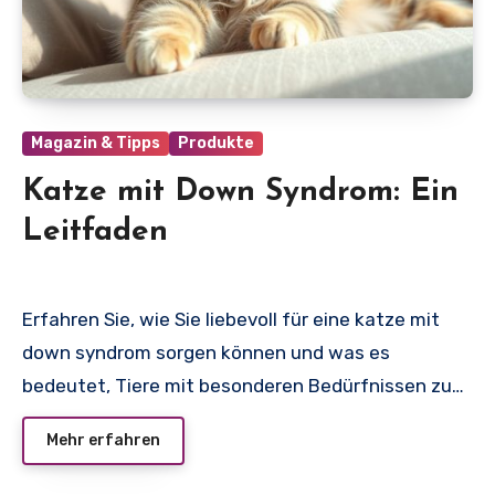
Magazin & Tipps
Produkte
Katze mit Down Syndrom: Ein
Leitfaden
Erfahren Sie, wie Sie liebevoll für eine katze mit
down syndrom sorgen können und was es
bedeutet, Tiere mit besonderen Bedürfnissen zu…
Mehr erfahren