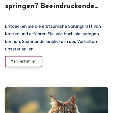
springen? Beeindruckende
Fakten.
Entdecken Sie die erstaunliche Sprungkraft von
Katzen und erfahren Sie, wie hoch sie springen
können. Spannende Einblicke in das Verhalten
unserer agilen…
Mehr erfahren