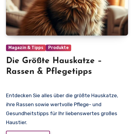
Magazin & Tipps
Produkte
Die Größte Hauskatze –
Rassen & Pflegetipps
Entdecken Sie alles über die größte Hauskatze,
ihre Rassen sowie wertvolle Pflege- und
Gesundheitstipps für Ihr liebenswertes großes
Haustier.