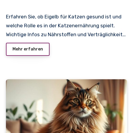
Erfahren Sie, ob Eigelb für Katzen gesund ist und
welche Rolle es in der Katzenernährung spielt.
Wichtige Infos zu Nährstoffen und Verträglichkeit…
Mehr erfahren