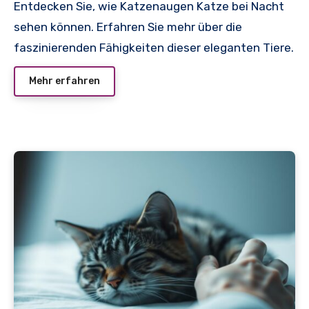
Entdecken Sie, wie Katzenaugen Katze bei Nacht
sehen können. Erfahren Sie mehr über die
faszinierenden Fähigkeiten dieser eleganten Tiere.
Mehr erfahren