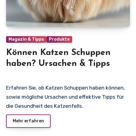
Magazin & Tipps
Produkte
Können Katzen Schuppen
haben? Ursachen & Tipps
Erfahren Sie, ob Katzen Schuppen haben können,
sowie mögliche Ursachen und effektive Tipps für
die Gesundheit des Katzenfells.
Mehr erfahren