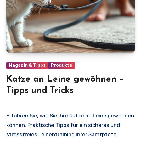
Magazin & Tipps
Produkte
Katze an Leine gewöhnen –
Tipps und Tricks
Erfahren Sie, wie Sie Ihre Katze an Leine gewöhnen
können. Praktische Tipps für ein sicheres und
stressfreies Leinentraining Ihrer Samtpfote.