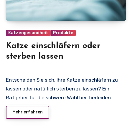
Katzengesundheit
Produkte
Katze einschläfern oder
sterben lassen
Entscheiden Sie sich, Ihre Katze einschläfern zu
lassen oder natürlich sterben zu lassen? Ein
Ratgeber für die schwere Wahl bei Tierleiden.
Mehr erfahren