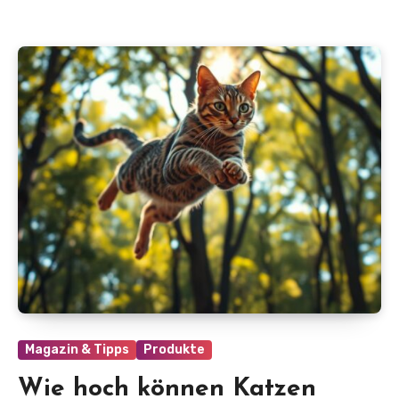
Magazin & Tipps
Produkte
Wie hoch können Katzen