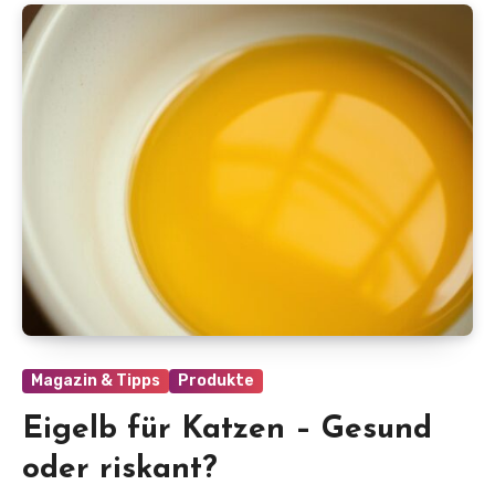
Magazin & Tipps
Produkte
Eigelb für Katzen – Gesund
oder riskant?