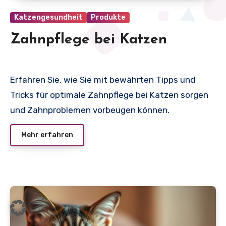
Katzengesundheit
Produkte
Zahnpflege bei Katzen
Erfahren Sie, wie Sie mit bewährten Tipps und
Tricks für optimale Zahnpflege bei Katzen sorgen
und Zahnproblemen vorbeugen können.
Mehr erfahren