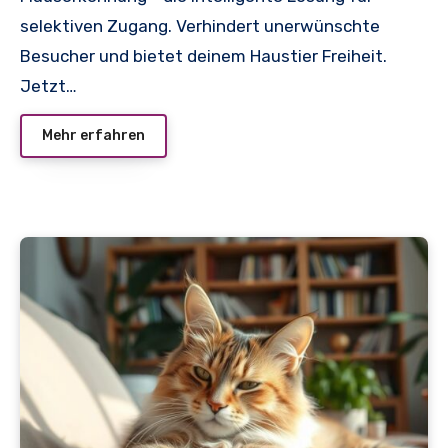
selektiven Zugang. Verhindert unerwünschte
Besucher und bietet deinem Haustier Freiheit.
Jetzt…
Mehr erfahren