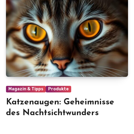
Magazin & Tipps
Produkte
Katzenaugen: Geheimnisse
des Nachtsichtwunders