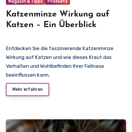
Magazin & Tipps
Produkte
Katzenminze Wirkung auf
Katzen – Ein Überblick
Entdecken Sie die faszinierende Katzenminze
Wirkung auf Katzen und wie dieses Kraut das
Verhalten und Wohlbefinden Ihrer Fellnase
beeinflussen kann.
Mehr erfahren