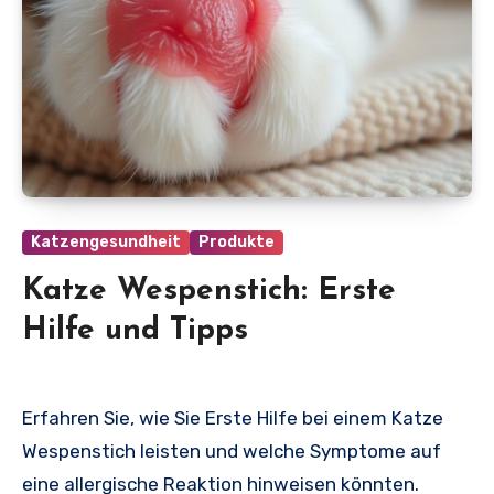
Katzengesundheit
Produkte
Katze Wespenstich: Erste
Hilfe und Tipps
Erfahren Sie, wie Sie Erste Hilfe bei einem Katze
Wespenstich leisten und welche Symptome auf
eine allergische Reaktion hinweisen könnten.