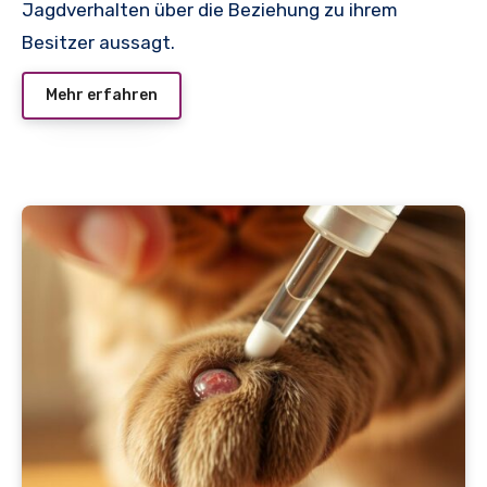
Jagdverhalten über die Beziehung zu ihrem
Besitzer aussagt.
Mehr erfahren