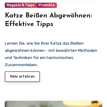
Magazin & Tipps
Produkte
Katze Beißen Abgewöhnen:
Effektive Tipps
Lernen Sie, wie Sie Ihrer Katze das Beißen
abgewöhnen können - mit bewährten Methoden
und Techniken für ein harmonisches
Zusammenleben.
Mehr erfahren