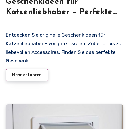
Geschenkideen für
Katzenliebhaber – Perfekte
Präsente
Entdecken Sie originelle Geschenkideen für
Katzenliebhaber – von praktischem Zubehör bis zu
liebevollen Accessoires. Finden Sie das perfekte
Geschenk!
Mehr erfahren