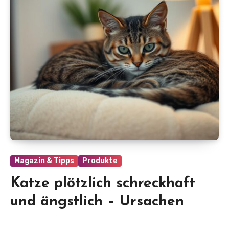
Magazin & Tipps
Produkte
Katze plötzlich schreckhaft
und ängstlich – Ursachen