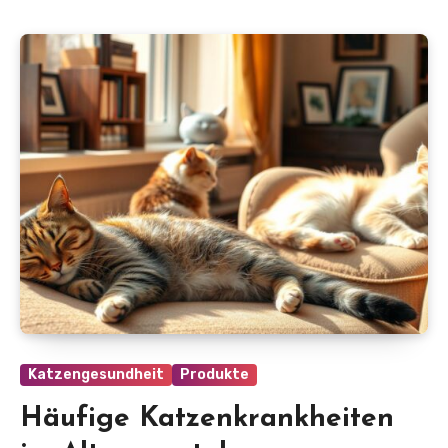
Katzengesundheit
Produkte
Häufige Katzenkrankheiten