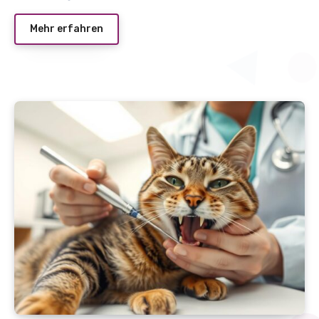
Mehr erfahren