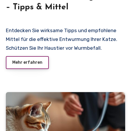
– Tipps & Mittel
Entdecken Sie wirksame Tipps und empfohlene
Mittel für die effektive Entwurmung Ihrer Katze.
Schützen Sie Ihr Haustier vor Wurmbefall.
Mehr erfahren