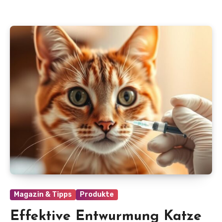
Magazin & Tipps
Produkte
Effektive Entwurmung Katze