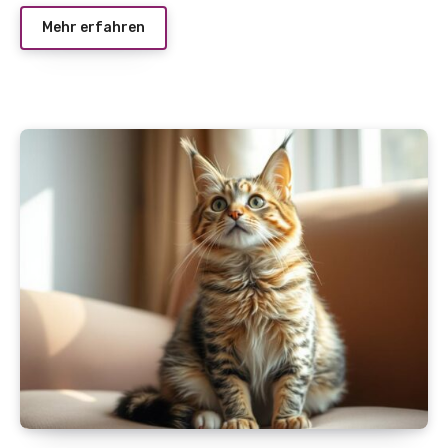
Mehr erfahren