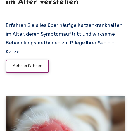
im Alter verstehen
Erfahren Sie alles über häufige Katzenkrankheiten
im Alter, deren Symptomauftritt und wirksame
Behandlungsmethoden zur Pflege Ihrer Senior-
Katze.
Mehr erfahren