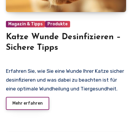
Magazin & Tipps
Produkte
Katze Wunde Desinfizieren –
Sichere Tipps
Erfahren Sie, wie Sie eine Wunde Ihrer Katze sicher
desinfizieren und was dabei zu beachten ist für
eine optimale Wundheilung und Tiergesundheit.
Mehr erfahren