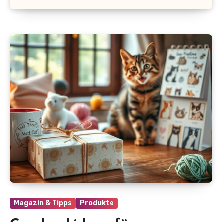
Magazin & Tipps
Produkte