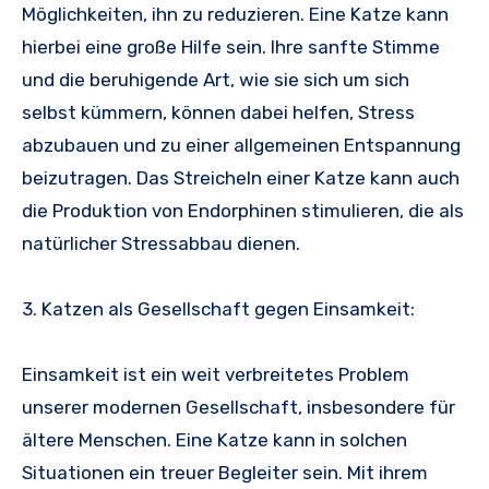
Möglichkeiten, ihn zu reduzieren. Eine Katze kann
hierbei eine große Hilfe sein. Ihre sanfte Stimme
und die beruhigende Art, wie sie sich um sich
selbst kümmern, können dabei helfen, Stress
abzubauen und zu einer allgemeinen Entspannung
beizutragen. Das Streicheln einer Katze kann auch
die Produktion von Endorphinen stimulieren, die als
natürlicher Stressabbau dienen.
3. Katzen als Gesellschaft gegen Einsamkeit:
Einsamkeit ist ein weit verbreitetes Problem
unserer modernen Gesellschaft, insbesondere für
ältere Menschen. Eine Katze kann in solchen
Situationen ein treuer Begleiter sein. Mit ihrem