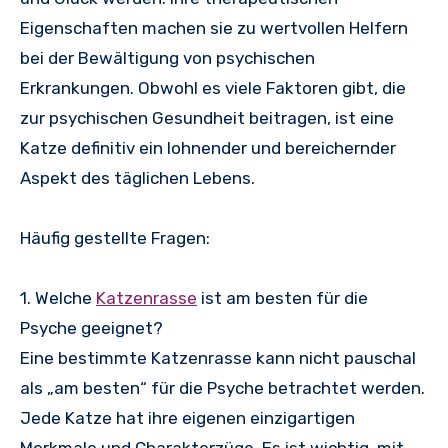
Eigenschaften machen sie zu wertvollen Helfern
bei der Bewältigung von psychischen
Erkrankungen. Obwohl es viele Faktoren gibt, die
zur psychischen Gesundheit beitragen, ist eine
Katze definitiv ein lohnender und bereichernder
Aspekt des täglichen Lebens.
Häufig gestellte Fragen:
1. Welche
Katzenrasse
ist am besten für die
Psyche geeignet?
Eine bestimmte Katzenrasse kann nicht pauschal
als „am besten“ für die Psyche betrachtet werden.
Jede Katze hat ihre eigenen einzigartigen