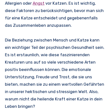
Allergien oder
Angst
vor Katzen. Es ist wichtig,
diese Faktoren zu berücksichtigen, bevor man sich
für eine Katze entscheidet und gegebenenfalls
das Zusammenleben anzupassen.
Die Beziehung zwischen Mensch und Katze kann
ein wichtiger Teil der psychischen Gesundheit sein.
Es ist erstaunlich, wie diese faszinierenden
Kreaturen uns auf so viele verschiedene Arten
positiv beeinflussen können. Die emotionale
Unterstützung, Freude und Trost, die sie uns
bieten, machen sie zu einem wertvollen Gefährten
in unserer hektischen und stressigen Welt. Also,
warum nicht die heilende Kraft einer Katze in dein
Leben bringen?