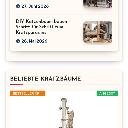
27. Juni 2026
DIY Katzenbaum bauen –
Schritt für Schritt zum
Kratzparadies
28. Mai 2026
BELIEBTE KRATZBÄUME
BESTSELLER NR. 1
ANGEBOT