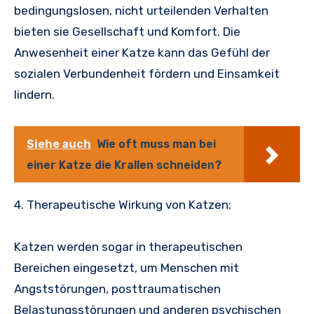
bedingungslosen, nicht urteilenden Verhalten
bieten sie Gesellschaft und Komfort. Die
Anwesenheit einer Katze kann das Gefühl der
sozialen Verbundenheit fördern und Einsamkeit
lindern.
Siehe auch
Wie oft muss man bei
einer Katze die Krallen schneiden?
4. Therapeutische Wirkung von Katzen:
Katzen werden sogar in therapeutischen
Bereichen eingesetzt, um Menschen mit
Angststörungen, posttraumatischen
Belastungsstörungen und anderen psychischen