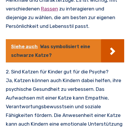
Merkmale und Charakterzüge. Es ist wichtig, mit
verschiedenen
Rassen
zu interagieren und
diejenige zu wählen, die am besten zur eigenen
Persönlichkeit und Lebensstil passt.
Siehe auch
Was symbolisiert eine
schwarze Katze?
2. Sind Katzen für Kinder gut für die Psyche?
Ja, Katzen können auch Kindern dabei helfen, ihre
psychische Gesundheit zu verbessern. Das
Aufwachsen mit einer Katze kann Empathie,
Verantwortungsbewusstsein und soziale
Fähigkeiten fördern. Die Anwesenheit einer Katze
kann auch Kindern eine emotionale Unterstützung