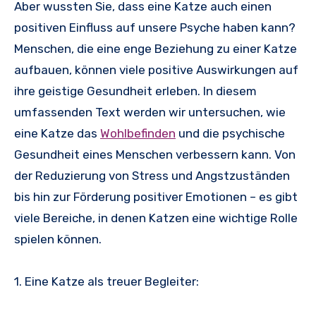
Aber wussten Sie, dass eine Katze auch einen
positiven Einfluss auf unsere Psyche haben kann?
Menschen, die eine enge Beziehung zu einer Katze
aufbauen, können viele positive Auswirkungen auf
ihre geistige Gesundheit erleben. In diesem
umfassenden Text werden wir untersuchen, wie
eine Katze das
Wohlbefinden
und die psychische
Gesundheit eines Menschen verbessern kann. Von
der Reduzierung von Stress und Angstzuständen
bis hin zur Förderung positiver Emotionen – es gibt
viele Bereiche, in denen Katzen eine wichtige Rolle
spielen können.
1. Eine Katze als treuer Begleiter: