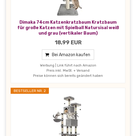
Dimaka 74cm Katzenkratzbaum Kratzbaum
für große Katzen mit Spielball Natursisal weiß
und grau (vertikaler Baum)
18,99 EUR
Bei Amazon kaufen
Werbung | Link führt nach Amazon
Preis inkl. MwSt. + Versand
Preise können sich bereits geändert haben
BESTSELLER NR. 2