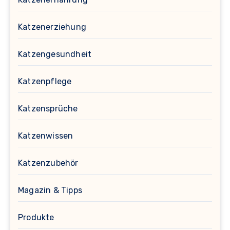
Katzenerziehung
Katzengesundheit
Katzenpflege
Katzensprüche
Katzenwissen
Katzenzubehör
Magazin & Tipps
Produkte