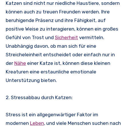
Katzen sind nicht nur niedliche Haustiere, sondern
können auch zu treuen Freunden werden. Ihre
beruhigende Präsenz und ihre Fähigkeit, auf
positive Weise zu interagieren, können ein großes
Gefühl von Trost und
Sicherheit
vermitteln.
Unabhängig davon, ob man sich für eine
Streicheleinheit entscheidet oder einfach nur in
der
Nähe
einer Katze ist, können diese kleinen
Kreaturen eine erstaunliche emotionale
Unterstützung bieten.
2. Stressabbau durch Katzen:
Stress ist ein allgegenwärtiger Faktor im
modernen
Leben
, und viele Menschen suchen nach