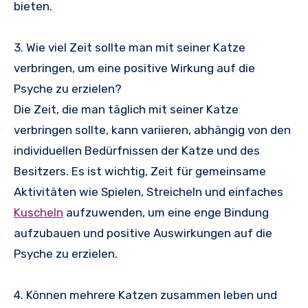
bieten.
3. Wie viel Zeit sollte man mit seiner Katze
verbringen, um eine positive Wirkung auf die
Psyche zu erzielen?
Die Zeit, die man täglich mit seiner Katze
verbringen sollte, kann variieren, abhängig von den
individuellen Bedürfnissen der Katze und des
Besitzers. Es ist wichtig, Zeit für gemeinsame
Aktivitäten wie Spielen, Streicheln und einfaches
Kuscheln
aufzuwenden, um eine enge Bindung
aufzubauen und positive Auswirkungen auf die
Psyche zu erzielen.
4. Können mehrere Katzen zusammen leben und