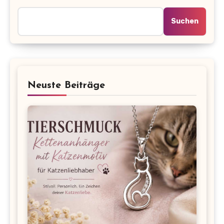
Suchen
Neuste Beiträge