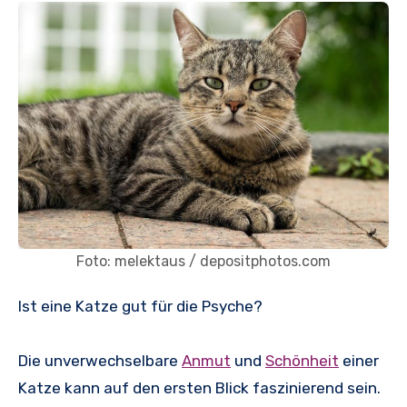
Foto: melektaus / depositphotos.com
Ist eine Katze gut für die Psyche?
Die unverwechselbare
Anmut
und
Schönheit
einer
Katze kann auf den ersten Blick faszinierend sein.