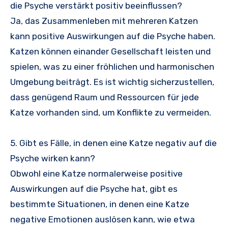
die Psyche verstärkt positiv beeinflussen?
Ja, das Zusammenleben mit mehreren Katzen
kann positive Auswirkungen auf die Psyche haben.
Katzen können einander Gesellschaft leisten und
spielen, was zu einer fröhlichen und harmonischen
Umgebung beiträgt. Es ist wichtig sicherzustellen,
dass genügend Raum und Ressourcen für jede
Katze vorhanden sind, um Konflikte zu vermeiden.
5. Gibt es Fälle, in denen eine Katze negativ auf die
Psyche wirken kann?
Obwohl eine Katze normalerweise positive
Auswirkungen auf die Psyche hat, gibt es
bestimmte Situationen, in denen eine Katze
negative Emotionen auslösen kann, wie etwa