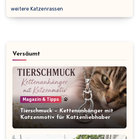
weitere Katzenrassen
Versäumt
Magazin & Tipps
Tierschmuck – Kettenanhänger mit
Katzenmotiv für Katzenliebhaber