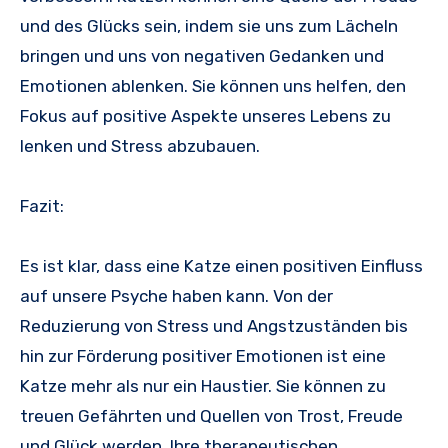
und des Glücks sein, indem sie uns zum Lächeln
bringen und uns von negativen Gedanken und
Emotionen ablenken. Sie können uns helfen, den
Fokus auf positive Aspekte unseres Lebens zu
lenken und Stress abzubauen.
Fazit:
Es ist klar, dass eine Katze einen positiven Einfluss
auf unsere Psyche haben kann. Von der
Reduzierung von Stress und Angstzuständen bis
hin zur Förderung positiver Emotionen ist eine
Katze mehr als nur ein Haustier. Sie können zu
treuen Gefährten und Quellen von Trost, Freude
und Glück werden. Ihre therapeutischen