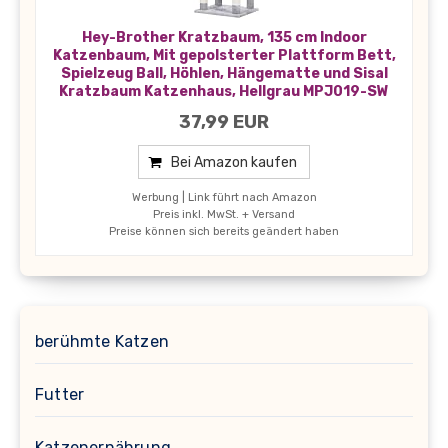
Hey-Brother Kratzbaum, 135 cm Indoor
Katzenbaum, Mit gepolsterter Plattform Bett,
Spielzeug Ball, Höhlen, Hängematte und Sisal
Kratzbaum Katzenhaus, Hellgrau MPJ019-SW
37,99 EUR
Bei Amazon kaufen
Werbung | Link führt nach Amazon
Preis inkl. MwSt. + Versand
Preise können sich bereits geändert haben
berühmte Katzen
Futter
Katzenernährung