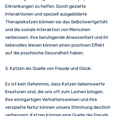
Erkrankungen zu helfen. Durch gezielte
Interaktionen und speziell ausgebildete
Therapiekatzen können sie das Selbstwertgefühl
und die soziale Interaktion von Menschen
verbessern. Ihre beruhigende Anwesenheit und ihr
liebevolles Wesen können einen positiven Effekt
auf die psychische Gesundheit haben.
5. Katzen als Quelle von Freude und Glück:
Es ist kein Geheimnis, dass Katzen liebenswerte
Kreaturen sind, die uns oft zum Lachen bringen.
Ihre einzigartigen Verhaltensweisen und ihre
verspielte Natur können unsere Stimmung deutlich
verbessern. Katzen können eine Quelle der Freude