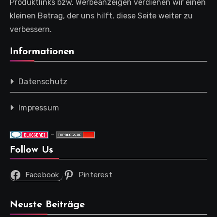
Produktlinks bzw. Werbeanzeigen verdienen wir einen
kleinen Betrag, der uns hilft, diese Seite weiter zu
verbessern.
Informationen
Datenschutz
Impressum
-
Follow Us
Facebook
Pinterest
Neuste Beiträge