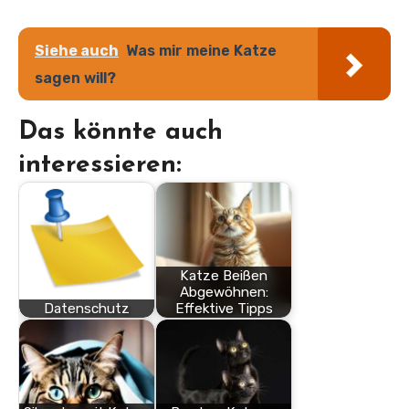
Siehe auch
Was mir meine Katze
sagen will?
Das könnte auch
interessieren:
Katze Beißen
Abgewöhnen:
Datenschutz
Effektive Tipps