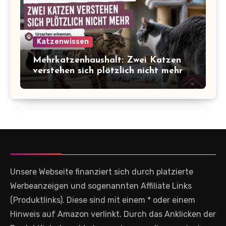
Katzenwissen
Mehrkatzenhaushalt: Zwei Katzen
verstehen sich plötzlich nicht mehr
Unsere Webseite finanziert sich durch platzierte
Werbeanzeigen und sogenannten Affiliate Links
(Produktlinks). Diese sind mit einem * oder einem
Hinweis auf Amazon verlinkt. Durch das Anklicken der