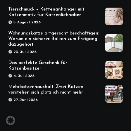
Tierschmuck – Kettenanhänger mit
Katzenmotiv für Katzenliebhaber
5. August 2026
Wohnungskatze artgerecht beschäftigen:
Warum ein sicherer Balkon zum Freigang
dazugehört
23. Juli 2026
Das perfekte Geschenk für
Katzenbesitzer
4. Juli 2026
Mehrkatzenhaushalt: Zwei Katzen
verstehen sich plötzlich nicht mehr
27. Juni 2026