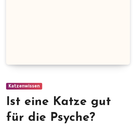
Katzenwissen
Ist eine Katze gut
für die Psyche?