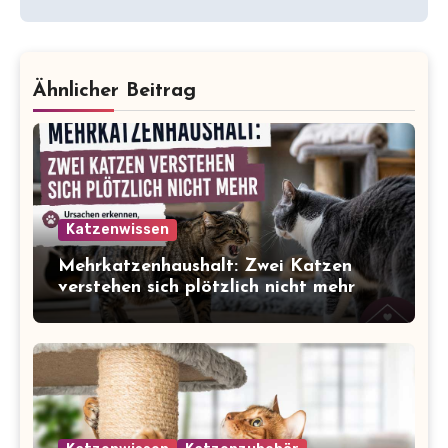
Ähnlicher Beitrag
Katzenwissen
Mehrkatzenhaushalt: Zwei Katzen
verstehen sich plötzlich nicht mehr