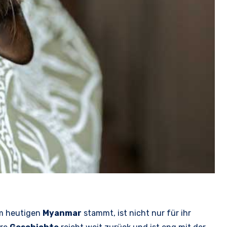
em heutigen
Myanmar
stammt, ist nicht nur für ihr