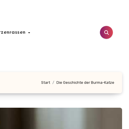
tzenrassen
Start
Die Geschichte der Burma-Katze