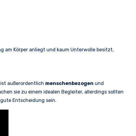
ng am Körper anliegt und kaum Unterwolle besitzt,
 ist außerordentlich
menschenbezogen
und
chen sie zu einem idealen Begleiter, allerdings sollten
e gute Entscheidung sein.