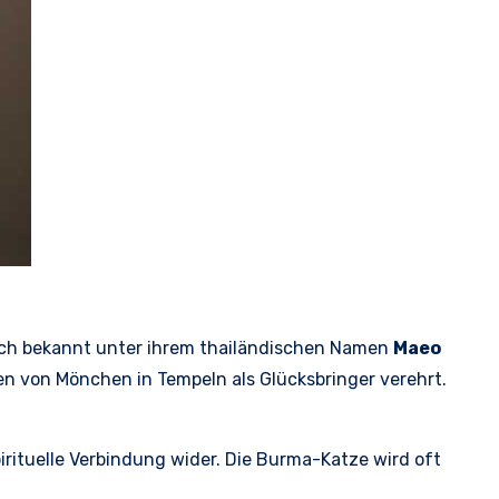
ich bekannt unter ihrem thailändischen Namen
Maeo
n von Mönchen in Tempeln als Glücksbringer verehrt.
pirituelle Verbindung wider. Die Burma-Katze wird oft