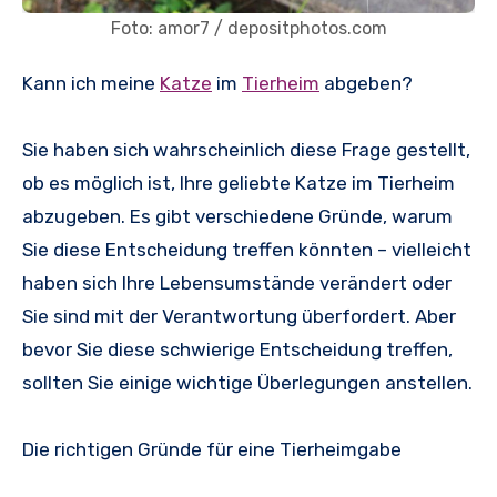
Foto: amor7 / depositphotos.com
Kann ich meine
Katze
im
Tierheim
abgeben?
Sie haben sich wahrscheinlich diese Frage gestellt,
ob es möglich ist, Ihre geliebte Katze im Tierheim
abzugeben. Es gibt verschiedene Gründe, warum
Sie diese Entscheidung treffen könnten – vielleicht
haben sich Ihre Lebensumstände verändert oder
Sie sind mit der Verantwortung überfordert. Aber
bevor Sie diese schwierige Entscheidung treffen,
sollten Sie einige wichtige Überlegungen anstellen.
Die richtigen Gründe für eine Tierheimgabe