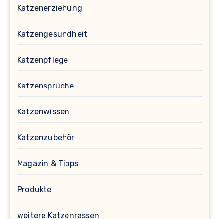
Katzenerziehung
Katzengesundheit
Katzenpflege
Katzensprüche
Katzenwissen
Katzenzubehör
Magazin & Tipps
Produkte
weitere Katzenrassen