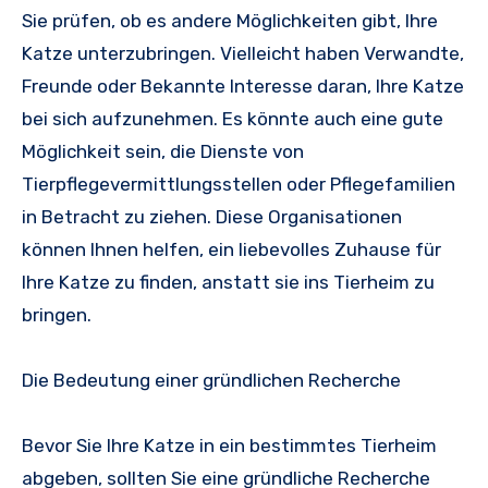
Sie prüfen, ob es andere Möglichkeiten gibt, Ihre
Katze unterzubringen. Vielleicht haben Verwandte,
Freunde oder Bekannte Interesse daran, Ihre Katze
bei sich aufzunehmen. Es könnte auch eine gute
Möglichkeit sein, die Dienste von
Tierpflegevermittlungsstellen oder Pflegefamilien
in Betracht zu ziehen. Diese Organisationen
können Ihnen helfen, ein liebevolles Zuhause für
Ihre Katze zu finden, anstatt sie ins Tierheim zu
bringen.
Die Bedeutung einer gründlichen Recherche
Bevor Sie Ihre Katze in ein bestimmtes Tierheim
abgeben, sollten Sie eine gründliche Recherche