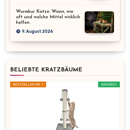
Wurmkur Katze: Wann, wie
oft und welche Mittel wirklich
helfen
9. August 2026
BELIEBTE KRATZBÄUME
BESTSELLER NR. 1
ANGEBOT