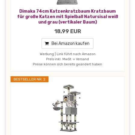
Dimaka 74cm Katzenkratzbaum Kratzbaum
für große Katzen mit Spielball Natursisal weiß
und grau (vertikaler Baum)
18,99 EUR
Bei Amazon kaufen
Werbung | Link führt nach Amazon
Preis inkl. MwSt. + Versand
Preise können sich bereits geändert haben
BESTSELLER NR. 2