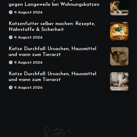
gegen Langeweile bei Wohnungskatzen
9. August 2026
Katzenfutter selber machen: Rezepte,
Nährstoffe & Sicherheit
9. August 2026
Katze Durchfall: Ursachen, Hausmittel
und wann zum Tierarzt
9. August 2026
Katze Durchfall: Ursachen, Hausmittel
und wann zum Tierarzt
9. August 2026