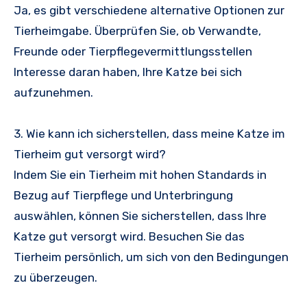
Ja, es gibt verschiedene alternative Optionen zur
Tierheimgabe. Überprüfen Sie, ob Verwandte,
Freunde oder Tierpflegevermittlungsstellen
Interesse daran haben, Ihre Katze bei sich
aufzunehmen.
3. Wie kann ich sicherstellen, dass meine Katze im
Tierheim gut versorgt wird?
Indem Sie ein Tierheim mit hohen Standards in
Bezug auf Tierpflege und Unterbringung
auswählen, können Sie sicherstellen, dass Ihre
Katze gut versorgt wird. Besuchen Sie das
Tierheim persönlich, um sich von den Bedingungen
zu überzeugen.