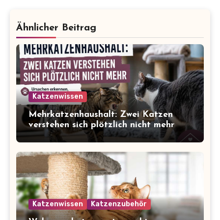
Ähnlicher Beitrag
Katzenwissen
Mehrkatzenhaushalt: Zwei Katzen
verstehen sich plötzlich nicht mehr
Katzenwissen
Katzenzubehör