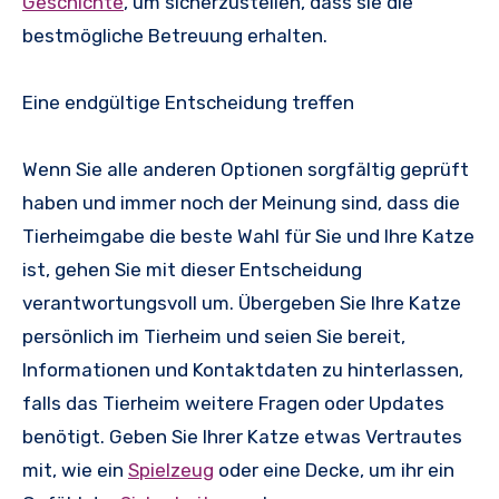
Geschichte
, um sicherzustellen, dass sie die
bestmögliche Betreuung erhalten.
Eine endgültige Entscheidung treffen
Wenn Sie alle anderen Optionen sorgfältig geprüft
haben und immer noch der Meinung sind, dass die
Tierheimgabe die beste Wahl für Sie und Ihre Katze
ist, gehen Sie mit dieser Entscheidung
verantwortungsvoll um. Übergeben Sie Ihre Katze
persönlich im Tierheim und seien Sie bereit,
Informationen und Kontaktdaten zu hinterlassen,
falls das Tierheim weitere Fragen oder Updates
benötigt. Geben Sie Ihrer Katze etwas Vertrautes
mit, wie ein
Spielzeug
oder eine Decke, um ihr ein