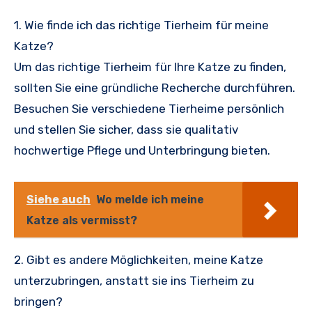
1. Wie finde ich das richtige Tierheim für meine
Katze?
Um das richtige Tierheim für Ihre Katze zu finden,
sollten Sie eine gründliche Recherche durchführen.
Besuchen Sie verschiedene Tierheime persönlich
und stellen Sie sicher, dass sie qualitativ
hochwertige Pflege und Unterbringung bieten.
Siehe auch
Wo melde ich meine
Katze als vermisst?
2. Gibt es andere Möglichkeiten, meine Katze
unterzubringen, anstatt sie ins Tierheim zu
bringen?