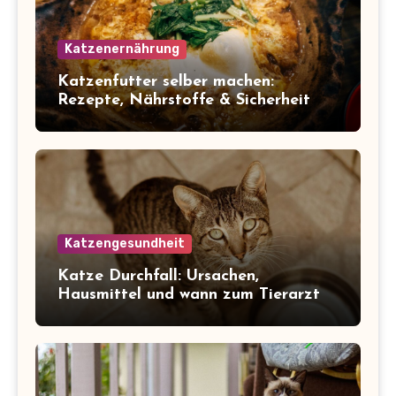
Katzenernährung
Katzenfutter selber machen:
Rezepte, Nährstoffe & Sicherheit
Katzengesundheit
Katze Durchfall: Ursachen,
Hausmittel und wann zum Tierarzt