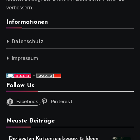
verbessern.
Informationen
Datenschutz
Impressum
-
Follow Us
Facebook
Pinterest
Neuste Beiträge
Die besten Katzenspielzeuge: 15 Ideen