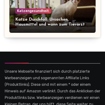
Katzengesundheit
Katze Durchfall: Ursachen,
Hausmittel und wann zum Tierarzt
Unsere Webseite finanziert sich durch platzierte
Werbeanzeigen und sogenannten Affiliate Links
(Produktlinks). Diese sind mit einem * oder einem
Hinweis auf Amazon verlinkt. Durch das Anklicken der
Produktlinks bzw. Werbeanzeigen verdienen wir einen
kleinen Betrag, der uns hilft, diese Seite weiter zu