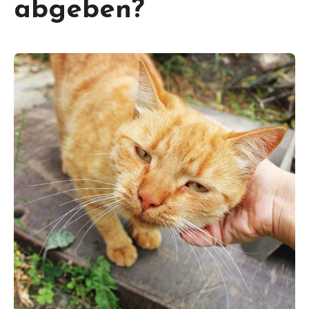
abgeben?