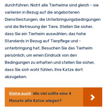
durchführen. Nicht alle Tierheime sind gleich – sie
variieren in Bezug auf die angebotenen
Dienstleistungen, die Unterbringungsbedingungen
und die Betreuung der Tiere. Stellen Sie sicher,
dass Sie ein Tierheim auswählen, das hohe
Standards in Bezug auf Tierpflege und -
unterbringung hat. Besuchen Sie das Tierheim
persönlich, um einen Eindruck von den
Bedingungen zu erhalten und stellen Sie sicher,
dass Sie sich wohl fühlen, Ihre Katze dort
abzugeben.
Siehe auch
Wie viel sollte eine 4
Monate alte Katze wiegen?