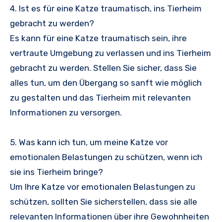
4. Ist es für eine Katze traumatisch, ins Tierheim
gebracht zu werden?
Es kann für eine Katze traumatisch sein, ihre
vertraute Umgebung zu verlassen und ins Tierheim
gebracht zu werden. Stellen Sie sicher, dass Sie
alles tun, um den Übergang so sanft wie möglich
zu gestalten und das Tierheim mit relevanten
Informationen zu versorgen.
5. Was kann ich tun, um meine Katze vor
emotionalen Belastungen zu schützen, wenn ich
sie ins Tierheim bringe?
Um Ihre Katze vor emotionalen Belastungen zu
schützen, sollten Sie sicherstellen, dass sie alle
relevanten Informationen über ihre Gewohnheiten