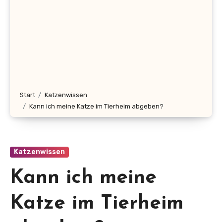
Start
Katzenwissen
Kann ich meine Katze im Tierheim abgeben?
Katzenwissen
Kann ich meine
Katze im Tierheim