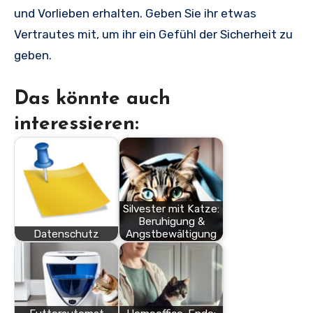
und Vorlieben erhalten. Geben Sie ihr etwas
Vertrautes mit, um ihr ein Gefühl der Sicherheit zu
geben.
Das könnte auch
interessieren:
Silvester mit Katze:
Beruhigung &
Datenschutz
Angstbewältigung