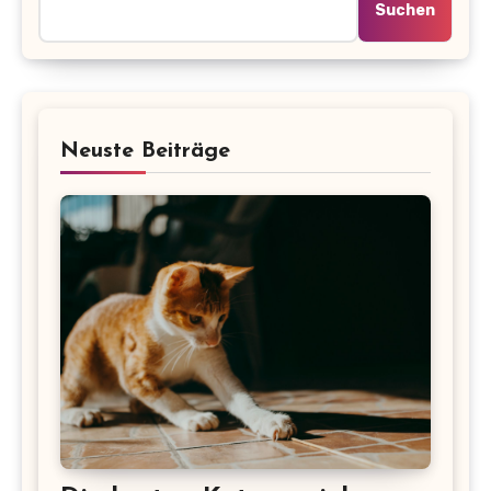
Suchen
Neuste Beiträge