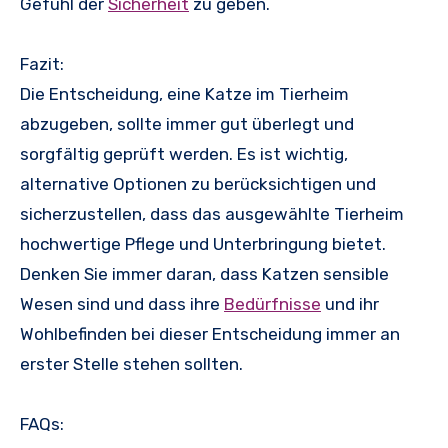
Gefühl der
Sicherheit
zu geben.
Fazit:
Die Entscheidung, eine Katze im Tierheim
abzugeben, sollte immer gut überlegt und
sorgfältig geprüft werden. Es ist wichtig,
alternative Optionen zu berücksichtigen und
sicherzustellen, dass das ausgewählte Tierheim
hochwertige Pflege und Unterbringung bietet.
Denken Sie immer daran, dass Katzen sensible
Wesen sind und dass ihre
Bedürfnisse
und ihr
Wohlbefinden bei dieser Entscheidung immer an
erster Stelle stehen sollten.
FAQs: