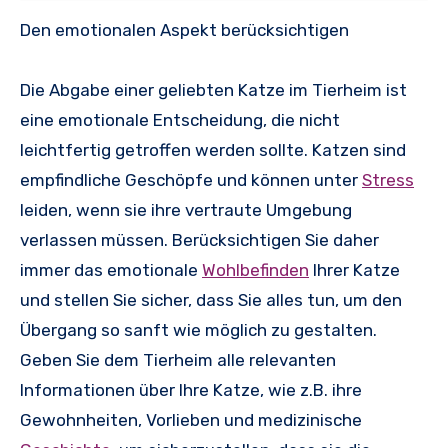
Den emotionalen Aspekt berücksichtigen
Die Abgabe einer geliebten Katze im Tierheim ist
eine emotionale Entscheidung, die nicht
leichtfertig getroffen werden sollte. Katzen sind
empfindliche Geschöpfe und können unter
Stress
leiden, wenn sie ihre vertraute Umgebung
verlassen müssen. Berücksichtigen Sie daher
immer das emotionale
Wohlbefinden
Ihrer Katze
und stellen Sie sicher, dass Sie alles tun, um den
Übergang so sanft wie möglich zu gestalten.
Geben Sie dem Tierheim alle relevanten
Informationen über Ihre Katze, wie z.B. ihre
Gewohnheiten, Vorlieben und medizinische