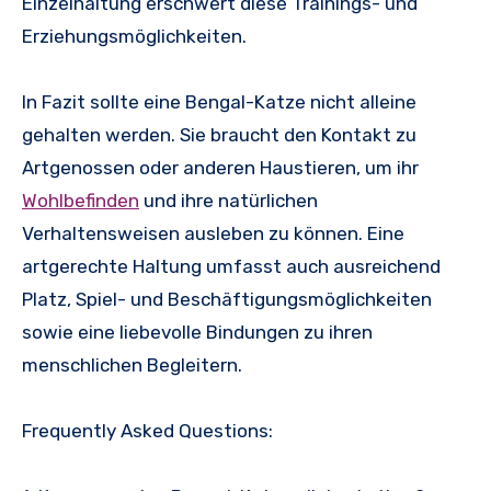
Einzelhaltung erschwert diese Trainings- und
Erziehungsmöglichkeiten.
In Fazit sollte eine Bengal-Katze nicht alleine
gehalten werden. Sie braucht den Kontakt zu
Artgenossen oder anderen Haustieren, um ihr
Wohlbefinden
und ihre natürlichen
Verhaltensweisen ausleben zu können. Eine
artgerechte Haltung umfasst auch ausreichend
Platz, Spiel- und Beschäftigungsmöglichkeiten
sowie eine liebevolle Bindungen zu ihren
menschlichen Begleitern.
Frequently Asked Questions: