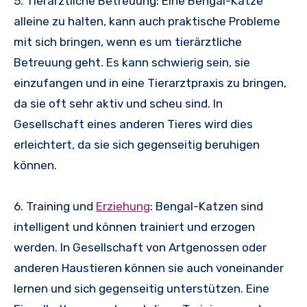
5. Tierärztliche Betreuung: Eine Bengal-Katze
alleine zu halten, kann auch praktische Probleme
mit sich bringen, wenn es um tierärztliche
Betreuung geht. Es kann schwierig sein, sie
einzufangen und in eine Tierarztpraxis zu bringen,
da sie oft sehr aktiv und scheu sind. In
Gesellschaft eines anderen Tieres wird dies
erleichtert, da sie sich gegenseitig beruhigen
können.
6. Training und
Erziehung
: Bengal-Katzen sind
intelligent und können trainiert und erzogen
werden. In Gesellschaft von Artgenossen oder
anderen Haustieren können sie auch voneinander
lernen und sich gegenseitig unterstützen. Eine