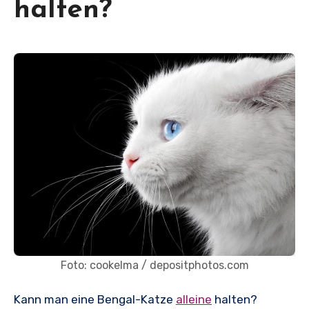
halten?
Foto: cookelma / depositphotos.com
Kann man eine Bengal-Katze
alleine
halten?