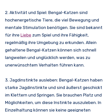
2. Aktivität und Spiel: Bengal-Katzen sind
hochenergetische Tiere, die viel Bewegung und
mentale Stimulation benötigen. Sie sind bekannt
für ihre
Liebe
zum Spiel und ihre Fähigkeit,
regelmäßig ihre Umgebung zu erkunden. Allein
gehaltene Bengal-Katzen können sich schnell
langweilen und unglücklich werden, was zu
unerwünschtem Verhalten führen kann.
3. Jagdinstinkte ausleben: Bengal-Katzen haben
starke Jagdinstinkte und sind äußerst geschickt
im Klettern und Springen. Sie brauchen Platz und
Möglichkeiten, um diese Instinkte auszuleben. In
Einzelhaltung können sie keine geeigneten