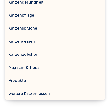
Katzengesundheit
Katzenpflege
Katzensprüche
Katzenwissen
Katzenzubehör
Magazin & Tipps
Produkte
weitere Katzenrassen