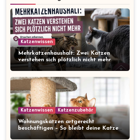
Katzenwissen
Mehrkatzenhaushalt: Zwei Katzen
verstehen sich plötzlich nicht mehr
Katzenwissen
Katzenzubehör
Wohnungskatzen artgerecht
beschäftigen – So bleibt deine Katze
glücklich und gesund