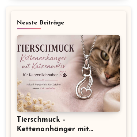
Neuste Beiträge
Tierschmuck –
Kettenanhänger mit