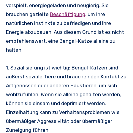
verspielt, energiegeladen und neugierig. Sie
brauchen gezielte
Beschäftigung
, um ihre
natürlichen Instinkte zu befriedigen und ihre
Energie abzubauen. Aus diesem Grund ist es nicht
empfehlenswert, eine Bengal-Katze alleine zu
halten.
1. Sozialisierung ist wichtig: Bengal-Katzen sind
äußerst soziale Tiere und brauchen den Kontakt zu
Artgenossen oder anderen Haustieren, um sich
wohlzufühlen. Wenn sie alleine gehalten werden,
können sie einsam und deprimiert werden.
Einzelhaltung kann zu Verhaltensproblemen wie
übermäßiger Aggressivität oder übermäßiger
Zuneigung führen.