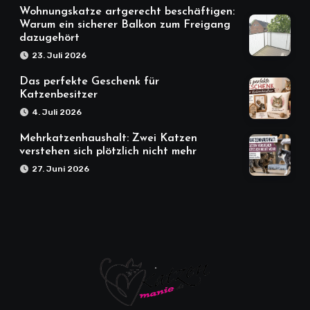
Wohnungskatze artgerecht beschäftigen:
Warum ein sicherer Balkon zum Freigang
dazugehört
23. Juli 2026
Das perfekte Geschenk für
Katzenbesitzer
4. Juli 2026
Mehrkatzenhaushalt: Zwei Katzen
verstehen sich plötzlich nicht mehr
27. Juni 2026