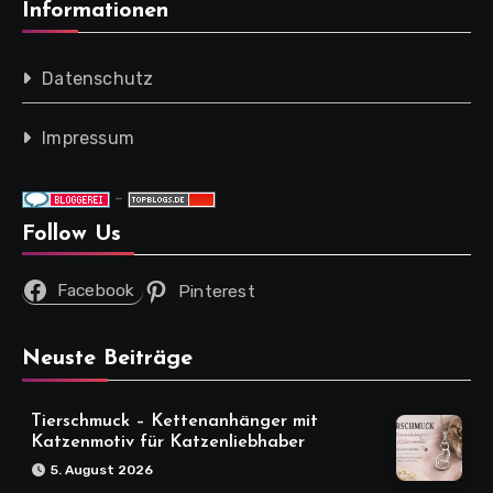
Informationen
Datenschutz
Impressum
-
Follow Us
Facebook
Pinterest
Neuste Beiträge
Tierschmuck – Kettenanhänger mit
Katzenmotiv für Katzenliebhaber
5. August 2026