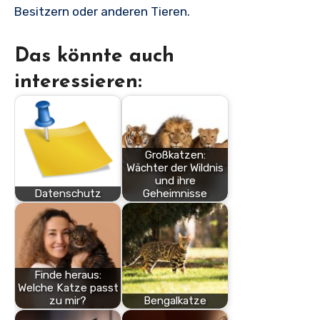
Besitzern oder anderen Tieren.
Das könnte auch
interessieren:
Großkatzen:
Wächter der Wildnis
und ihre
Datenschutz
Geheimnisse
Finde heraus:
Welche Katze passt
zu mir?
Bengalkatze