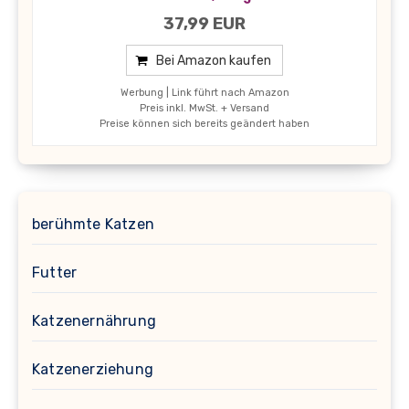
37,99 EUR
Bei Amazon kaufen
Werbung | Link führt nach Amazon
Preis inkl. MwSt. + Versand
Preise können sich bereits geändert haben
berühmte Katzen
Futter
Katzenernährung
Katzenerziehung