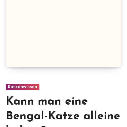
Katzenwissen
Kann man eine
Bengal-Katze alleine