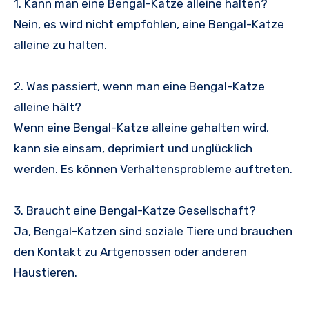
1. Kann man eine Bengal-Katze alleine halten?
Nein, es wird nicht empfohlen, eine Bengal-Katze
alleine zu halten.
2. Was passiert, wenn man eine Bengal-Katze
alleine hält?
Wenn eine Bengal-Katze alleine gehalten wird,
kann sie einsam, deprimiert und unglücklich
werden. Es können Verhaltensprobleme auftreten.
3. Braucht eine Bengal-Katze Gesellschaft?
Ja, Bengal-Katzen sind soziale Tiere und brauchen
den Kontakt zu Artgenossen oder anderen
Haustieren.