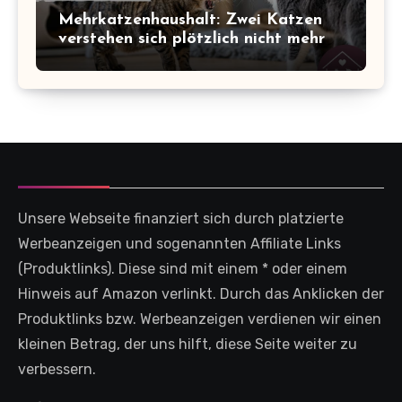
Mehrkatzenhaushalt: Zwei Katzen
verstehen sich plötzlich nicht mehr
Unsere Webseite finanziert sich durch platzierte
Werbeanzeigen und sogenannten Affiliate Links
(Produktlinks). Diese sind mit einem * oder einem
Hinweis auf Amazon verlinkt. Durch das Anklicken der
Produktlinks bzw. Werbeanzeigen verdienen wir einen
kleinen Betrag, der uns hilft, diese Seite weiter zu
verbessern.