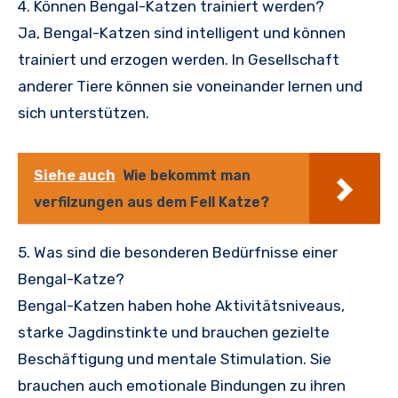
4. Können Bengal-Katzen trainiert werden?
Ja, Bengal-Katzen sind intelligent und können
trainiert und erzogen werden. In Gesellschaft
anderer Tiere können sie voneinander lernen und
sich unterstützen.
Siehe auch
Wie bekommt man
verfilzungen aus dem Fell Katze?
5. Was sind die besonderen Bedürfnisse einer
Bengal-Katze?
Bengal-Katzen haben hohe Aktivitätsniveaus,
starke Jagdinstinkte und brauchen gezielte
Beschäftigung und mentale Stimulation. Sie
brauchen auch emotionale Bindungen zu ihren