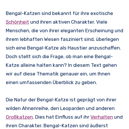
Bengal-Katzen sind bekannt für ihre exotische
Schönheit
und ihren aktiven Charakter. Viele
Menschen, die von ihrer eleganten Erscheinung und
ihrem lebhaften Wesen fasziniert sind, überlegen
sich eine Bengal-Katze als Haustier anzuschaffen.
Doch stellt sich die Frage, ob man eine Bengal-
Katze alleine halten kann? In diesem Text gehen
wir auf diese Thematik genauer ein, um Ihnen
einen umfassenden Überblick zu geben.
Die Natur der Bengal-Katze ist geprägt von ihrer
wilden Ahnenreihe, den Leoparden und anderen
Großkatzen
. Dies hat Einfluss auf ihr
Verhalten
und
ihren Charakter. Bengal-Katzen sind äußerst