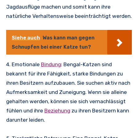
Jagdausflüge machen und somit kann ihre
natürliche Verhaltensweise beeinträchtigt werden.
Siehe auch
Was kann man gegen
Schnupfen bei einer Katze tun?
4. Emotionale
Bindung
: Bengal-Katzen sind
bekannt für ihre Fähigkeit, starke Bindungen zu
ihren Besitzern aufzubauen. Sie suchen aktiv nach
Aufmerksamkeit und Zuneigung. Wenn sie alleine
gehalten werden, können sie sich vernachlässigt
fühlen und ihre
Beziehung
zu ihren Besitzern kann
darunter leiden.