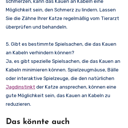
schmerzen, kann das Kauen an Kabeln eine
Möglichkeit sein, den Schmerz zu lindern. Lassen
Sie die Zähne Ihrer Katze regelmäßig vom Tierarzt
überprüfen und behandeln.
5. Gibt es bestimmte Spielsachen, die das Kauen
an Kabeln verhindern können?
Ja, es gibt spezielle Spielsachen, die das Kauen an
Kabeln minimieren können. Spielzeugmäuse, Bälle
oder interaktive Spielzeuge, die den natürlichen
Jagdinstinkt
der Katze ansprechen, können eine
gute Möglichkeit sein, das Kauen an Kabeln zu
reduzieren.
Das könnte auch