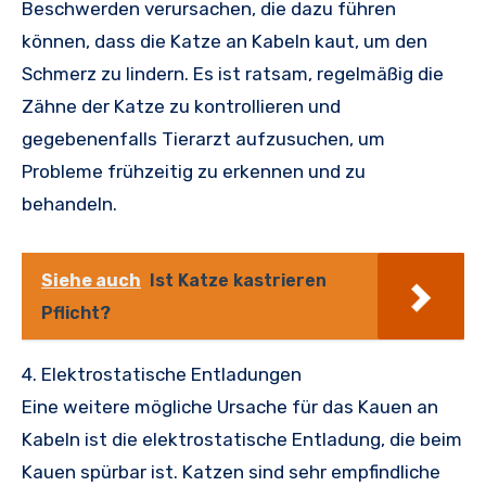
Beschwerden verursachen, die dazu führen
können, dass die Katze an Kabeln kaut, um den
Schmerz zu lindern. Es ist ratsam, regelmäßig die
Zähne der Katze zu kontrollieren und
gegebenenfalls Tierarzt aufzusuchen, um
Probleme frühzeitig zu erkennen und zu
behandeln.
Siehe auch
Ist Katze kastrieren
Pflicht?
4. Elektrostatische Entladungen
Eine weitere mögliche Ursache für das Kauen an
Kabeln ist die elektrostatische Entladung, die beim
Kauen spürbar ist. Katzen sind sehr empfindliche