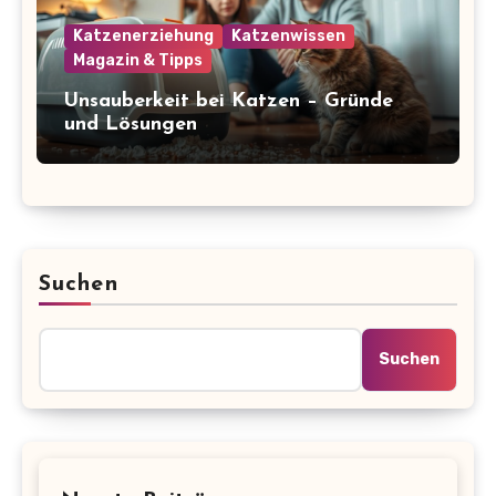
Katzenerziehung
Katzenwissen
Magazin & Tipps
Unsauberkeit bei Katzen – Gründe
und Lösungen
Suchen
Suchen