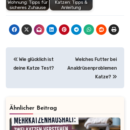
Wohnung: Tipps für
Katzen: Tipps &
sicheres Zuhause
Anleitung
Beitragsnavigation
Wie glücklich ist
Welches Futter bei
deine Katze Test?
Analdrüsenproblemen
Katze?
Ähnlicher Beitrag