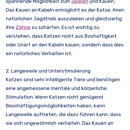
spannende Möglichkeit zum
Spielen
und Kauen.
Das Kauen an Kabeln ermöglicht es der Katze, ihren
natürlichen Jagdtrieb auszuleben und gleichzeitig
ihre
Zähne
zu schärfen. Es ist wichtig zu
verstehen, dass Katzen nicht aus Boshaftigkeit
oder Unart an den Kabeln kauen, sondern dass dies
ein natürliches Verhalten ist.
2. Langeweile und Unterstimulierung
Katzen sind sehr intelligente Tiere und benötigen
eine angemessene mentale und körperliche
Stimulation. Wenn Katzen nicht genügend
Beschäftigungsmöglichkeiten haben, kann
Langeweile auftreten, die dazu führen kann, dass
sie sich ungewöhnlich verhalten. Das Kauen an