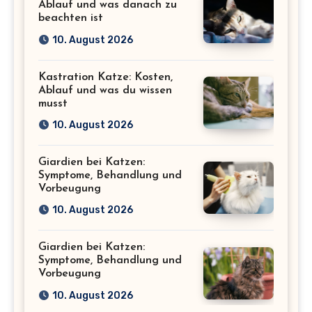
Ablauf und was danach zu
beachten ist
10. August 2026
Kastration Katze: Kosten,
Ablauf und was du wissen
musst
10. August 2026
Giardien bei Katzen:
Symptome, Behandlung und
Vorbeugung
10. August 2026
Giardien bei Katzen:
Symptome, Behandlung und
Vorbeugung
10. August 2026