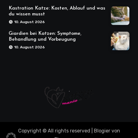
Kastration Katze: Kosten, Ablauf und was
du wissen musst
10. August 2026
Giardien bei Katzen: Symptome,
Behandlung und Vorbeugung
10. August 2026
Copyright © All rights reserved
|
Blogier
von