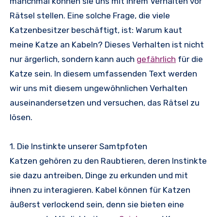
manchmal können sie uns mit ihrem Verhalten vor
Rätsel stellen. Eine solche Frage, die viele
Katzenbesitzer beschäftigt, ist: Warum kaut
meine Katze an Kabeln? Dieses Verhalten ist nicht
nur ärgerlich, sondern kann auch
gefährlich
für die
Katze sein. In diesem umfassenden Text werden
wir uns mit diesem ungewöhnlichen Verhalten
auseinandersetzen und versuchen, das Rätsel zu
lösen.
1. Die Instinkte unserer Samtpfoten
Katzen gehören zu den Raubtieren, deren Instinkte
sie dazu antreiben, Dinge zu erkunden und mit
ihnen zu interagieren. Kabel können für Katzen
äußerst verlockend sein, denn sie bieten eine