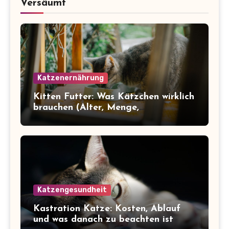
Versäumt
Katzenernährung
Kitten Futter: Was Kätzchen wirklich
brauchen (Alter, Menge,
Inhaltsstoffe)
Katzengesundheit
Kastration Katze: Kosten, Ablauf
und was danach zu beachten ist