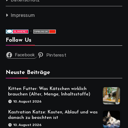
Impressum
-
Follow Us
Facebook
Pinterest
Neuste Beiträge
Kitten Futter: Was Kätzchen wirklich
brauchen (Alter, Menge, Inhaltsstoffe)
10. August 2026
Kastration Katze: Kosten, Ablauf und was
danach zu beachten ist
10. August 2026