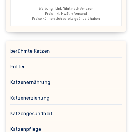
Werbung | Link führt nach Amazon
Preis inkl. MwSt. + Versand
Preise können sich bereits geändert haben
berühmte Katzen
Futter
Katzenernährung
Katzenerziehung
Katzengesundheit
Katzenpflege