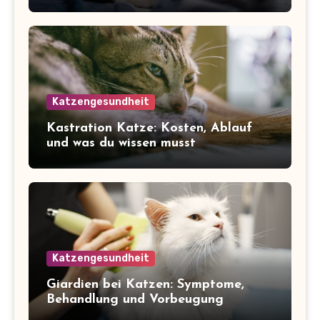
Katzengesundheit
Kastration Katze: Kosten, Ablauf
und was du wissen musst
Katzengesundheit
Giardien bei Katzen: Symptome,
Behandlung und Vorbeugung