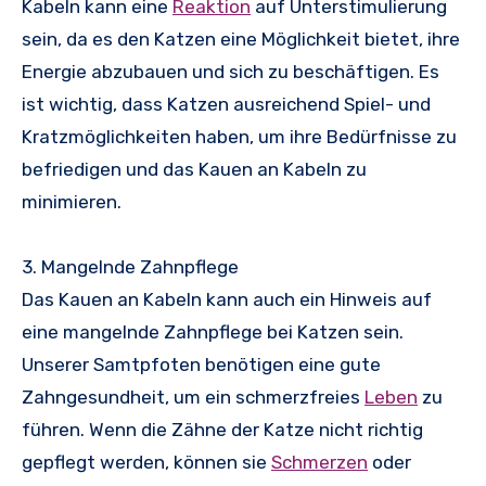
Kabeln kann eine
Reaktion
auf Unterstimulierung
sein, da es den Katzen eine Möglichkeit bietet, ihre
Energie abzubauen und sich zu beschäftigen. Es
ist wichtig, dass Katzen ausreichend Spiel- und
Kratzmöglichkeiten haben, um ihre Bedürfnisse zu
befriedigen und das Kauen an Kabeln zu
minimieren.
3. Mangelnde Zahnpflege
Das Kauen an Kabeln kann auch ein Hinweis auf
eine mangelnde Zahnpflege bei Katzen sein.
Unserer Samtpfoten benötigen eine gute
Zahngesundheit, um ein schmerzfreies
Leben
zu
führen. Wenn die Zähne der Katze nicht richtig
gepflegt werden, können sie
Schmerzen
oder