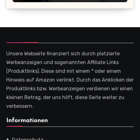
Unsere Webseite finanziert sich durch platzierte
Werbeanzeigen und sogenannten Affiliate Links
(Produktlinks). Diese sind mit einem * oder einem
Hinweis auf Amazon verlinkt. Durch das Anklicken der
Produktlinks bzw. Werbeanzeigen verdienen wir einen
kleinen Betrag, der uns hilft, diese Seite weiter zu
verbessern.
Informationen
Datenschutz