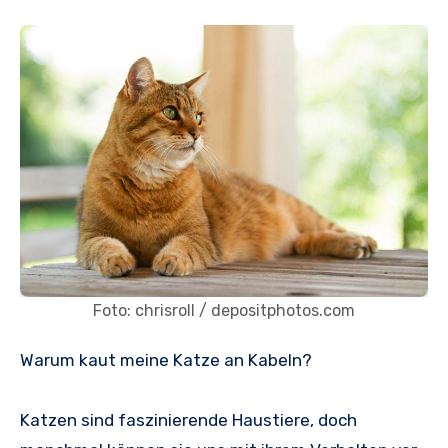
Foto: chrisroll / depositphotos.com
Warum kaut meine Katze an Kabeln?
Katzen sind faszinierende Haustiere, doch