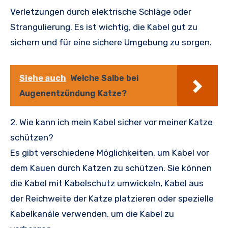
Verletzungen durch elektrische Schläge oder
Strangulierung. Es ist wichtig, die Kabel gut zu
sichern und für eine sichere Umgebung zu sorgen.
Siehe auch
Welche Salbe bei
Augenentzündung Katze?
2. Wie kann ich mein Kabel sicher vor meiner Katze
schützen?
Es gibt verschiedene Möglichkeiten, um Kabel vor
dem Kauen durch Katzen zu schützen. Sie können
die Kabel mit Kabelschutz umwickeln, Kabel aus
der Reichweite der Katze platzieren oder spezielle
Kabelkanäle verwenden, um die Kabel zu