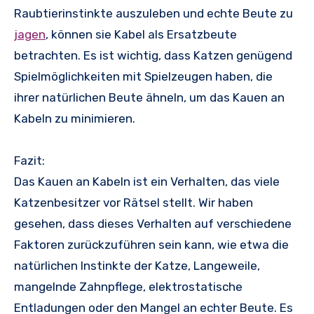
Raubtierinstinkte auszuleben und echte Beute zu
jagen
, können sie Kabel als Ersatzbeute
betrachten. Es ist wichtig, dass Katzen genügend
Spielmöglichkeiten mit Spielzeugen haben, die
ihrer natürlichen Beute ähneln, um das Kauen an
Kabeln zu minimieren.
Fazit:
Das Kauen an Kabeln ist ein Verhalten, das viele
Katzenbesitzer vor Rätsel stellt. Wir haben
gesehen, dass dieses Verhalten auf verschiedene
Faktoren zurückzuführen sein kann, wie etwa die
natürlichen Instinkte der Katze, Langeweile,
mangelnde Zahnpflege, elektrostatische
Entladungen oder den Mangel an echter Beute. Es