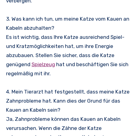
verbergen.
3. Was kann ich tun, um meine Katze vom Kauen an
Kabeln abzuhalten?
Es ist wichtig, dass Ihre Katze ausreichend Spiel-
und Kratzmöglichkeiten hat, um ihre Energie
abzubauen. Stellen Sie sicher, dass die Katze
genügend
Spielzeug
hat und beschäftigen Sie sich
regelmäßig mit ihr.
4. Mein Tierarzt hat festgestellt, dass meine Katze
Zahnprobleme hat. Kann dies der Grund für das
Kauen an Kabeln sein?
Ja, Zahnprobleme können das Kauen an Kabeln
verursachen. Wenn die Zähne der Katze