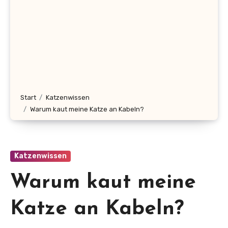
Start
Katzenwissen
Warum kaut meine Katze an Kabeln?
Katzenwissen
Warum kaut meine
Katze an Kabeln?