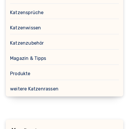
Katzensprüche
Katzenwissen
Katzenzubehör
Magazin & Tipps
Produkte
weitere Katzenrassen