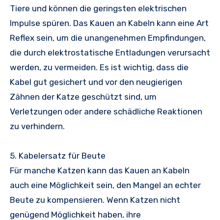
Tiere und können die geringsten elektrischen
Impulse spüren. Das Kauen an Kabeln kann eine Art
Reflex sein, um die unangenehmen Empfindungen,
die durch elektrostatische Entladungen verursacht
werden, zu vermeiden. Es ist wichtig, dass die
Kabel gut gesichert und vor den neugierigen
Zähnen der Katze geschützt sind, um
Verletzungen oder andere schädliche Reaktionen
zu verhindern.
5. Kabelersatz für Beute
Für manche Katzen kann das Kauen an Kabeln
auch eine Möglichkeit sein, den Mangel an echter
Beute zu kompensieren. Wenn Katzen nicht
genügend Möglichkeit haben, ihre