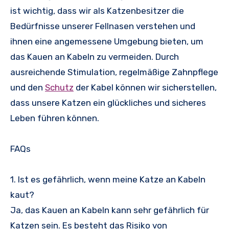
ist wichtig, dass wir als Katzenbesitzer die
Bedürfnisse unserer Fellnasen verstehen und
ihnen eine angemessene Umgebung bieten, um
das Kauen an Kabeln zu vermeiden. Durch
ausreichende Stimulation, regelmäßige Zahnpflege
und den
Schutz
der Kabel können wir sicherstellen,
dass unsere Katzen ein glückliches und sicheres
Leben führen können.
FAQs
1. Ist es gefährlich, wenn meine Katze an Kabeln
kaut?
Ja, das Kauen an Kabeln kann sehr gefährlich für
Katzen sein. Es besteht das Risiko von