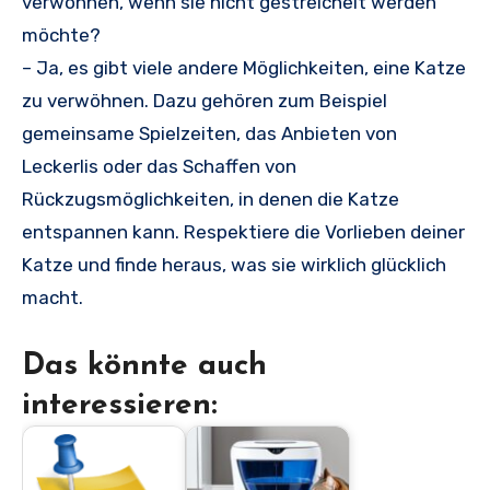
verwöhnen, wenn sie nicht gestreichelt werden
möchte?
– Ja, es gibt viele andere Möglichkeiten, eine Katze
zu verwöhnen. Dazu gehören zum Beispiel
gemeinsame Spielzeiten, das Anbieten von
Leckerlis oder das Schaffen von
Rückzugsmöglichkeiten, in denen die Katze
entspannen kann. Respektiere die Vorlieben deiner
Katze und finde heraus, was sie wirklich glücklich
macht.
Das könnte auch
interessieren: