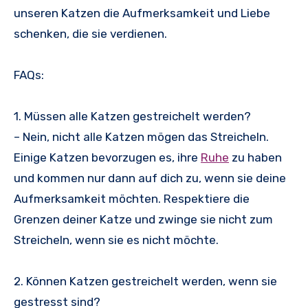
unseren Katzen die Aufmerksamkeit und Liebe
schenken, die sie verdienen.
FAQs:
1. Müssen alle Katzen gestreichelt werden?
– Nein, nicht alle Katzen mögen das Streicheln.
Einige Katzen bevorzugen es, ihre
Ruhe
zu haben
und kommen nur dann auf dich zu, wenn sie deine
Aufmerksamkeit möchten. Respektiere die
Grenzen deiner Katze und zwinge sie nicht zum
Streicheln, wenn sie es nicht möchte.
2. Können Katzen gestreichelt werden, wenn sie
gestresst sind?