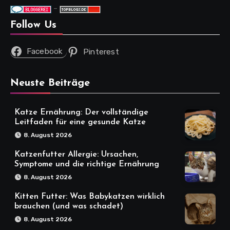
-
Follow Us
Facebook
Pinterest
Neuste Beiträge
Katze Ernährung: Der vollständige
Leitfaden für eine gesunde Katze
8. August 2026
Katzenfutter Allergie: Ursachen,
Symptome und die richtige Ernährung
8. August 2026
Kitten Futter: Was Babykatzen wirklich
brauchen (und was schadet)
8. August 2026