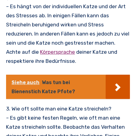
– Es hängt von der individuellen Katze und der Art
des Stresses ab. In einigen Fällen kann das
Streicheln beruhigend wirken und Stress
reduzieren. In anderen Fällen kann es jedoch zu viel
sein und die Katze noch gestresster machen.
Achte auf die
Körpersprache
deiner Katze und
respektiere ihre Bedürfnisse.
Siehe auch
Was tun bei
Bienenstich Katze Pfote?
3. Wie oft sollte man eine Katze streicheln?
– Es gibt keine festen Regeln, wie oft man eine
Katze streicheln sollte. Beobachte das Verhalten