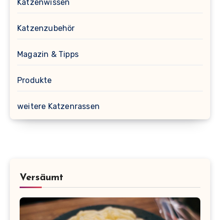
Katzenwissen
Katzenzubehör
Magazin & Tipps
Produkte
weitere Katzenrassen
Versäumt