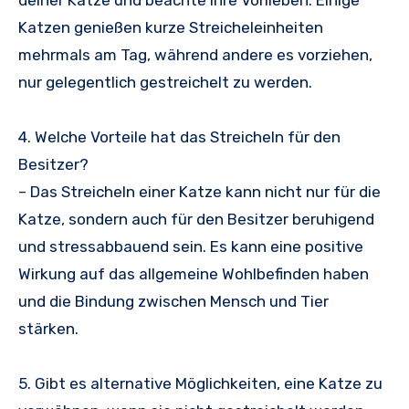
deiner Katze und beachte ihre Vorlieben. Einige
Katzen genießen kurze Streicheleinheiten
mehrmals am Tag, während andere es vorziehen,
nur gelegentlich gestreichelt zu werden.
4. Welche Vorteile hat das Streicheln für den
Besitzer?
– Das Streicheln einer Katze kann nicht nur für die
Katze, sondern auch für den Besitzer beruhigend
und stressabbauend sein. Es kann eine positive
Wirkung auf das allgemeine Wohlbefinden haben
und die Bindung zwischen Mensch und Tier
stärken.
5. Gibt es alternative Möglichkeiten, eine Katze zu