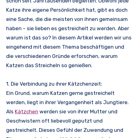
schon seit Jahrtausenden begleiten. Obwohl jede
Katze ihre eigene Persönlichkeit hat, gibt es doch
eine Sache, die die meisten von ihnen gemeinsam
haben – sie lieben es gestreichelt zu werden. Aber
warum ist das so? In diesem Artikel werden wir uns
eingehend mit diesem Thema beschäftigen und
die verschiedenen Gründe erforschen, warum
Katzen das Streicheln so genießen.
1. Die Verbindung zu ihrer Kätzchenzeit:
Ein Grund, warum Katzen gerne gestreichelt
werden, liegt in ihrer Vergangenheit als Jungtiere.
Als
Kätzchen
werden sie von ihrer Mutter und
Geschwistern oft liebevoll geputzt und
gestreichelt. Dieses Gefühl der Zuwendung und