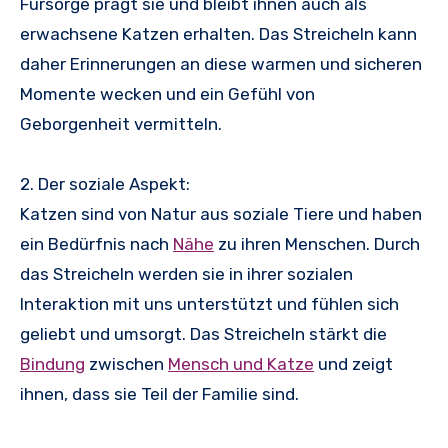
Fürsorge prägt sie und bleibt ihnen auch als
erwachsene Katzen erhalten. Das Streicheln kann
daher Erinnerungen an diese warmen und sicheren
Momente wecken und ein Gefühl von
Geborgenheit vermitteln.
2. Der soziale Aspekt:
Katzen sind von Natur aus soziale Tiere und haben
ein Bedürfnis nach
Nähe
zu ihren Menschen. Durch
das Streicheln werden sie in ihrer sozialen
Interaktion mit uns unterstützt und fühlen sich
geliebt und umsorgt. Das Streicheln stärkt die
Bindung
zwischen
Mensch und Katze
und zeigt
ihnen, dass sie Teil der Familie sind.