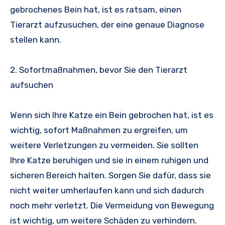
gebrochenes Bein hat, ist es ratsam, einen
Tierarzt aufzusuchen, der eine genaue Diagnose
stellen kann.
2. Sofortmaßnahmen, bevor Sie den Tierarzt
aufsuchen
Wenn sich Ihre Katze ein Bein gebrochen hat, ist es
wichtig, sofort Maßnahmen zu ergreifen, um
weitere Verletzungen zu vermeiden. Sie sollten
Ihre Katze beruhigen und sie in einem ruhigen und
sicheren Bereich halten. Sorgen Sie dafür, dass sie
nicht weiter umherlaufen kann und sich dadurch
noch mehr verletzt. Die Vermeidung von Bewegung
ist wichtig, um weitere Schäden zu verhindern.