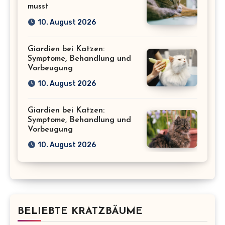
musst
10. August 2026
Giardien bei Katzen:
Symptome, Behandlung und
Vorbeugung
10. August 2026
Giardien bei Katzen:
Symptome, Behandlung und
Vorbeugung
10. August 2026
BELIEBTE KRATZBÄUME