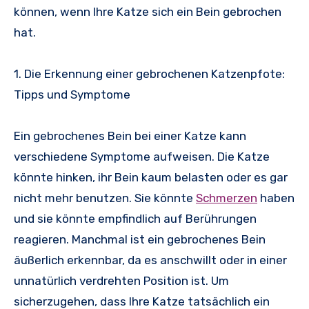
können, wenn Ihre Katze sich ein Bein gebrochen
hat.
1. Die Erkennung einer gebrochenen Katzenpfote:
Tipps und Symptome
Ein gebrochenes Bein bei einer Katze kann
verschiedene Symptome aufweisen. Die Katze
könnte hinken, ihr Bein kaum belasten oder es gar
nicht mehr benutzen. Sie könnte
Schmerzen
haben
und sie könnte empfindlich auf Berührungen
reagieren. Manchmal ist ein gebrochenes Bein
äußerlich erkennbar, da es anschwillt oder in einer
unnatürlich verdrehten Position ist. Um
sicherzugehen, dass Ihre Katze tatsächlich ein