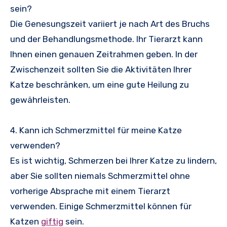
sein?
Die Genesungszeit variiert je nach Art des Bruchs
und der Behandlungsmethode. Ihr Tierarzt kann
Ihnen einen genauen Zeitrahmen geben. In der
Zwischenzeit sollten Sie die Aktivitäten Ihrer
Katze beschränken, um eine gute Heilung zu
gewährleisten.
4. Kann ich Schmerzmittel für meine Katze
verwenden?
Es ist wichtig, Schmerzen bei Ihrer Katze zu lindern,
aber Sie sollten niemals Schmerzmittel ohne
vorherige Absprache mit einem Tierarzt
verwenden. Einige Schmerzmittel können für
Katzen
giftig
sein.