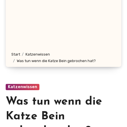
Start
Katzenwissen
Was tun wenn die Katze Bein gebrochen hat?
Katzenwissen
Was tun wenn die
Katze Bein