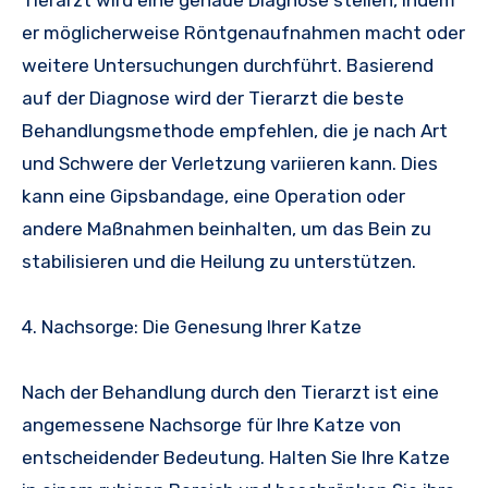
er möglicherweise Röntgenaufnahmen macht oder
weitere Untersuchungen durchführt. Basierend
auf der Diagnose wird der Tierarzt die beste
Behandlungsmethode empfehlen, die je nach Art
und Schwere der Verletzung variieren kann. Dies
kann eine Gipsbandage, eine Operation oder
andere Maßnahmen beinhalten, um das Bein zu
stabilisieren und die Heilung zu unterstützen.
4. Nachsorge: Die Genesung Ihrer Katze
Nach der Behandlung durch den Tierarzt ist eine
angemessene Nachsorge für Ihre Katze von
entscheidender Bedeutung. Halten Sie Ihre Katze