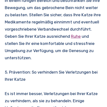
in einem ruhigen Bereich und beschränken Sie ihre
Bewegung, um das gebrochene Bein nicht weiter
zu belasten. Stellen Sie sicher, dass Ihre Katze ihre
Medikamente regelmäßig einnimmt und eventuell
vorgeschriebene Verbandwechsel durchführt.
Geben Sie Ihrer Katze ausreichend
Ruhe
und
stellen Sie ihr eine komfortable und stressfreie
Umgebung zur Verfügung, um die Genesung zu
unterstützen.
5. Prävention: So verhindern Sie Verletzungen bei
Ihrer Katze
Es ist immer besser, Verletzungen bei Ihrer Katze
zu verhindern, als sie zu behandeln. Einige