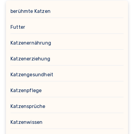
berühmte Katzen
Futter
Katzenernährung
Katzenerziehung
Katzengesundheit
Katzenpflege
Katzensprüche
Katzenwissen