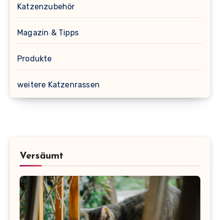
Katzenzubehör
Magazin & Tipps
Produkte
weitere Katzenrassen
Versäumt