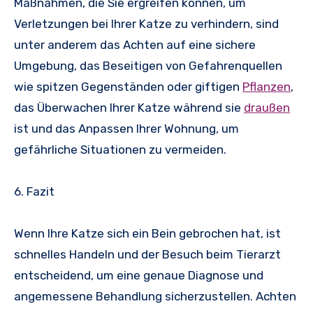
Maßnahmen, die Sie ergreifen können, um
Verletzungen bei Ihrer Katze zu verhindern, sind
unter anderem das Achten auf eine sichere
Umgebung, das Beseitigen von Gefahrenquellen
wie spitzen Gegenständen oder giftigen
Pflanzen
,
das Überwachen Ihrer Katze während sie
draußen
ist und das Anpassen Ihrer Wohnung, um
gefährliche Situationen zu vermeiden.
6. Fazit
Wenn Ihre Katze sich ein Bein gebrochen hat, ist
schnelles Handeln und der Besuch beim Tierarzt
entscheidend, um eine genaue Diagnose und
angemessene Behandlung sicherzustellen. Achten