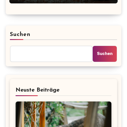
Suchen
Suchen
Neuste Beiträge