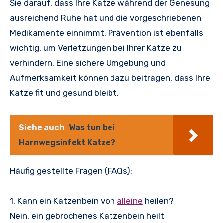
Sie darauf, dass Ihre Katze während der Genesung
ausreichend Ruhe hat und die vorgeschriebenen
Medikamente einnimmt. Prävention ist ebenfalls
wichtig, um Verletzungen bei Ihrer Katze zu
verhindern. Eine sichere Umgebung und
Aufmerksamkeit können dazu beitragen, dass Ihre
Katze fit und gesund bleibt.
Siehe auch
Was tun bei
Harnwegsinfekt Katze?
Häufig gestellte Fragen (FAQs):
1. Kann ein Katzenbein von
alleine
heilen?
Nein, ein gebrochenes Katzenbein heilt