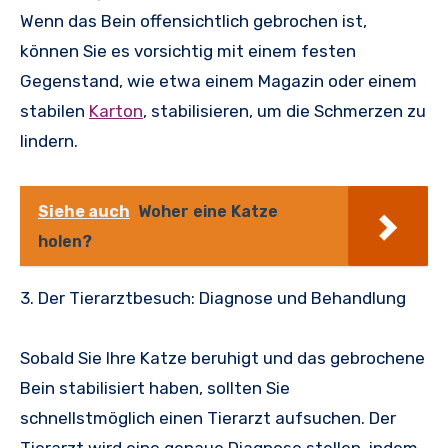
Wenn das Bein offensichtlich gebrochen ist,
können Sie es vorsichtig mit einem festen
Gegenstand, wie etwa einem Magazin oder einem
stabilen
Karton
, stabilisieren, um die Schmerzen zu
lindern.
Siehe auch
Woher eine Katze
holen?
3. Der Tierarztbesuch: Diagnose und Behandlung
Sobald Sie Ihre Katze beruhigt und das gebrochene
Bein stabilisiert haben, sollten Sie
schnellstmöglich einen Tierarzt aufsuchen. Der
Tierarzt wird eine genaue Diagnose stellen, indem