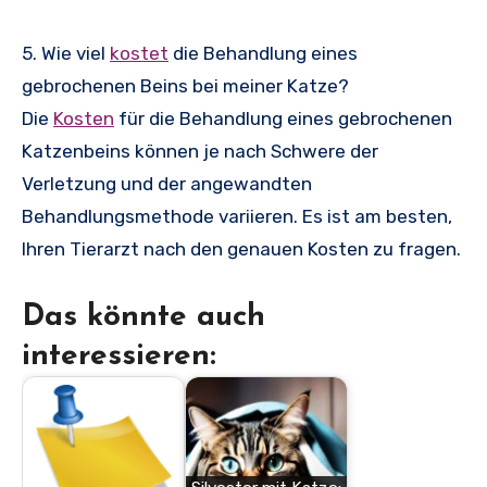
5. Wie viel
kostet
die Behandlung eines
gebrochenen Beins bei meiner Katze?
Die
Kosten
für die Behandlung eines gebrochenen
Katzenbeins können je nach Schwere der
Verletzung und der angewandten
Behandlungsmethode variieren. Es ist am besten,
Ihren Tierarzt nach den genauen Kosten zu fragen.
Das könnte auch
interessieren: