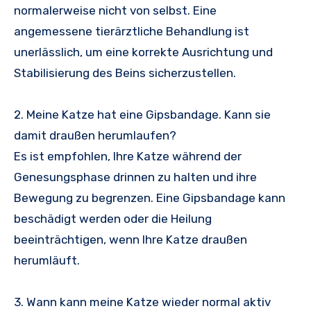
normalerweise nicht von selbst. Eine
angemessene tierärztliche Behandlung ist
unerlässlich, um eine korrekte Ausrichtung und
Stabilisierung des Beins sicherzustellen.
2. Meine Katze hat eine Gipsbandage. Kann sie
damit draußen herumlaufen?
Es ist empfohlen, Ihre Katze während der
Genesungsphase drinnen zu halten und ihre
Bewegung zu begrenzen. Eine Gipsbandage kann
beschädigt werden oder die Heilung
beeinträchtigen, wenn Ihre Katze draußen
herumläuft.
3. Wann kann meine Katze wieder normal aktiv