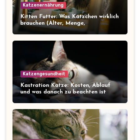
Katzenernährung
Kitten Futter: Was Kätzchen wirklich
brauchen (Alter, Menge,
Inhaltsstoffe)
Katzengesundheit
Kastration Katze: Kosten, Ablauf
und was danach zu beachten ist