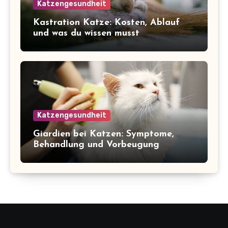
Katzengesundheit
Kastration Katze: Kosten, Ablauf
und was du wissen musst
Katzengesundheit
Giardien bei Katzen: Symptome,
Behandlung und Vorbeugung