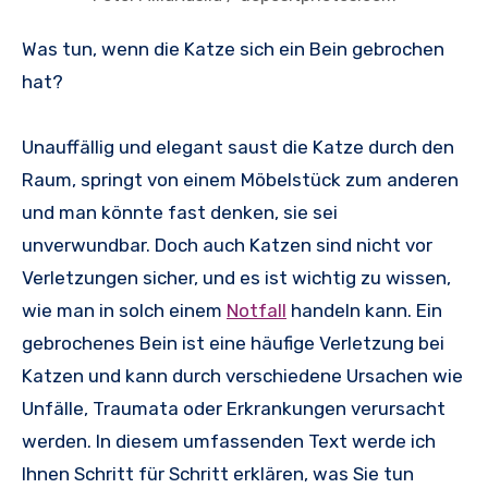
Was tun, wenn die Katze sich ein Bein gebrochen
hat?
Unauffällig und elegant saust die Katze durch den
Raum, springt von einem Möbelstück zum anderen
und man könnte fast denken, sie sei
unverwundbar. Doch auch Katzen sind nicht vor
Verletzungen sicher, und es ist wichtig zu wissen,
wie man in solch einem
Notfall
handeln kann. Ein
gebrochenes Bein ist eine häufige Verletzung bei
Katzen und kann durch verschiedene Ursachen wie
Unfälle, Traumata oder Erkrankungen verursacht
werden. In diesem umfassenden Text werde ich
Ihnen Schritt für Schritt erklären, was Sie tun