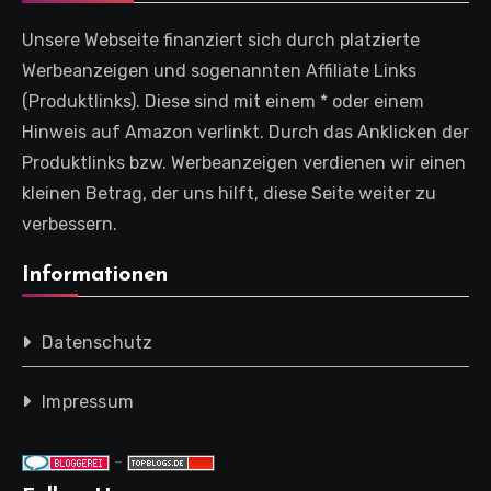
Unsere Webseite finanziert sich durch platzierte
Werbeanzeigen und sogenannten Affiliate Links
(Produktlinks). Diese sind mit einem * oder einem
Hinweis auf Amazon verlinkt. Durch das Anklicken der
Produktlinks bzw. Werbeanzeigen verdienen wir einen
kleinen Betrag, der uns hilft, diese Seite weiter zu
verbessern.
Informationen
Datenschutz
Impressum
-