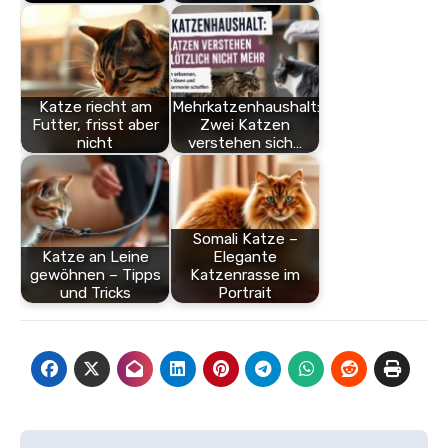
Katze riecht am
Mehrkatzenhaushalt:
Futter, frisst aber
Zwei Katzen
nicht
verstehen sich…
Somali Katze –
Katze an Leine
Elegante
gewöhnen – Tipps
Katzenrasse im
und Tricks
Portrait