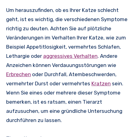
Um herauszufinden, ob es Ihrer Katze schlecht
geht, ist es wichtig, die verschiedenen Symptome
richtig zu deuten. Achten Sie auf plötzliche
Veränderungen im Verhalten Ihrer Katze, wie zum
Beispiel Appetitlosigkeit, vermehrtes Schlafen,
Lethargie oder
aggressives Verhalten
. Andere
Anzeichen können Verdauungsstörungen wie
Erbrechen
oder Durchfall, Atembeschwerden,
vermehrter Durst oder vermehrtes
Kratzen
sein.
Wenn Sie eines oder mehrere dieser Symptome
bemerken, ist es ratsam, einen Tierarzt
aufzusuchen, um eine gründliche Untersuchung
durchführen zu lassen.