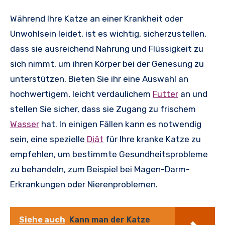
Während Ihre Katze an einer Krankheit oder
Unwohlsein leidet, ist es wichtig, sicherzustellen,
dass sie ausreichend Nahrung und Flüssigkeit zu
sich nimmt, um ihren Körper bei der Genesung zu
unterstützen. Bieten Sie ihr eine Auswahl an
hochwertigem, leicht verdaulichem
Futter
an und
stellen Sie sicher, dass sie Zugang zu frischem
Wasser
hat. In einigen Fällen kann es notwendig
sein, eine spezielle
Diät
für Ihre kranke Katze zu
empfehlen, um bestimmte Gesundheitsprobleme
zu behandeln, zum Beispiel bei Magen-Darm-
Erkrankungen oder Nierenproblemen.
Siehe auch
Kann man der Katze