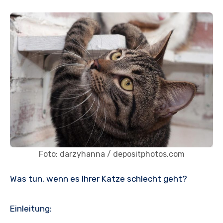
Foto: darzyhanna / depositphotos.com
Was tun, wenn es Ihrer Katze schlecht geht?
Einleitung: