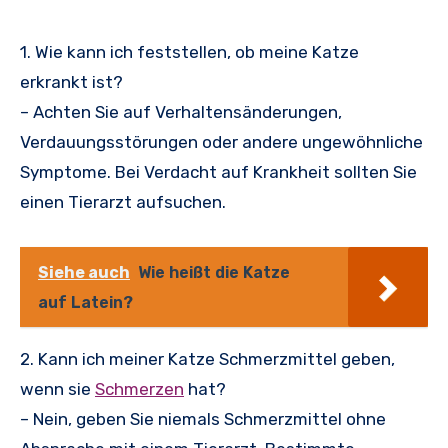
1. Wie kann ich feststellen, ob meine Katze
erkrankt ist?
– Achten Sie auf Verhaltensänderungen,
Verdauungsstörungen oder andere ungewöhnliche
Symptome. Bei Verdacht auf Krankheit sollten Sie
einen Tierarzt aufsuchen.
Siehe auch
Wie heißt die Katze
auf Latein?
2. Kann ich meiner Katze Schmerzmittel geben,
wenn sie
Schmerzen
hat?
– Nein, geben Sie niemals Schmerzmittel ohne