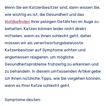
Wenn Sie ein Katzenbesitzer sind, dann wissen Sie,
wie wichtig es ist, die Gesundheit und das
Wohlbefinden
Ihrer pelzigen Gefährten im Auge zu
behalten. Katzen können leider nicht direkt
mitteilen, wenn es ihnen schlecht geht, daher
müssen wir als verantwortungsbewusste
Katzenbesitzer auf Symptome achten und
angemessen reagieren, um mögliche
Gesundheitsprobleme frühzeitig zu erkennen und
zu behandeln. In diesem umfassenden Artikel gebe
ich Ihnen nützliche Tipps, wie Sie vorgehen können,
wenn es Ihrer Katze schlecht geht.
Symptome deuten: