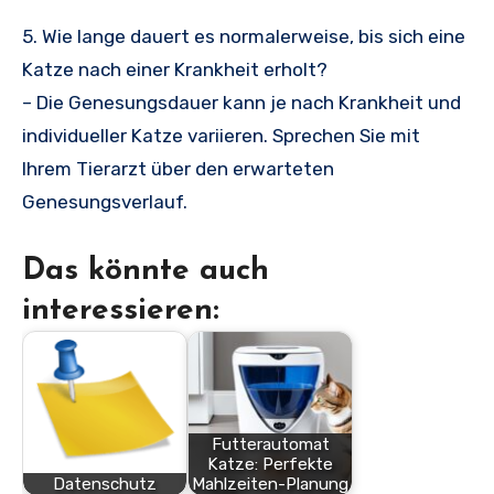
5. Wie lange dauert es normalerweise, bis sich eine
Katze nach einer Krankheit erholt?
– Die Genesungsdauer kann je nach Krankheit und
individueller Katze variieren. Sprechen Sie mit
Ihrem Tierarzt über den erwarteten
Genesungsverlauf.
Das könnte auch
interessieren:
Futterautomat
Katze: Perfekte
Datenschutz
Mahlzeiten-Planung