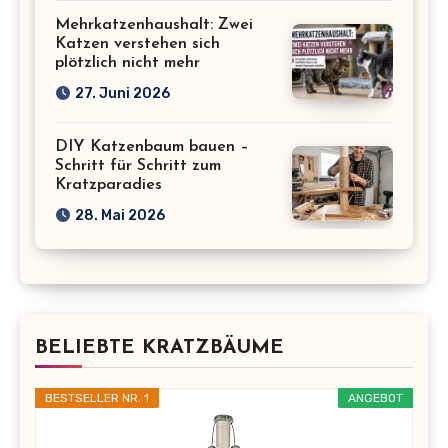
Mehrkatzenhaushalt: Zwei
Katzen verstehen sich
plötzlich nicht mehr
27. Juni 2026
DIY Katzenbaum bauen –
Schritt für Schritt zum
Kratzparadies
28. Mai 2026
BELIEBTE KRATZBÄUME
BESTSELLER NR. 1
ANGEBOT