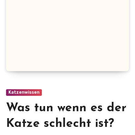
Katzenwissen
Was tun wenn es der
Katze schlecht ist?