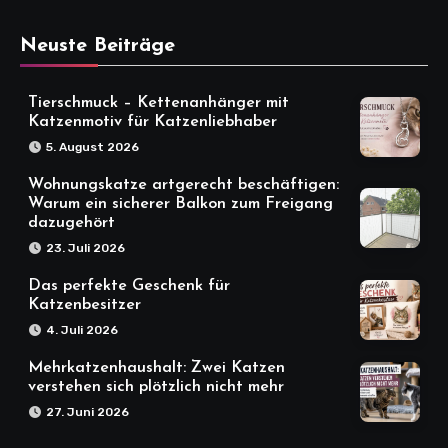
Neuste Beiträge
Tierschmuck – Kettenanhänger mit
Katzenmotiv für Katzenliebhaber
5. August 2026
Wohnungskatze artgerecht beschäftigen:
Warum ein sicherer Balkon zum Freigang
dazugehört
23. Juli 2026
Das perfekte Geschenk für
Katzenbesitzer
4. Juli 2026
Mehrkatzenhaushalt: Zwei Katzen
verstehen sich plötzlich nicht mehr
27. Juni 2026