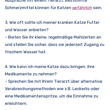
Absprache mit einem Tierarzt. Bestimmte
Schmerzmittel können für Katzen
gefährlich
sein.
3. Wie oft sollte ich meiner kranken Katze Futter
und Wasser anbieten?
– Bieten Sie ihr kleine, regelmäßige Mahlzeiten an
und stellen Sie sicher, dass sie jederzeit Zugang zu
frischem Wasser hat.
4. Wie kann ich meine Katze dazu bringen, ihre
Medikamente zu nehmen?
– Sprechen Sie mit Ihrem Tierarzt über alternative
Verabreichungsmethoden wie z.B. Leckerlis oder
eine Medikamentenspritze, um die Einnahme zu
erleichtern.