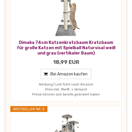
Dimaka 74cm Katzenkratzbaum Kratzbaum
für große Katzen mit Spielball Natursisal weiß
und grau (vertikaler Baum)
18,99 EUR
Bei Amazon kaufen
Werbung | Link führt nach Amazon
Preis inkl. MwSt. + Versand
Preise können sich bereits geändert haben
BESTSELLER NR. 2