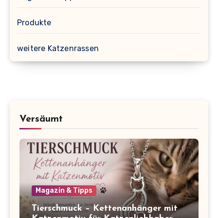
Produkte
weitere Katzenrassen
Versäumt
Magazin & Tipps
Tierschmuck – Kettenanhänger mit