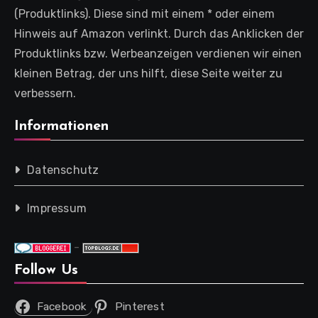
(Produktlinks). Diese sind mit einem * oder einem
Hinweis auf Amazon verlinkt. Durch das Anklicken der
Produktlinks bzw. Werbeanzeigen verdienen wir einen
kleinen Betrag, der uns hilft, diese Seite weiter zu
verbessern.
Informationen
Datenschutz
Impressum
-
Follow Us
Facebook
Pinterest