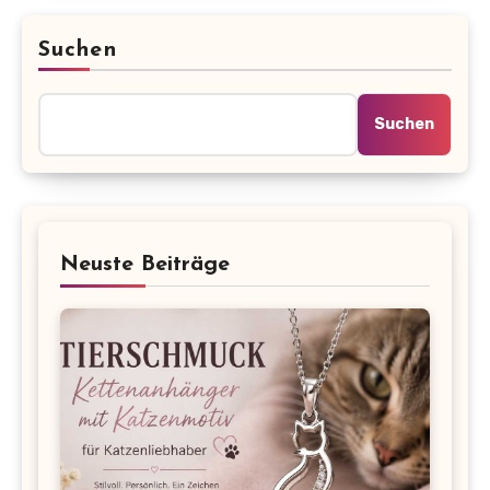
Suchen
Suchen
Neuste Beiträge