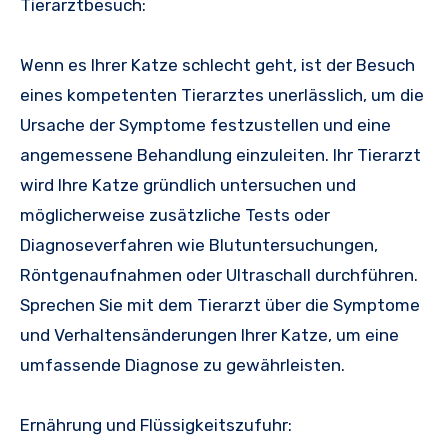
Tierarztbesuch:
Wenn es Ihrer Katze schlecht geht, ist der Besuch
eines kompetenten Tierarztes unerlässlich, um die
Ursache der Symptome festzustellen und eine
angemessene Behandlung einzuleiten. Ihr Tierarzt
wird Ihre Katze gründlich untersuchen und
möglicherweise zusätzliche Tests oder
Diagnoseverfahren wie Blutuntersuchungen,
Röntgenaufnahmen oder Ultraschall durchführen.
Sprechen Sie mit dem Tierarzt über die Symptome
und Verhaltensänderungen Ihrer Katze, um eine
umfassende Diagnose zu gewährleisten.
Ernährung und Flüssigkeitszufuhr: