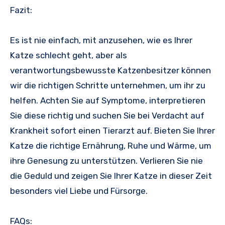
Fazit:
Es ist nie einfach, mit anzusehen, wie es Ihrer
Katze schlecht geht, aber als
verantwortungsbewusste Katzenbesitzer können
wir die richtigen Schritte unternehmen, um ihr zu
helfen. Achten Sie auf Symptome, interpretieren
Sie diese richtig und suchen Sie bei Verdacht auf
Krankheit sofort einen Tierarzt auf. Bieten Sie Ihrer
Katze die richtige Ernährung, Ruhe und Wärme, um
ihre Genesung zu unterstützen. Verlieren Sie nie
die Geduld und zeigen Sie Ihrer Katze in dieser Zeit
besonders viel Liebe und Fürsorge.
FAQs: