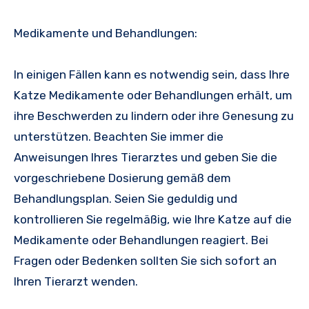
Medikamente und Behandlungen:
In einigen Fällen kann es notwendig sein, dass Ihre
Katze Medikamente oder Behandlungen erhält, um
ihre Beschwerden zu lindern oder ihre Genesung zu
unterstützen. Beachten Sie immer die
Anweisungen Ihres Tierarztes und geben Sie die
vorgeschriebene Dosierung gemäß dem
Behandlungsplan. Seien Sie geduldig und
kontrollieren Sie regelmäßig, wie Ihre Katze auf die
Medikamente oder Behandlungen reagiert. Bei
Fragen oder Bedenken sollten Sie sich sofort an
Ihren Tierarzt wenden.