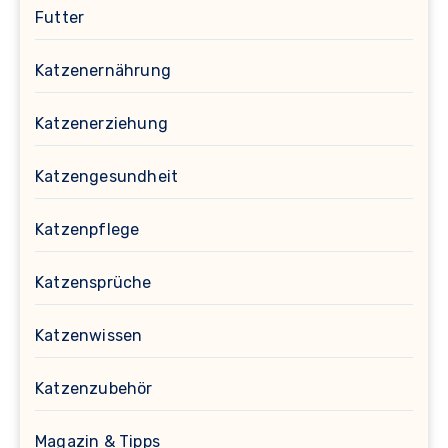
Futter
Katzenernährung
Katzenerziehung
Katzengesundheit
Katzenpflege
Katzensprüche
Katzenwissen
Katzenzubehör
Magazin & Tipps