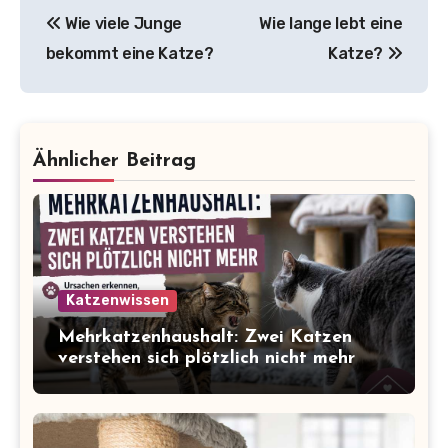
Beitragsnavigation
Wie viele Junge
Wie lange lebt eine
bekommt eine Katze?
Katze?
Ähnlicher Beitrag
Katzenwissen
Mehrkatzenhaushalt: Zwei Katzen
verstehen sich plötzlich nicht mehr