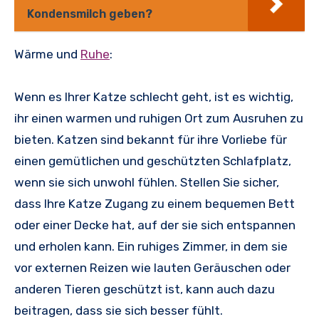
Kondensmilch geben?
Wärme und
Ruhe
:
Wenn es Ihrer Katze schlecht geht, ist es wichtig,
ihr einen warmen und ruhigen Ort zum Ausruhen zu
bieten. Katzen sind bekannt für ihre Vorliebe für
einen gemütlichen und geschützten Schlafplatz,
wenn sie sich unwohl fühlen. Stellen Sie sicher,
dass Ihre Katze Zugang zu einem bequemen Bett
oder einer Decke hat, auf der sie sich entspannen
und erholen kann. Ein ruhiges Zimmer, in dem sie
vor externen Reizen wie lauten Geräuschen oder
anderen Tieren geschützt ist, kann auch dazu
beitragen, dass sie sich besser fühlt.