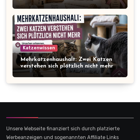
Katzenwissen
Mehrkatzenhaushalt: Zwei Katzen
verstehen sich plötzlich nicht mehr
Unsere Webseite finanziert sich durch platzierte
Werbeanzeigen und sogenannten Affiliate Links