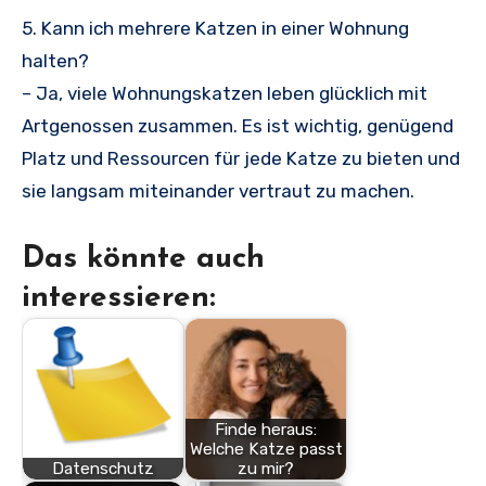
5. Kann ich mehrere Katzen in einer Wohnung
halten?
– Ja, viele Wohnungskatzen leben glücklich mit
Artgenossen zusammen. Es ist wichtig, genügend
Platz und Ressourcen für jede Katze zu bieten und
sie langsam miteinander vertraut zu machen.
Das könnte auch
interessieren:
Finde heraus:
Welche Katze passt
Datenschutz
zu mir?