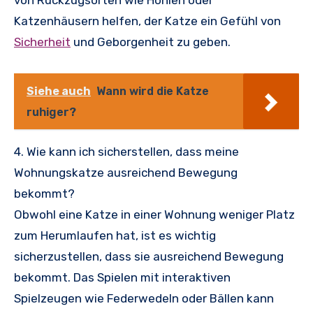
von Rückzugsorten wie Höhlen oder
Katzenhäusern helfen, der Katze ein Gefühl von
Sicherheit
und Geborgenheit zu geben.
Siehe auch
Wann wird die Katze
ruhiger?
4. Wie kann ich sicherstellen, dass meine
Wohnungskatze ausreichend Bewegung
bekommt?
Obwohl eine Katze in einer Wohnung weniger Platz
zum Herumlaufen hat, ist es wichtig
sicherzustellen, dass sie ausreichend Bewegung
bekommt. Das Spielen mit interaktiven
Spielzeugen wie Federwedeln oder Bällen kann