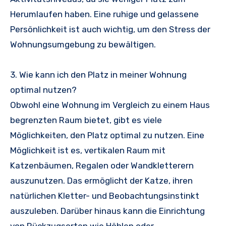
Herumlaufen haben. Eine ruhige und gelassene
Persönlichkeit ist auch wichtig, um den Stress der
Wohnungsumgebung zu bewältigen.
3. Wie kann ich den Platz in meiner Wohnung
optimal nutzen?
Obwohl eine Wohnung im Vergleich zu einem Haus
begrenzten Raum bietet, gibt es viele
Möglichkeiten, den Platz optimal zu nutzen. Eine
Möglichkeit ist es, vertikalen Raum mit
Katzenbäumen, Regalen oder Wandkletterern
auszunutzen. Das ermöglicht der Katze, ihren
natürlichen Kletter- und Beobachtungsinstinkt
auszuleben. Darüber hinaus kann die Einrichtung