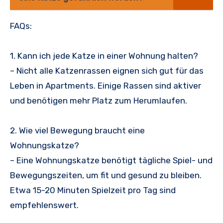
FAQs:
1. Kann ich jede Katze in einer Wohnung halten?
– Nicht alle Katzenrassen eignen sich gut für das
Leben in Apartments. Einige Rassen sind aktiver
und benötigen mehr Platz zum Herumlaufen.
2. Wie viel Bewegung braucht eine
Wohnungskatze?
– Eine Wohnungskatze benötigt tägliche Spiel- und
Bewegungszeiten, um fit und gesund zu bleiben.
Etwa 15-20 Minuten Spielzeit pro Tag sind
empfehlenswert.