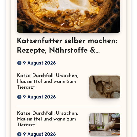
Katzenfutter selber machen:
Rezepte, Nährstoffe &
Sicherheit
9. August 2026
Katze Durchfall: Ursachen,
Hausmittel und wann zum
Tierarzt
9. August 2026
Katze Durchfall: Ursachen,
Hausmittel und wann zum
Tierarzt
9. August 2026