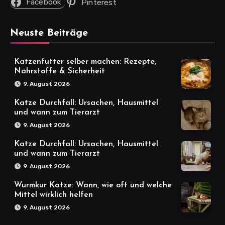
Facebook
Pinterest
Neuste Beiträge
Katzenfutter selber machen: Rezepte,
Nährstoffe & Sicherheit
9. August 2026
Katze Durchfall: Ursachen, Hausmittel
und wann zum Tierarzt
9. August 2026
Katze Durchfall: Ursachen, Hausmittel
und wann zum Tierarzt
9. August 2026
Wurmkur Katze: Wann, wie oft und welche
Mittel wirklich helfen
9. August 2026