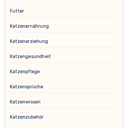
Futter
Katzenernährung
Katzenerziehung
Katzengesundheit
Katzenpflege
Katzensprüche
Katzenwissen
Katzenzubehör