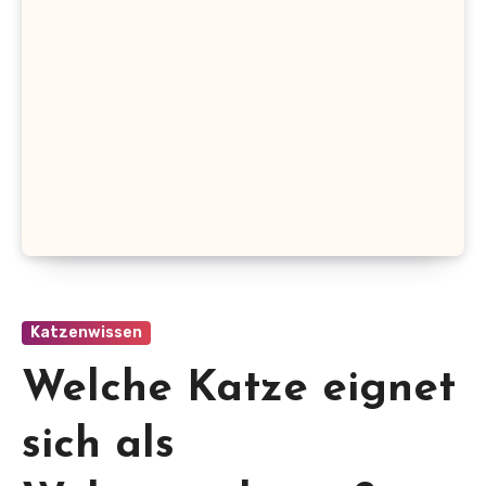
Katzenwissen
Welche Katze eignet
sich als