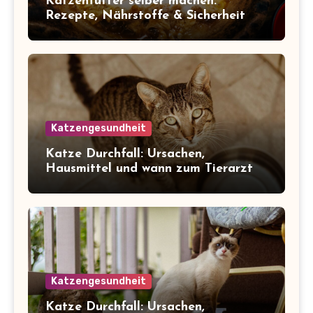
Katzenfutter selber machen:
Rezepte, Nährstoffe & Sicherheit
Katzengesundheit
Katze Durchfall: Ursachen,
Hausmittel und wann zum Tierarzt
Katzengesundheit
Katze Durchfall: Ursachen,