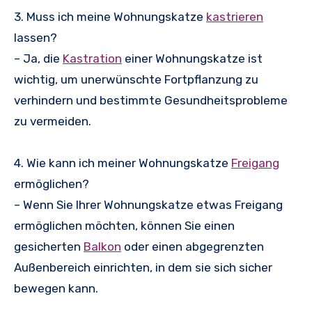
3. Muss ich meine Wohnungskatze
kastrieren
lassen?
– Ja, die
Kastration
einer Wohnungskatze ist
wichtig, um unerwünschte Fortpflanzung zu
verhindern und bestimmte Gesundheitsprobleme
zu vermeiden.
4. Wie kann ich meiner Wohnungskatze
Freigang
ermöglichen?
– Wenn Sie Ihrer Wohnungskatze etwas Freigang
ermöglichen möchten, können Sie einen
gesicherten
Balkon
oder einen abgegrenzten
Außenbereich einrichten, in dem sie sich sicher
bewegen kann.