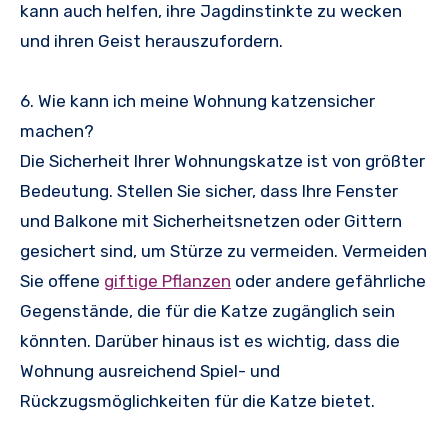
kann auch helfen, ihre Jagdinstinkte zu wecken
und ihren Geist herauszufordern.
6. Wie kann ich meine Wohnung katzensicher
machen?
Die Sicherheit Ihrer Wohnungskatze ist von größter
Bedeutung. Stellen Sie sicher, dass Ihre Fenster
und Balkone mit Sicherheitsnetzen oder Gittern
gesichert sind, um Stürze zu vermeiden. Vermeiden
Sie offene
giftige Pflanzen
oder andere gefährliche
Gegenstände, die für die Katze zugänglich sein
könnten. Darüber hinaus ist es wichtig, dass die
Wohnung ausreichend Spiel- und
Rückzugsmöglichkeiten für die Katze bietet.