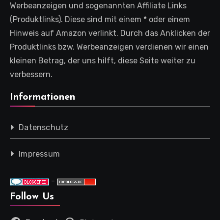
Werbeanzeigen und sogenannten Affiliate Links
(Produktlinks). Diese sind mit einem * oder einem
Hinweis auf Amazon verlinkt. Durch das Anklicken der
Produktlinks bzw. Werbeanzeigen verdienen wir einen
kleinen Betrag, der uns hilft, diese Seite weiter zu
verbessern.
Informationen
Datenschutz
Impressum
-
Follow Us