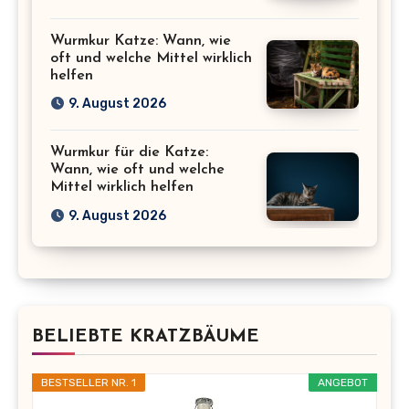
Wurmkur Katze: Wann, wie
oft und welche Mittel wirklich
helfen
9. August 2026
Wurmkur für die Katze:
Wann, wie oft und welche
Mittel wirklich helfen
9. August 2026
BELIEBTE KRATZBÄUME
BESTSELLER NR. 1
ANGEBOT