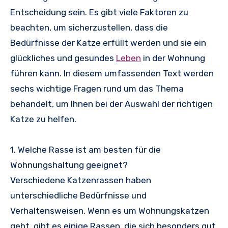
Entscheidung sein. Es gibt viele Faktoren zu
beachten, um sicherzustellen, dass die
Bedürfnisse der Katze erfüllt werden und sie ein
glückliches und gesundes
Leben
in der Wohnung
führen kann. In diesem umfassenden Text werden
sechs wichtige Fragen rund um das Thema
behandelt, um Ihnen bei der Auswahl der richtigen
Katze zu helfen.
1. Welche Rasse ist am besten für die
Wohnungshaltung geeignet?
Verschiedene Katzenrassen haben
unterschiedliche Bedürfnisse und
Verhaltensweisen. Wenn es um Wohnungskatzen
geht, gibt es einige Rassen, die sich besonders gut