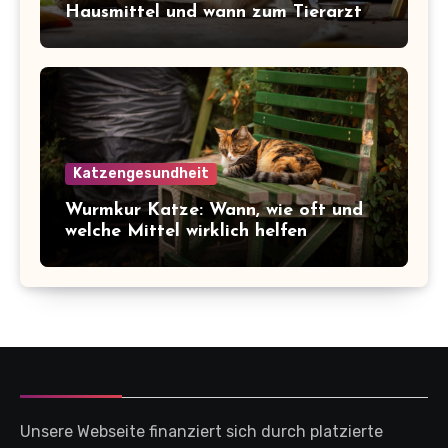
Hausmittel und wann zum Tierarzt
Katzengesundheit
Wurmkur Katze: Wann, wie oft und
welche Mittel wirklich helfen
Unsere Webseite finanziert sich durch platzierte