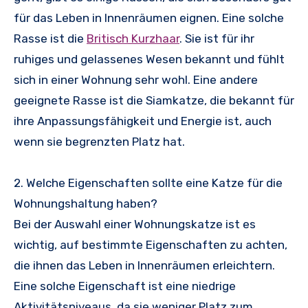
für das Leben in Innenräumen eignen. Eine solche
Rasse ist die
Britisch Kurzhaar
. Sie ist für ihr
ruhiges und gelassenes Wesen bekannt und fühlt
sich in einer Wohnung sehr wohl. Eine andere
geeignete Rasse ist die Siamkatze, die bekannt für
ihre Anpassungsfähigkeit und Energie ist, auch
wenn sie begrenzten Platz hat.
2. Welche Eigenschaften sollte eine Katze für die
Wohnungshaltung haben?
Bei der Auswahl einer Wohnungskatze ist es
wichtig, auf bestimmte Eigenschaften zu achten,
die ihnen das Leben in Innenräumen erleichtern.
Eine solche Eigenschaft ist eine niedrige
Aktivitätsniveaus, da sie weniger Platz zum