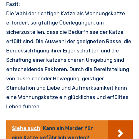
Fazit:
Die Wahl der richtigen Katze als Wohnungskatze
erfordert sorgfältige Überlegungen, um
sicherzustellen, dass die Bedürfnisse der Katze
erfüllt sind. Die Auswahl der geeigneten Rasse, die
Berücksichtigung ihrer Eigenschaften und die
Schaffung einer katzensicheren Umgebung sind
entscheidende Faktoren. Durch die Bereitstellung
von ausreichender Bewegung, geistiger
Stimulation und Liebe und Aufmerksamkeit kann
eine Wohnungskatze ein glückliches und erfülltes
Leben führen.
Siehe auch
Kann ein Marder für
eine Katze gefährlich werden?