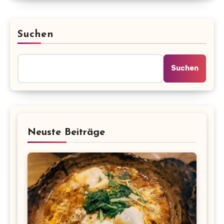
Suchen
Suchen
Neuste Beiträge