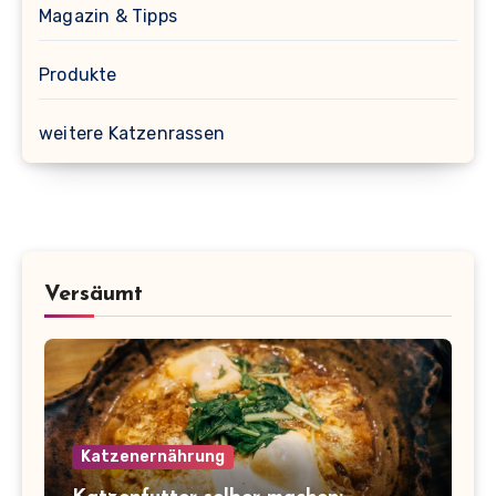
Magazin & Tipps
Produkte
weitere Katzenrassen
Versäumt
Katzenernährung