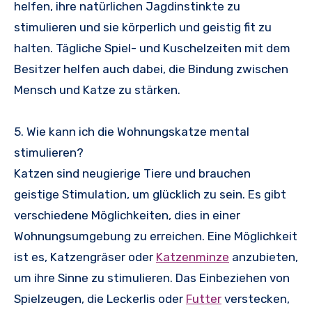
helfen, ihre natürlichen Jagdinstinkte zu
stimulieren und sie körperlich und geistig fit zu
halten. Tägliche Spiel- und Kuschelzeiten mit dem
Besitzer helfen auch dabei, die Bindung zwischen
Mensch und Katze zu stärken.
5. Wie kann ich die Wohnungskatze mental
stimulieren?
Katzen sind neugierige Tiere und brauchen
geistige Stimulation, um glücklich zu sein. Es gibt
verschiedene Möglichkeiten, dies in einer
Wohnungsumgebung zu erreichen. Eine Möglichkeit
ist es, Katzengräser oder
Katzenminze
anzubieten,
um ihre Sinne zu stimulieren. Das Einbeziehen von
Spielzeugen, die Leckerlis oder
Futter
verstecken,