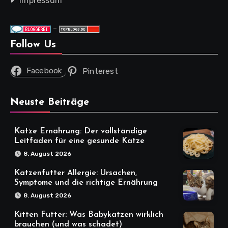
Impressum
-
Follow Us
Facebook
Pinterest
Neuste Beiträge
Katze Ernährung: Der vollständige
Leitfaden für eine gesunde Katze
8. August 2026
Katzenfutter Allergie: Ursachen,
Symptome und die richtige Ernährung
8. August 2026
Kitten Futter: Was Babykatzen wirklich
brauchen (und was schadet)