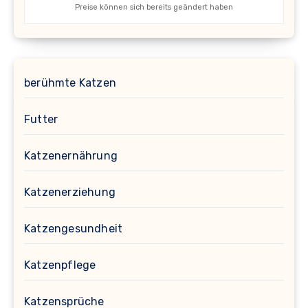
Preise können sich bereits geändert haben
berühmte Katzen
Futter
Katzenernährung
Katzenerziehung
Katzengesundheit
Katzenpflege
Katzensprüche