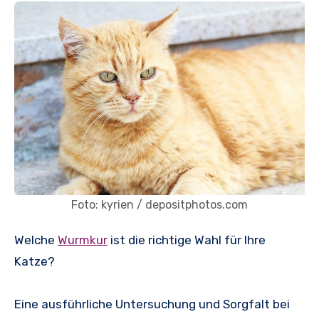
Foto: kyrien / depositphotos.com
Welche
Wurmkur
ist die richtige Wahl für Ihre
Katze?
Eine ausführliche Untersuchung und Sorgfalt bei