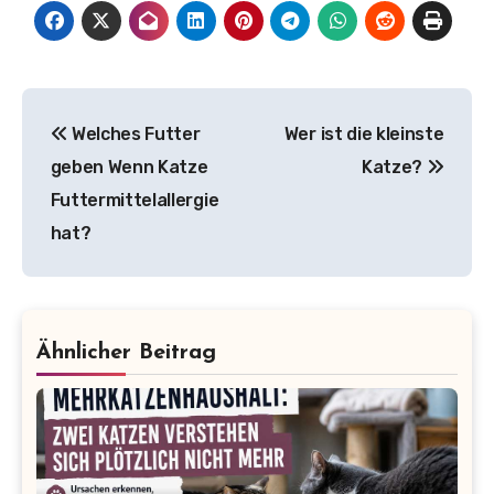
Beitragsnavigation
Welches Futter
Wer ist die kleinste
geben Wenn Katze
Katze?
Futtermittelallergie
hat?
Ähnlicher Beitrag