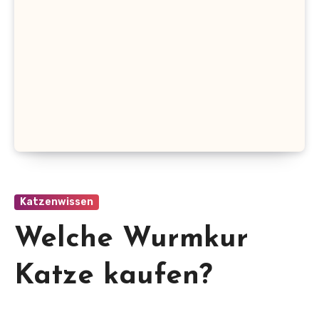
Katzenwissen
Welche Wurmkur
Katze kaufen?