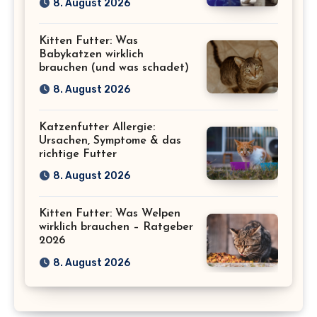
8. August 2026
Kitten Futter: Was
Babykatzen wirklich
brauchen (und was schadet)
8. August 2026
Katzenfutter Allergie:
Ursachen, Symptome & das
richtige Futter
8. August 2026
Kitten Futter: Was Welpen
wirklich brauchen – Ratgeber
2026
8. August 2026