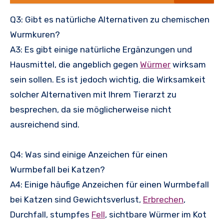
Q3: Gibt es natürliche Alternativen zu chemischen
Wurmkuren?
A3: Es gibt einige natürliche Ergänzungen und
Hausmittel, die angeblich gegen
Würmer
wirksam
sein sollen. Es ist jedoch wichtig, die Wirksamkeit
solcher Alternativen mit Ihrem Tierarzt zu
besprechen, da sie möglicherweise nicht
ausreichend sind.
Q4: Was sind einige Anzeichen für einen
Wurmbefall bei Katzen?
A4: Einige häufige Anzeichen für einen Wurmbefall
bei Katzen sind Gewichtsverlust,
Erbrechen
,
Durchfall, stumpfes
Fell
, sichtbare Würmer im Kot