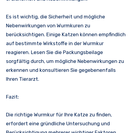
Es ist wichtig, die Sicherheit und mögliche
Nebenwirkungen von Wurmkuren zu
berücksichtigen. Einige Katzen können empfindlich
auf bestimmte Wirkstoffe in der Wurmkur
reagieren. Lesen Sie die Packungsbeilage
sorgfältig durch, um mögliche Nebenwirkungen zu
erkennen und konsultieren Sie gegebenenfalls
Ihren Tierarzt.
Fazit:
Die richtige Wurmkur für Ihre Katze zu finden,
erfordert eine gründliche Untersuchung und
Berücksichtigung mehrerer wichtiger Faktoren.