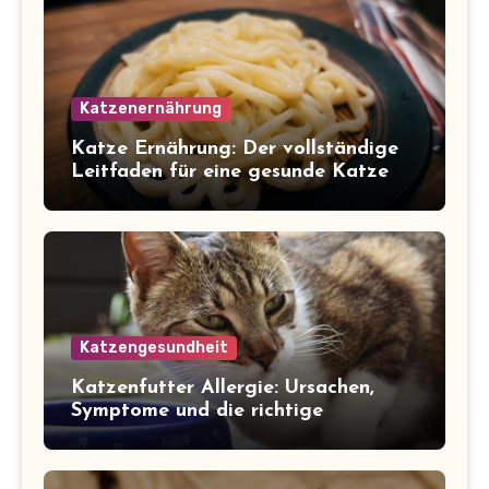
Katzenernährung
Katze Ernährung: Der vollständige
Leitfaden für eine gesunde Katze
Katzengesundheit
Katzenfutter Allergie: Ursachen,
Symptome und die richtige
Ernährung