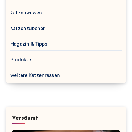
Katzenwissen
Katzenzubehör
Magazin & Tipps
Produkte
weitere Katzenrassen
Versäumt