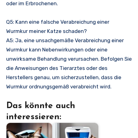
oder im Erbrochenen.
Q5: Kann eine falsche Verabreichung einer
Wurmkur meiner Katze schaden?
A5: Ja, eine unsachgemäße Verabreichung einer
Wurmkur kann Nebenwirkungen oder eine
unwirksame Behandlung verursachen. Befolgen Sie
die Anweisungen des Tierarztes oder des
Herstellers genau, um sicherzustellen, dass die
Wurmkur ordnungsgemäß verabreicht wird.
Das könnte auch
interessieren: