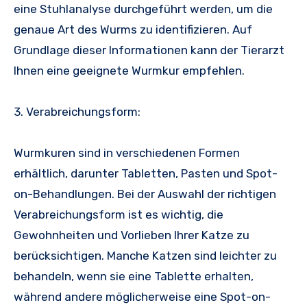
eine Stuhlanalyse durchgeführt werden, um die
genaue Art des Wurms zu identifizieren. Auf
Grundlage dieser Informationen kann der Tierarzt
Ihnen eine geeignete Wurmkur empfehlen.
3. Verabreichungsform:
Wurmkuren sind in verschiedenen Formen
erhältlich, darunter Tabletten, Pasten und Spot-
on-Behandlungen. Bei der Auswahl der richtigen
Verabreichungsform ist es wichtig, die
Gewohnheiten und Vorlieben Ihrer Katze zu
berücksichtigen. Manche Katzen sind leichter zu
behandeln, wenn sie eine Tablette erhalten,
während andere möglicherweise eine Spot-on-