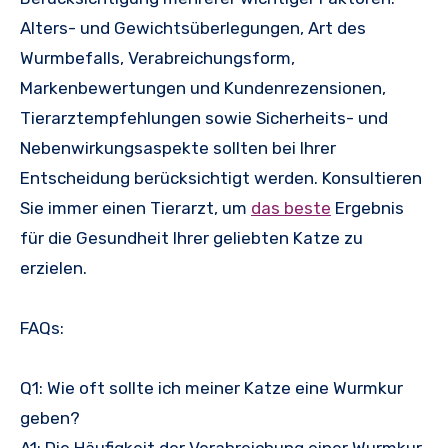
Alters- und Gewichtsüberlegungen, Art des
Wurmbefalls, Verabreichungsform,
Markenbewertungen und Kundenrezensionen,
Tierarztempfehlungen sowie Sicherheits- und
Nebenwirkungsaspekte sollten bei Ihrer
Entscheidung berücksichtigt werden. Konsultieren
Sie immer einen Tierarzt, um
das beste
Ergebnis
für die Gesundheit Ihrer geliebten Katze zu
erzielen.
FAQs:
Q1: Wie oft sollte ich meiner Katze eine Wurmkur
geben?