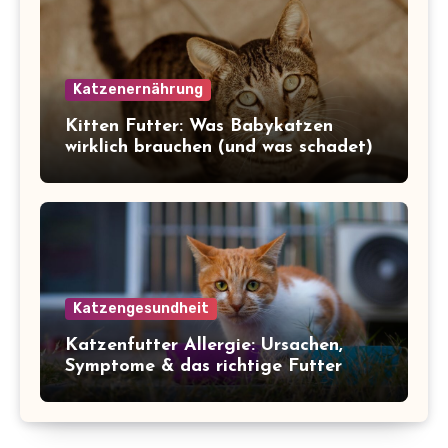
Katzenernährung
Kitten Futter: Was Babykatzen
wirklich brauchen (und was schadet)
Katzengesundheit
Katzenfutter Allergie: Ursachen,
Symptome & das richtige Futter