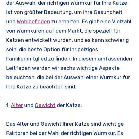
der Auswahl der richtigen Wurmkur für Ihre Katze
ist von größter Bedeutung, um ihre Gesundheit
und
Wohlbefinden
zu erhalten. Es gibt eine Vielzahl
von Wurmkuren auf dem Markt, die speziell für
Katzen entwickelt wurden, und es kann schwierig
sein, die beste Option für Ihr pelziges
Familienmitglied zu finden. In diesem umfassenden
Leitfaden werden wir sechs wichtige Aspekte
beleuchten, die bei der Auswahl einer Wurmkur für
Ihre Katze zu beachten sind.
1.
Alter
und
Gewicht
der Katze:
Das Alter und Gewicht Ihrer Katze sind wichtige
Faktoren bei der Wahl der richtigen Wurmkur. Es