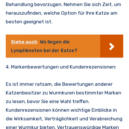
Behandlung bevorzugen. Nehmen Sie sich Zeit, um
herauszufinden, welche Option für Ihre Katze am
besten geeignet ist.
Siehe auch
Wo liegen die
Lymphknoten bei der Katze?
4. Markenbewertungen und Kundenrezensionen:
Es ist immer ratsam, die Bewertungen anderer
Katzenbesitzer zu Wurmkuren bestimmter Marken
zu lesen, bevor Sie eine Wahl treffen.
Kundenrezensionen können wichtige Einblicke in
die Wirksamkeit, Verträglichkeit und Verabreichung
einer Wurmkur bieten. Vertrauenswürdige Marken