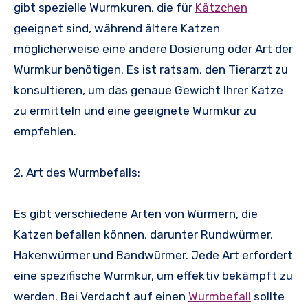
gibt spezielle Wurmkuren, die für
Kätzchen
geeignet sind, während ältere Katzen
möglicherweise eine andere Dosierung oder Art der
Wurmkur benötigen. Es ist ratsam, den Tierarzt zu
konsultieren, um das genaue Gewicht Ihrer Katze
zu ermitteln und eine geeignete Wurmkur zu
empfehlen.
2. Art des Wurmbefalls:
Es gibt verschiedene Arten von Würmern, die
Katzen befallen können, darunter Rundwürmer,
Hakenwürmer und Bandwürmer. Jede Art erfordert
eine spezifische Wurmkur, um effektiv bekämpft zu
werden. Bei Verdacht auf einen
Wurmbefall
sollte