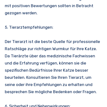
mit positiven Bewertungen sollten in Betracht
gezogen werden.
5. Tierarztempfehlungen:
Der Tierarzt ist die beste Quelle für professionelle
Ratschläge zur richtigen Wurmkur für Ihre Katze.
Da Tierärzte über das medizinische Fachwissen
und die Erfahrung verfügen, können sie die
spezifischen Bedürfnisse Ihrer Katze besser
beurteilen. Konsultieren Sie Ihren Tierarzt, um
seine oder ihre Empfehlungen zu erhalten und
besprechen Sie mögliche Bedenken oder Fragen.
6. Sicherheit und Nebenwirkungen: