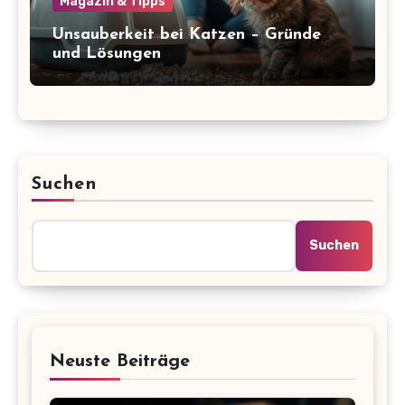
Magazin & Tipps
Unsauberkeit bei Katzen – Gründe
und Lösungen
Suchen
Suchen
Neuste Beiträge