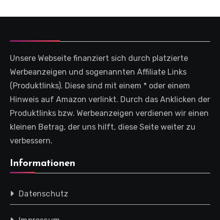
Unsere Webseite finanziert sich durch platzierte
Werbeanzeigen und sogenannten Affiliate Links
(Produktlinks). Diese sind mit einem * oder einem
Hinweis auf Amazon verlinkt. Durch das Anklicken der
Produktlinks bzw. Werbeanzeigen verdienen wir einen
kleinen Betrag, der uns hilft, diese Seite weiter zu
verbessern.
Informationen
Datenschutz