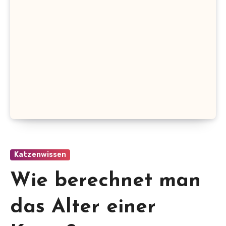
Katzenwissen
Wie berechnet man
das Alter einer