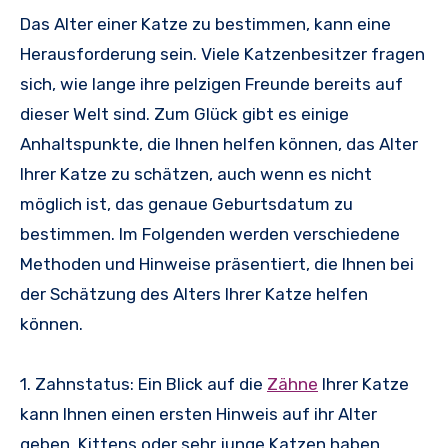
Das Alter einer Katze zu bestimmen, kann eine
Herausforderung sein. Viele Katzenbesitzer fragen
sich, wie lange ihre pelzigen Freunde bereits auf
dieser Welt sind. Zum Glück gibt es einige
Anhaltspunkte, die Ihnen helfen können, das Alter
Ihrer Katze zu schätzen, auch wenn es nicht
möglich ist, das genaue Geburtsdatum zu
bestimmen. Im Folgenden werden verschiedene
Methoden und Hinweise präsentiert, die Ihnen bei
der Schätzung des Alters Ihrer Katze helfen
können.
1. Zahnstatus: Ein Blick auf die
Zähne
Ihrer Katze
kann Ihnen einen ersten Hinweis auf ihr Alter
geben. Kittens oder sehr junge Katzen haben