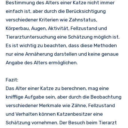
Bestimmung des Alters einer Katze nicht immer
einfach ist, aber durch die Berücksichtigung
verschiedener Kriterien wie Zahnstatus,
Körperbau, Augen, Aktivität, Fellzustand und
Tierarztuntersuchung eine Schätzung möglich ist.
Es ist wichtig zu beachten, dass diese Methoden
nur eine Annäherung darstellen und keine genaue
Angabe des Alters ermöglichen.
Fazit:
Das Alter einer Katze zu berechnen, mag eine
knifflige Aufgabe sein, aber durch die Beobachtung
verschiedener Merkmale wie Zähne, Fellzustand
und Verhalten können Katzenbesitzer eine
Schätzung vornehmen. Der Besuch beim Tierarzt