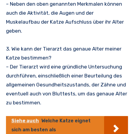
– Neben den oben genannten Merkmalen können
auch die Aktivität, die Augen und der
Muskelaufbau der Katze Aufschluss über ihr Alter
geben.
3. Wie kann der Tierarzt das genaue Alter meiner
Katze bestimmen?
– Der Tierarzt wird eine gründliche Untersuchung
durchführen, einschließlich einer Beurteilung des
allgemeinen Gesundheitszustands, der Zähne und
eventuell auch von Bluttests, um das genaue Alter
zu bestimmen.
Siehe auch
Welche Katze eignet
sich am besten als