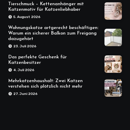
Tierschmuck – Kettenanhänger mit
Katzenmotiv für Katzenliebhaber
5. August 2026
Wohnungskatze artgerecht beschäftigen:
Warum ein sicherer Balkon zum Freigang
dazugehört
23. Juli 2026
Das perfekte Geschenk für
Katzenbesitzer
4. Juli 2026
Mehrkatzenhaushalt: Zwei Katzen
verstehen sich plötzlich nicht mehr
27. Juni 2026