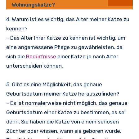
Wohnungskatze?
4. Warum ist es wichtig, das Alter meiner Katze zu
kennen?
– Das Alter Ihrer Katze zu kennen ist wichtig, um
eine angemessene Pflege zu gewährleisten, da
sich die
Bedürfnisse
einer Katze je nach Alter
unterscheiden können.
5. Gibt es eine Möglichkeit, das genaue
Geburtsdatum meiner Katze herauszufinden?
– Es ist normalerweise nicht möglich, das genaue
Geburtsdatum einer Katze zu bestimmen, es sei
denn, Sie haben die Katze von einem seriösen
Züchter oder wissen, wann sie geboren wurde.