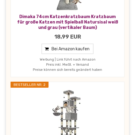
Dimaka 74cm Katzenkratzbaum Kratzbaum
für große Katzen mit Spielball Natursisal weiß
und grau (vertikaler Baum)
18,99 EUR
Bei Amazon kaufen
Werbung | Link führt nach Amazon
Preis inkl. MwSt. + Versand
Preise können sich bereits geändert haben
BESTSELLER NR. 2