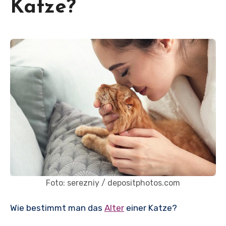
Katze?
Foto: serezniy / depositphotos.com
Wie bestimmt man das
Alter
einer Katze?