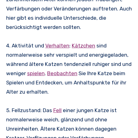
Verfärbungen oder Veränderungen auftreten. Auch
hier gibt es individuelle Unterschiede, die
berücksichtigt werden sollten.
4. Aktivität und
Verhalten
:
Kätzchen
sind
normalerweise sehr verspielt und energiegeladen,
während ältere Katzen tendenziell ruhiger sind und
weniger
spielen
.
Beobachten
Sie Ihre Katze beim
Spielen und Entdecken, um Anhaltspunkte für ihr
Alter zu erhalten.
5. Fellzustand: Das
Fell
einer jungen Katze ist
normalerweise weich, glänzend und ohne
Unreinheiten. Ältere Katzen können dagegen