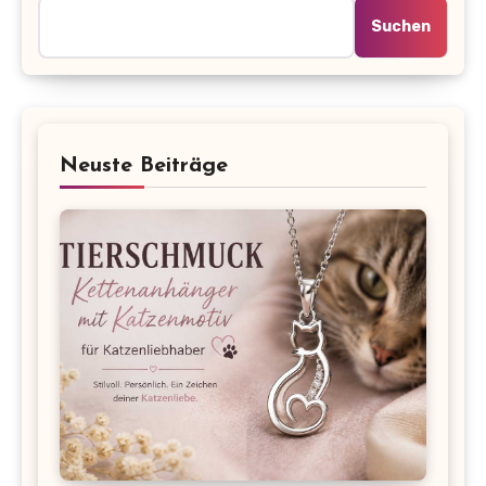
Suchen
Neuste Beiträge