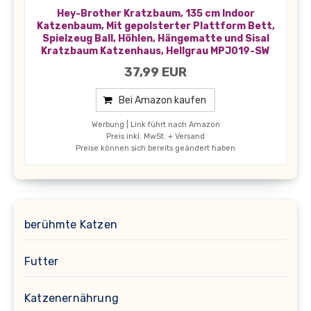
Hey-Brother Kratzbaum, 135 cm Indoor
Katzenbaum, Mit gepolsterter Plattform Bett,
Spielzeug Ball, Höhlen, Hängematte und Sisal
Kratzbaum Katzenhaus, Hellgrau MPJ019-SW
37,99 EUR
Bei Amazon kaufen
Werbung | Link führt nach Amazon
Preis inkl. MwSt. + Versand
Preise können sich bereits geändert haben
berühmte Katzen
Futter
Katzenernährung