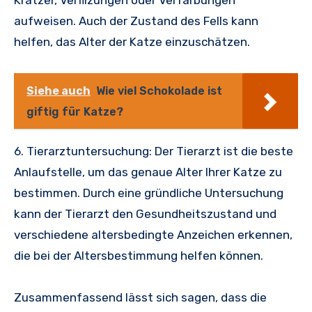
Kratzer, Verfilzungen oder Verfärbungen
aufweisen. Auch der Zustand des Fells kann
helfen, das Alter der Katze einzuschätzen.
Siehe auch
Wie viel Schokolade ist
giftig für Katze?
6. Tierarztuntersuchung: Der Tierarzt ist die beste
Anlaufstelle, um das genaue Alter Ihrer Katze zu
bestimmen. Durch eine gründliche Untersuchung
kann der Tierarzt den Gesundheitszustand und
verschiedene altersbedingte Anzeichen erkennen,
die bei der Altersbestimmung helfen können.
Zusammenfassend lässt sich sagen, dass die