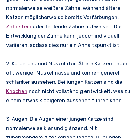
normalerweise weißere Zähne, während ältere
Katzen möglicherweise bereits Verfärbungen,
Zahnstein
oder fehlende Zähne aufweisen. Die
Entwicklung der Zähne kann jedoch individuell
variieren, sodass dies nur ein Anhaltspunkt ist.
2. Körperbau und Muskulatur: Ältere Katzen haben
oft weniger Muskelmasse und können generell
schlanker aussehen. Bei jungen Katzen sind die
Knochen
noch nicht vollständig entwickelt, was zu
einem etwas klobigeren Aussehen führen kann.
3. Augen: Die Augen einer jungen Katze sind
normalerweise klar und glänzend. Mit
zunehmendem Alter können jedoch Trübungen,