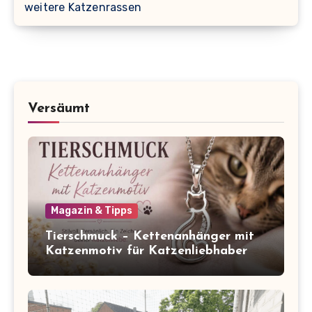
weitere Katzenrassen
Versäumt
Magazin & Tipps
Tierschmuck – Kettenanhänger mit
Katzenmotiv für Katzenliebhaber