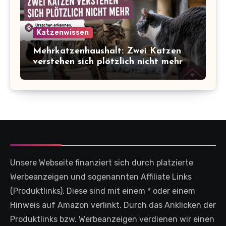
Katzenwissen
Mehrkatzenhaushalt: Zwei Katzen
verstehen sich plötzlich nicht mehr
Unsere Webseite finanziert sich durch platzierte
Werbeanzeigen und sogenannten Affiliate Links
(Produktlinks). Diese sind mit einem * oder einem
Hinweis auf Amazon verlinkt. Durch das Anklicken der
Produktlinks bzw. Werbeanzeigen verdienen wir einen