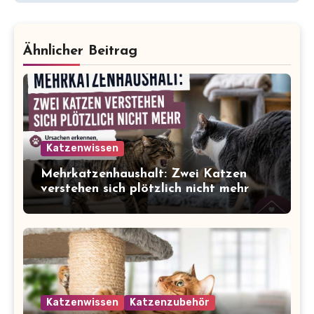
Ähnlicher Beitrag
Katzenwissen
Mehrkatzenhaushalt: Zwei Katzen
verstehen sich plötzlich nicht mehr
Katzenwissen
Katzenzubehör