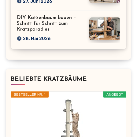
27. Juni 2026
DIY Katzenbaum bauen –
Schritt für Schritt zum
Kratzparadies
28. Mai 2026
BELIEBTE KRATZBÄUME
BESTSELLER NR. 1
ANGEBOT