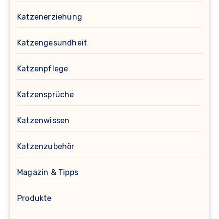
Katzenerziehung
Katzengesundheit
Katzenpflege
Katzensprüche
Katzenwissen
Katzenzubehör
Magazin & Tipps
Produkte