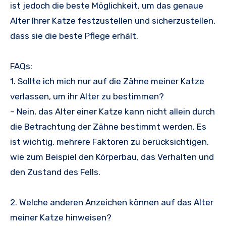
ist jedoch die beste Möglichkeit, um das genaue
Alter Ihrer Katze festzustellen und sicherzustellen,
dass sie die beste Pflege erhält.
FAQs:
1. Sollte ich mich nur auf die Zähne meiner Katze
verlassen, um ihr Alter zu bestimmen?
– Nein, das Alter einer Katze kann nicht allein durch
die Betrachtung der Zähne bestimmt werden. Es
ist wichtig, mehrere Faktoren zu berücksichtigen,
wie zum Beispiel den Körperbau, das Verhalten und
den Zustand des Fells.
2. Welche anderen Anzeichen können auf das Alter
meiner Katze hinweisen?