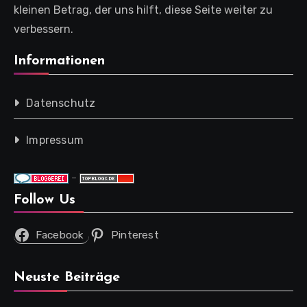
kleinen Betrag, der uns hilft, diese Seite weiter zu
verbessern.
Informationen
Datenschutz
Impressum
-
Follow Us
Facebook
Pinterest
Neuste Beiträge