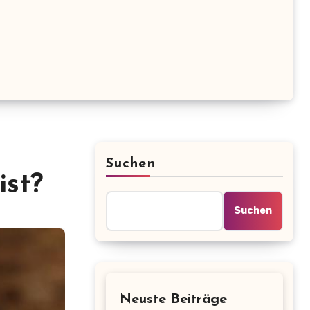
Suchen
ist?
Suchen
Neuste Beiträge