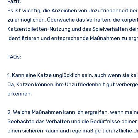
Fazit:
Es ist wichtig, die Anzeichen von Unzufriedenheit bei
zu ermöglichen. Überwache das Verhalten, die körper
Katzentoiletten-Nutzung und das Spielverhalten dein
identifizieren und entsprechende Maßnahmen zu ergre
FAQs:
1. Kann eine Katze unglücklich sein, auch wenn sie k
Ja, Katzen können ihre Unzufriedenheit gut verberge
erkennen.
2. Welche Maßnahmen kann ich ergreifen, wenn meine
Beobachte das Verhalten und die Bedürfnisse deiner K
einen sicheren Raum und regelmäßige tierärztliche 