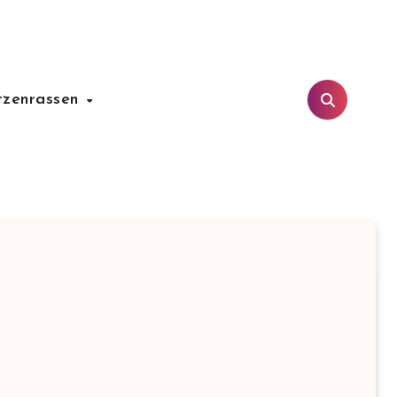
tzenrassen