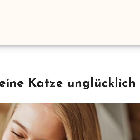
ine Katze unglücklich 