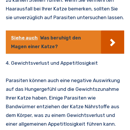
zu kahlen Stellen führen. Wenn Sie vermehrten
Haarausfall bei Ihrer Katze bemerken, sollten Sie
sie unverzüglich auf Parasiten untersuchen lassen.
Siehe auch
Was beruhigt den
Magen einer Katze?
4. Gewichtsverlust und Appetitlosigkeit
Parasiten können auch eine negative Auswirkung
auf das Hungergefühl und die Gewichtszunahme
Ihrer Katze haben. Einige Parasiten wie
Bandwürmer entziehen der Katze Nährstoffe aus
dem Körper, was zu einem Gewichtsverlust und
einer allgemeinen Appetitlosigkeit führen kann.