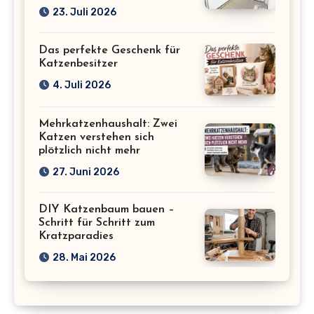
23. Juli 2026
Das perfekte Geschenk für
Katzenbesitzer
4. Juli 2026
Mehrkatzenhaushalt: Zwei
Katzen verstehen sich
plötzlich nicht mehr
27. Juni 2026
DIY Katzenbaum bauen –
Schritt für Schritt zum
Kratzparadies
28. Mai 2026