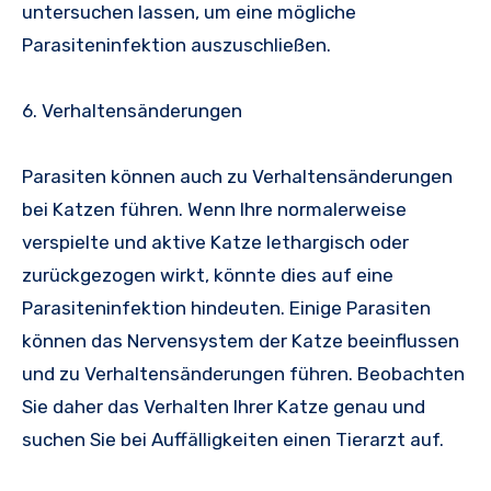
untersuchen lassen, um eine mögliche
Parasiteninfektion auszuschließen.
6. Verhaltensänderungen
Parasiten können auch zu Verhaltensänderungen
bei Katzen führen. Wenn Ihre normalerweise
verspielte und aktive Katze lethargisch oder
zurückgezogen wirkt, könnte dies auf eine
Parasiteninfektion hindeuten. Einige Parasiten
können das Nervensystem der Katze beeinflussen
und zu Verhaltensänderungen führen. Beobachten
Sie daher das Verhalten Ihrer Katze genau und
suchen Sie bei Auffälligkeiten einen Tierarzt auf.