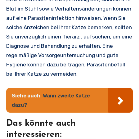
Blut im Stuhl sowie Verhaltensänderungen können
auf eine Parasiteninfektion hinweisen. Wenn Sie
solche Anzeichen bei Ihrer Katze bemerken, sollten
Sie unverzüglich einen Tierarzt aufsuchen, um eine
Diagnose und Behandlung zu erhalten. Eine
regelmäßige Vorsorgeuntersuchung und gute
Hygiene können dazu beitragen, Parasitenbefall
bei Ihrer Katze zu vermeiden.
Siehe auch
Wann zweite Katze
dazu?
Das könnte auch
interessieren: