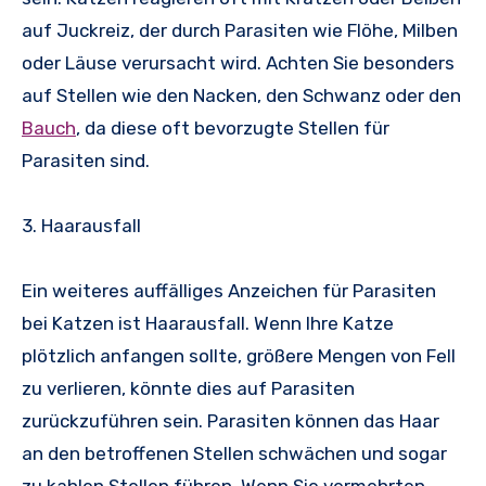
auf Juckreiz, der durch Parasiten wie Flöhe, Milben
oder Läuse verursacht wird. Achten Sie besonders
auf Stellen wie den Nacken, den Schwanz oder den
Bauch
, da diese oft bevorzugte Stellen für
Parasiten sind.
3. Haarausfall
Ein weiteres auffälliges Anzeichen für Parasiten
bei Katzen ist Haarausfall. Wenn Ihre Katze
plötzlich anfangen sollte, größere Mengen von Fell
zu verlieren, könnte dies auf Parasiten
zurückzuführen sein. Parasiten können das Haar
an den betroffenen Stellen schwächen und sogar