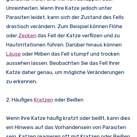
Unreinheiten. Wenn Ihre Katze jedoch unter
Parasiten leidet, kann sich der Zustand des Fells
drastisch verändern. Zum Beispiel können Flöhe
oder
Zecken
das Fell der Katze verfilzen und zu
Hautirritationen führen. Darüber hinaus können
Läuse
oder Milben das Fell stumpf und trocken
aussehen lassen. Beobachten Sie das Fell Ihrer
Katze daher genau, um mögliche Veränderungen
zu erkennen.
2. Häufiges
Kratzen
oder Beißen
Wenn Ihre Katze häufig kratzt oder beißt, kann dies
ein Hinweis auf das Vorhandensein von Parasiten
sein. Katzen reagieren oft mit Kratzen oder Beißen