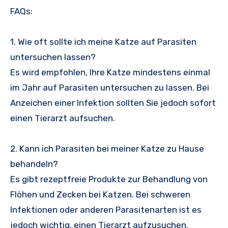
FAQs:
1. Wie oft sollte ich meine Katze auf Parasiten
untersuchen lassen?
Es wird empfohlen, Ihre Katze mindestens einmal
im Jahr auf Parasiten untersuchen zu lassen. Bei
Anzeichen einer Infektion sollten Sie jedoch sofort
einen Tierarzt aufsuchen.
2. Kann ich Parasiten bei meiner Katze zu Hause
behandeln?
Es gibt rezeptfreie Produkte zur Behandlung von
Flöhen und Zecken bei Katzen. Bei schweren
Infektionen oder anderen Parasitenarten ist es
jedoch wichtig, einen Tierarzt aufzusuchen.