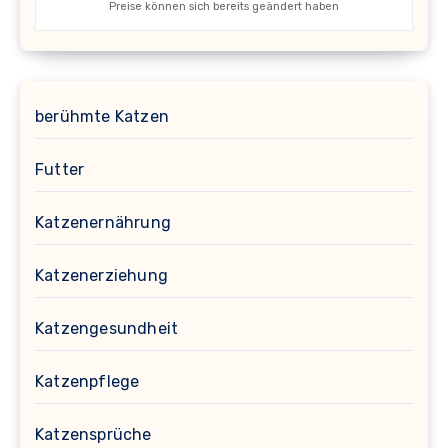
Preise können sich bereits geändert haben
berühmte Katzen
Futter
Katzenernährung
Katzenerziehung
Katzengesundheit
Katzenpflege
Katzensprüche