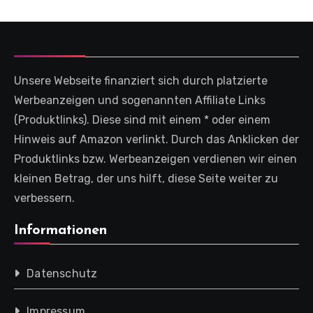
Unsere Webseite finanziert sich durch platzierte
Werbeanzeigen und sogenannten Affiliate Links
(Produktlinks). Diese sind mit einem * oder einem
Hinweis auf Amazon verlinkt. Durch das Anklicken der
Produktlinks bzw. Werbeanzeigen verdienen wir einen
kleinen Betrag, der uns hilft, diese Seite weiter zu
verbessern.
Informationen
Datenschutz
Impressum