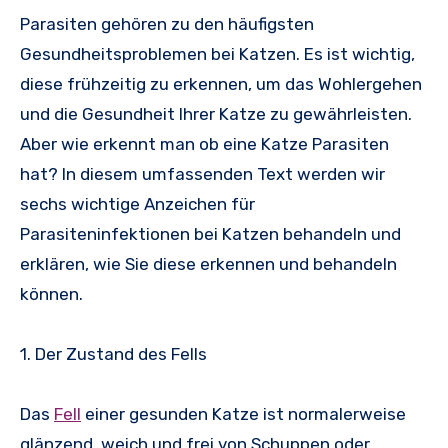
Parasiten gehören zu den häufigsten
Gesundheitsproblemen bei Katzen. Es ist wichtig,
diese frühzeitig zu erkennen, um das Wohlergehen
und die Gesundheit Ihrer Katze zu gewährleisten.
Aber wie erkennt man ob eine Katze Parasiten
hat? In diesem umfassenden Text werden wir
sechs wichtige Anzeichen für
Parasiteninfektionen bei Katzen behandeln und
erklären, wie Sie diese erkennen und behandeln
können.
1. Der Zustand des Fells
Das
Fell
einer gesunden Katze ist normalerweise
glänzend, weich und frei von Schuppen oder