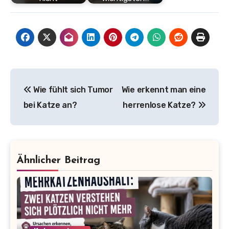
Beitragsnavigation
Wie fühlt sich Tumor
Wie erkennt man eine
bei Katze an?
herrenlose Katze?
Ähnlicher Beitrag