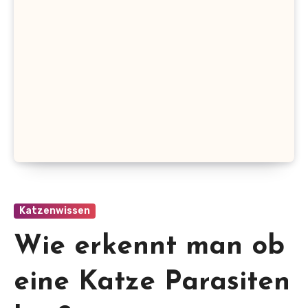
Katzenwissen
Wie erkennt man ob
eine Katze Parasiten