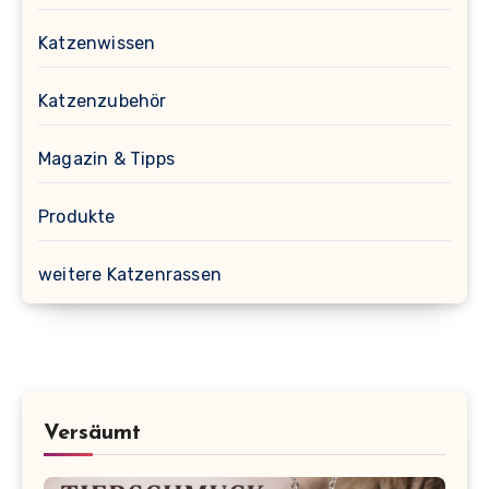
Katzenwissen
Katzenzubehör
Magazin & Tipps
Produkte
weitere Katzenrassen
Versäumt