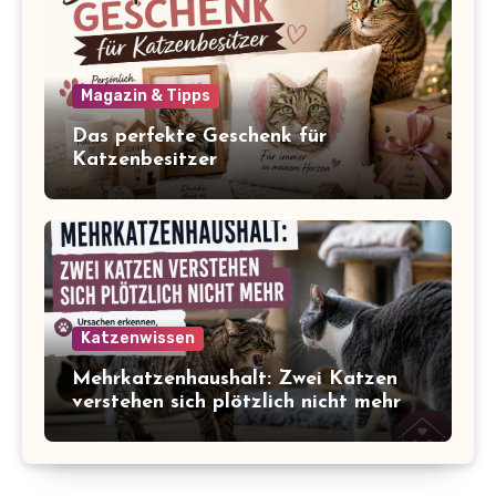
Magazin & Tipps
Das perfekte Geschenk für
Katzenbesitzer
Katzenwissen
Mehrkatzenhaushalt: Zwei Katzen
verstehen sich plötzlich nicht mehr