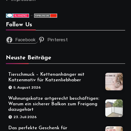
-
Follow Us
Facebook
Pinterest
Neuste Beiträge
Tierschmuck – Kettenanhänger mit
Katzenmotiv für Katzenliebhaber
5. August 2026
Wohnungskatze artgerecht beschäftigen:
Warum ein sicherer Balkon zum Freigang
dazugehört
23. Juli 2026
Das perfekte Geschenk für