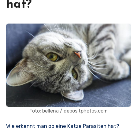
hat?
Foto: bellena / depositphotos.com
Wie erkennt man ob eine Katze Parasiten hat?