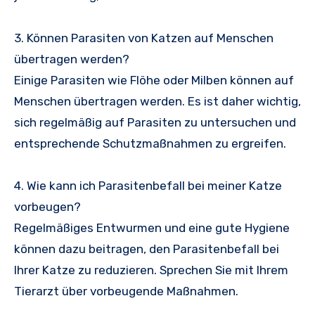
3. Können Parasiten von Katzen auf Menschen
übertragen werden?
Einige Parasiten wie Flöhe oder Milben können auf
Menschen übertragen werden. Es ist daher wichtig,
sich regelmäßig auf Parasiten zu untersuchen und
entsprechende Schutzmaßnahmen zu ergreifen.
4. Wie kann ich Parasitenbefall bei meiner Katze
vorbeugen?
Regelmäßiges Entwurmen und eine gute Hygiene
können dazu beitragen, den Parasitenbefall bei
Ihrer Katze zu reduzieren. Sprechen Sie mit Ihrem
Tierarzt über vorbeugende Maßnahmen.