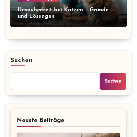
Unsauberkeit bei Katzen – Gründe
und Lösungen
Suchen
Suchen
Neuste Beiträge