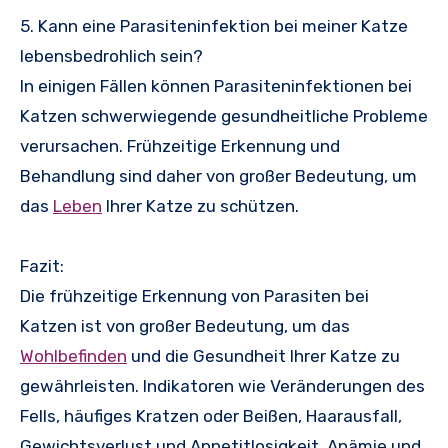
5. Kann eine Parasiteninfektion bei meiner Katze
lebensbedrohlich sein?
In einigen Fällen können Parasiteninfektionen bei
Katzen schwerwiegende gesundheitliche Probleme
verursachen. Frühzeitige Erkennung und
Behandlung sind daher von großer Bedeutung, um
das
Leben
Ihrer Katze zu schützen.
Fazit:
Die frühzeitige Erkennung von Parasiten bei
Katzen ist von großer Bedeutung, um das
Wohlbefinden
und die Gesundheit Ihrer Katze zu
gewährleisten. Indikatoren wie Veränderungen des
Fells, häufiges Kratzen oder Beißen, Haarausfall,
Gewichtsverlust und Appetitlosigkeit, Anämie und