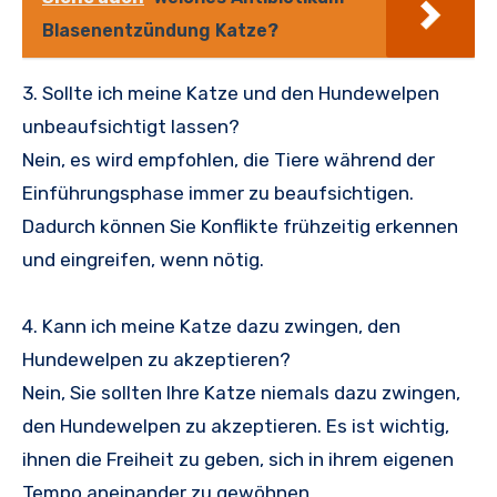
Blasenentzündung Katze?
3. Sollte ich meine Katze und den Hundewelpen
unbeaufsichtigt lassen?
Nein, es wird empfohlen, die Tiere während der
Einführungsphase immer zu beaufsichtigen.
Dadurch können Sie Konflikte frühzeitig erkennen
und eingreifen, wenn nötig.
4. Kann ich meine Katze dazu zwingen, den
Hundewelpen zu akzeptieren?
Nein, Sie sollten Ihre Katze niemals dazu zwingen,
den Hundewelpen zu akzeptieren. Es ist wichtig,
ihnen die Freiheit zu geben, sich in ihrem eigenen
Tempo aneinander zu gewöhnen.