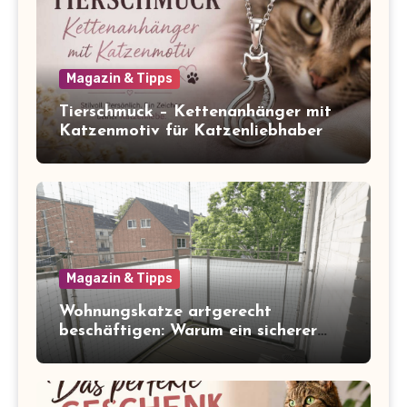
Magazin & Tipps
Tierschmuck – Kettenanhänger mit
Katzenmotiv für Katzenliebhaber
Magazin & Tipps
Wohnungskatze artgerecht
beschäftigen: Warum ein sicherer
Balkon zum Freigang dazugehört