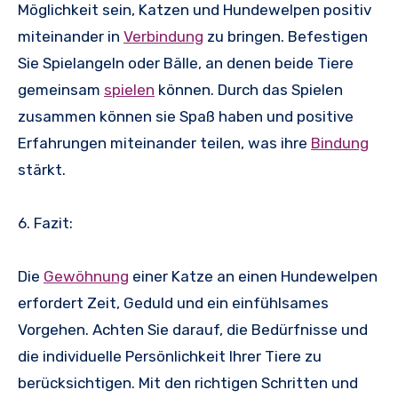
Möglichkeit sein, Katzen und Hundewelpen positiv
miteinander in
Verbindung
zu bringen. Befestigen
Sie Spielangeln oder Bälle, an denen beide Tiere
gemeinsam
spielen
können. Durch das Spielen
zusammen können sie Spaß haben und positive
Erfahrungen miteinander teilen, was ihre
Bindung
stärkt.
6. Fazit:
Die
Gewöhnung
einer Katze an einen Hundewelpen
erfordert Zeit, Geduld und ein einfühlsames
Vorgehen. Achten Sie darauf, die Bedürfnisse und
die individuelle Persönlichkeit Ihrer Tiere zu
berücksichtigen. Mit den richtigen Schritten und