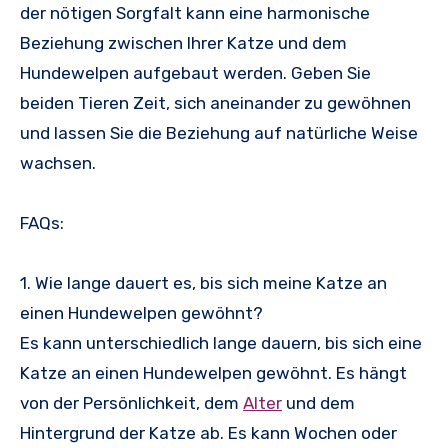
der nötigen Sorgfalt kann eine harmonische
Beziehung zwischen Ihrer Katze und dem
Hundewelpen aufgebaut werden. Geben Sie
beiden Tieren Zeit, sich aneinander zu gewöhnen
und lassen Sie die Beziehung auf natürliche Weise
wachsen.
FAQs:
1. Wie lange dauert es, bis sich meine Katze an
einen Hundewelpen gewöhnt?
Es kann unterschiedlich lange dauern, bis sich eine
Katze an einen Hundewelpen gewöhnt. Es hängt
von der Persönlichkeit, dem
Alter
und dem
Hintergrund der Katze ab. Es kann Wochen oder