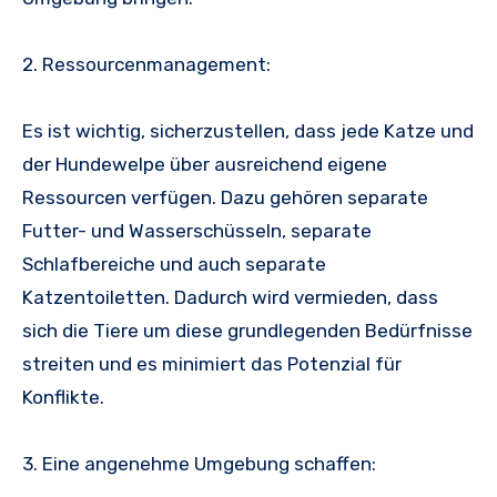
2. Ressourcenmanagement:
Es ist wichtig, sicherzustellen, dass jede Katze und
der Hundewelpe über ausreichend eigene
Ressourcen verfügen. Dazu gehören separate
Futter- und Wasserschüsseln, separate
Schlafbereiche und auch separate
Katzentoiletten. Dadurch wird vermieden, dass
sich die Tiere um diese grundlegenden Bedürfnisse
streiten und es minimiert das Potenzial für
Konflikte.
3. Eine angenehme Umgebung schaffen: