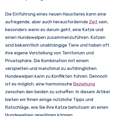
Die Einführung eines neuen Haustieres kann eine
aufregende, aber auch herausfordernde
Zeit
sein,
besonders wenn es darum geht, eine Katze und
einen Hundewelpen zusammenzuführen. Katzen
sind bekanntlich unabhängige Tiere und haben oft
ihre eigene Vorstellung von Territorium und
Privatsphäre. Die Kombination mit einem
verspielten und manchmal zu aufdringlichen
Hundewelpen kann zu Konflikten führen. Dennoch
ist es möglich, eine harmonische
Beziehung
zwischen den beiden zu schaffen. In diesem Artikel
bieten wir Ihnen einige nützliche Tipps und
Ratschläge, wie Sie Ihre Katze behutsam an einen
Hundewelpen gewöhnen können.