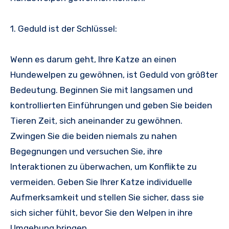
1. Geduld ist der Schlüssel:
Wenn es darum geht, Ihre Katze an einen
Hundewelpen zu gewöhnen, ist Geduld von größter
Bedeutung. Beginnen Sie mit langsamen und
kontrollierten Einführungen und geben Sie beiden
Tieren Zeit, sich aneinander zu gewöhnen.
Zwingen Sie die beiden niemals zu nahen
Begegnungen und versuchen Sie, ihre
Interaktionen zu überwachen, um Konflikte zu
vermeiden. Geben Sie Ihrer Katze individuelle
Aufmerksamkeit und stellen Sie sicher, dass sie
sich sicher fühlt, bevor Sie den Welpen in ihre
Umgebung bringen.