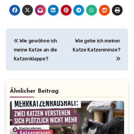
Beitragsnavigation
Wie gewöhne ich
Wie gebe ich meiner
meine Katze an die
Katze Katzenminze?
Katzenklappe?
Ähnlicher Beitrag
Katzenwissen