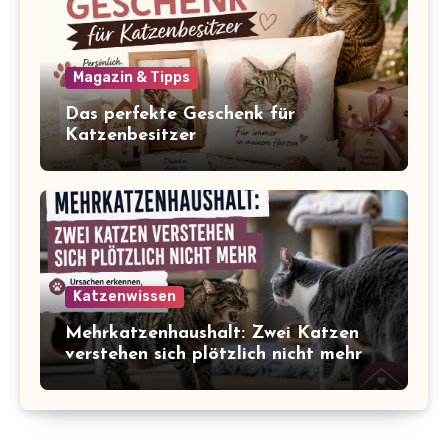
Magazin & Tipps
Das perfekte Geschenk für
Katzenbesitzer
Katzenwissen
Mehrkatzenhaushalt: Zwei Katzen
verstehen sich plötzlich nicht mehr