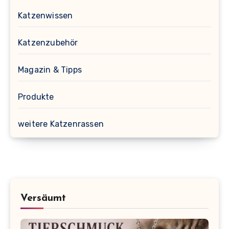
Katzenwissen
Katzenzubehör
Magazin & Tipps
Produkte
weitere Katzenrassen
Versäumt