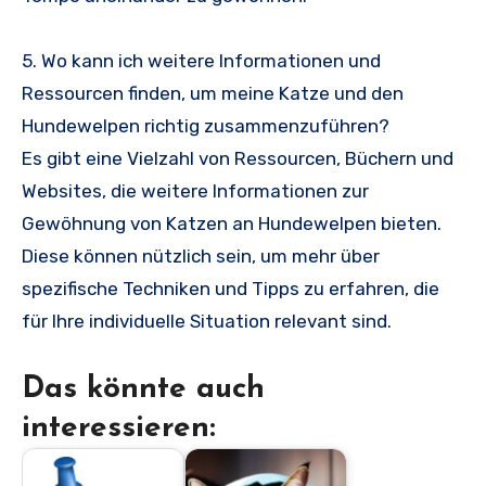
5. Wo kann ich weitere Informationen und
Ressourcen finden, um meine Katze und den
Hundewelpen richtig zusammenzuführen?
Es gibt eine Vielzahl von Ressourcen, Büchern und
Websites, die weitere Informationen zur
Gewöhnung von Katzen an Hundewelpen bieten.
Diese können nützlich sein, um mehr über
spezifische Techniken und Tipps zu erfahren, die
für Ihre individuelle Situation relevant sind.
Das könnte auch
interessieren: