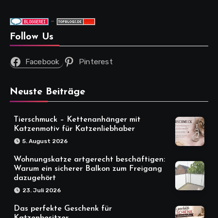
-
Follow Us
Facebook
Pinterest
Neuste Beiträge
Tierschmuck – Kettenanhänger mit
Katzenmotiv für Katzenliebhaber
5. August 2026
Wohnungskatze artgerecht beschäftigen:
Warum ein sicherer Balkon zum Freigang
dazugehört
23. Juli 2026
Das perfekte Geschenk für
Katzenbesitzer