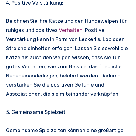
4. Positive Verstärkung:
Belohnen Sie Ihre Katze und den Hundewelpen für
ruhiges und positives
Verhalten
. Positive
Verstärkung kann in Form von Leckerlis, Lob oder
Streicheleinheiten erfolgen. Lassen Sie sowohl die
Katze als auch den Welpen wissen, dass sie für
gutes Verhalten, wie zum Beispiel das friedliche
Nebeneinanderliegen, belohnt werden. Dadurch
verstärken Sie die positiven Gefühle und
Assoziationen, die sie miteinander verknüpfen.
5. Gemeinsame Spielzeit:
Gemeinsame Spielzeiten können eine großartige