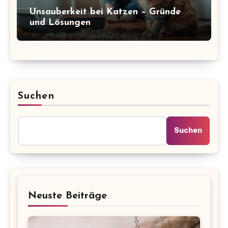
Unsauberkeit bei Katzen – Gründe
und Lösungen
Suchen
Suchen
Neuste Beiträge