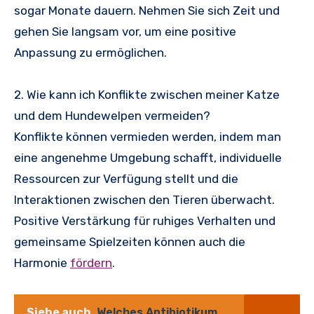
sogar Monate dauern. Nehmen Sie sich Zeit und
gehen Sie langsam vor, um eine positive
Anpassung zu ermöglichen.
2. Wie kann ich Konflikte zwischen meiner Katze
und dem Hundewelpen vermeiden?
Konflikte können vermieden werden, indem man
eine angenehme Umgebung schafft, individuelle
Ressourcen zur Verfügung stellt und die
Interaktionen zwischen den Tieren überwacht.
Positive Verstärkung für ruhiges Verhalten und
gemeinsame Spielzeiten können auch die
Harmonie
fördern
.
Siehe auch
Welches Antibiotikum