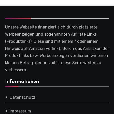
Unsere Webseite finanziert sich durch platzierte
Werbeanzeigen und sogenannten Affiliate Links
(Produktlinks). Diese sind mit einem * oder einem
Hinweis auf Amazon verlinkt. Durch das Anklicken der
Produktlinks bzw. Werbeanzeigen verdienen wir einen
kleinen Betrag, der uns hilft, diese Seite weiter zu
verbessern.
Informationen
Datenschutz
Impressum