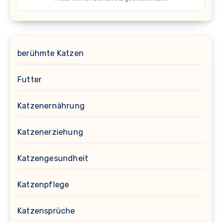
berühmte Katzen
Futter
Katzenernährung
Katzenerziehung
Katzengesundheit
Katzenpflege
Katzensprüche