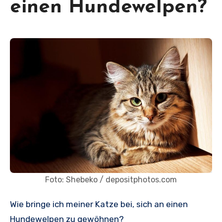
einen Hundewelpen?
Foto: Shebeko / depositphotos.com
Wie bringe ich meiner Katze bei, sich an einen
Hundewelpen zu gewöhnen?