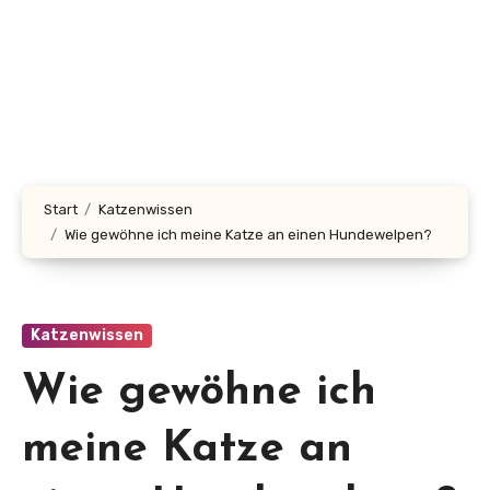
Start
Katzenwissen
Wie gewöhne ich meine Katze an einen Hundewelpen?
Katzenwissen
Wie gewöhne ich
meine Katze an