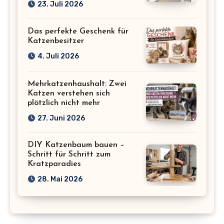
23. Juli 2026
Das perfekte Geschenk für
Katzenbesitzer
4. Juli 2026
Mehrkatzenhaushalt: Zwei
Katzen verstehen sich
plötzlich nicht mehr
27. Juni 2026
DIY Katzenbaum bauen –
Schritt für Schritt zum
Kratzparadies
28. Mai 2026