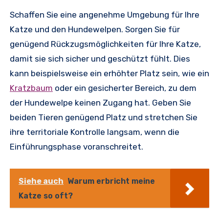
Schaffen Sie eine angenehme Umgebung für Ihre
Katze und den Hundewelpen. Sorgen Sie für
genügend Rückzugsmöglichkeiten für Ihre Katze,
damit sie sich sicher und geschützt fühlt. Dies
kann beispielsweise ein erhöhter Platz sein, wie ein
Kratzbaum
oder ein gesicherter Bereich, zu dem
der Hundewelpe keinen Zugang hat. Geben Sie
beiden Tieren genügend Platz und stretchen Sie
ihre territoriale Kontrolle langsam, wenn die
Einführungsphase voranschreitet.
Siehe auch
Warum erbricht meine
Katze so oft?