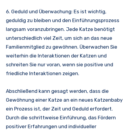
6. Geduld und Überwachung: Es ist wichtig,
geduldig zu bleiben und den Einführungsprozess
langsam voranzubringen. Jede Katze benötigt
unterschiedlich viel Zeit, um sich an das neue
Familienmitglied zu gewöhnen. Überwachen Sie
weiterhin die Interaktionen der Katzen und
schreiten Sie nur voran, wenn sie positive und
friedliche Interaktionen zeigen.
Abschließend kann gesagt werden, dass die
Gewöhnung einer Katze an ein neues Katzenbaby
ein Prozess ist, der Zeit und Geduld erfordert.
Durch die schrittweise Einführung, das Fördern
positiver Erfahrungen und individueller