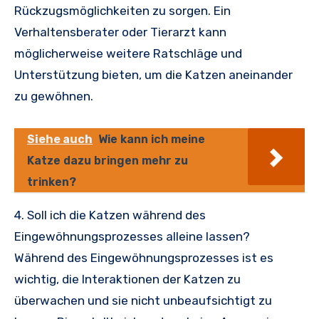
Rückzugsmöglichkeiten zu sorgen. Ein
Verhaltensberater oder Tierarzt kann
möglicherweise weitere Ratschläge und
Unterstützung bieten, um die Katzen aneinander
zu gewöhnen.
Siehe auch
Wie kann ich meine
Katze dazu bringen mehr zu
trinken?
4. Soll ich die Katzen während des
Eingewöhnungsprozesses alleine lassen?
Während des Eingewöhnungsprozesses ist es
wichtig, die Interaktionen der Katzen zu
überwachen und sie nicht unbeaufsichtigt zu