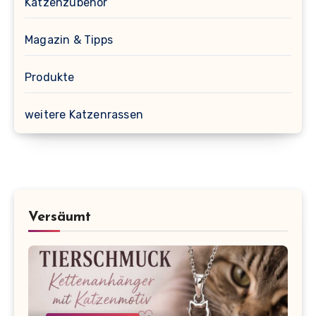
Katzenzubehör
Magazin & Tipps
Produkte
weitere Katzenrassen
Versäumt