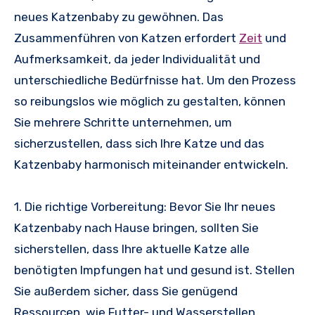
neues Katzenbaby zu gewöhnen. Das
Zusammenführen von Katzen erfordert
Zeit
und
Aufmerksamkeit, da jeder Individualität und
unterschiedliche Bedürfnisse hat. Um den Prozess
so reibungslos wie möglich zu gestalten, können
Sie mehrere Schritte unternehmen, um
sicherzustellen, dass sich Ihre Katze und das
Katzenbaby harmonisch miteinander entwickeln.
1. Die richtige Vorbereitung: Bevor Sie Ihr neues
Katzenbaby nach Hause bringen, sollten Sie
sicherstellen, dass Ihre aktuelle Katze alle
benötigten Impfungen hat und gesund ist. Stellen
Sie außerdem sicher, dass Sie genügend
Ressourcen, wie Futter- und Wasserstellen,