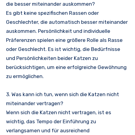
die besser miteinander auskommen?
Es gibt keine spezifischen Rassen oder
Geschlechter, die automatisch besser miteinander
auskommen. Persönlichkeit und individuelle
Präferenzen spielen eine größere Rolle als Rasse
oder Geschlecht. Es ist wichtig, die Bedürfnisse
und Persönlichkeiten beider Katzen zu
berücksichtigen, um eine erfolgreiche Gewöhnung
zu ermöglichen.
3. Was kann ich tun, wenn sich die Katzen nicht
miteinander vertragen?
Wenn sich die Katzen nicht vertragen, ist es
wichtig, das Tempo der Einführung zu
verlangsamen und für ausreichend