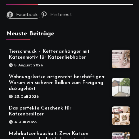
Facebook
Pinterest
Neuste Beiträge
Tierschmuck – Kettenanhänger mit
Katzenmotiv für Katzenliebhaber
5. August 2026
Wohnungskatze artgerecht beschäftigen:
Warum ein sicherer Balkon zum Freigang
dazugehört
23. Juli 2026
Das perfekte Geschenk für
Katzenbesitzer
4. Juli 2026
Mehrkatzenhaushalt: Zwei Katzen