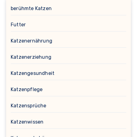
berühmte Katzen
Futter
Katzenernährung
Katzenerziehung
Katzengesundheit
Katzenpflege
Katzensprüche
Katzenwissen