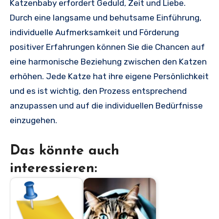
Katzenbaby erfordert Geduld, Zeit und Liebe.
Durch eine langsame und behutsame Einführung,
individuelle Aufmerksamkeit und Förderung
positiver Erfahrungen können Sie die Chancen auf
eine harmonische Beziehung zwischen den Katzen
erhöhen. Jede Katze hat ihre eigene Persönlichkeit
und es ist wichtig, den Prozess entsprechend
anzupassen und auf die individuellen Bedürfnisse
einzugehen.
Das könnte auch
interessieren: