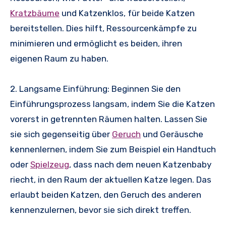
Kratzbäume
und Katzenklos, für beide Katzen
bereitstellen. Dies hilft, Ressourcenkämpfe zu
minimieren und ermöglicht es beiden, ihren
eigenen Raum zu haben.
2. Langsame Einführung: Beginnen Sie den
Einführungsprozess langsam, indem Sie die Katzen
vorerst in getrennten Räumen halten. Lassen Sie
sie sich gegenseitig über
Geruch
und Geräusche
kennenlernen, indem Sie zum Beispiel ein Handtuch
oder
Spielzeug
, dass nach dem neuen Katzenbaby
riecht, in den Raum der aktuellen Katze legen. Das
erlaubt beiden Katzen, den Geruch des anderen
kennenzulernen, bevor sie sich direkt treffen.