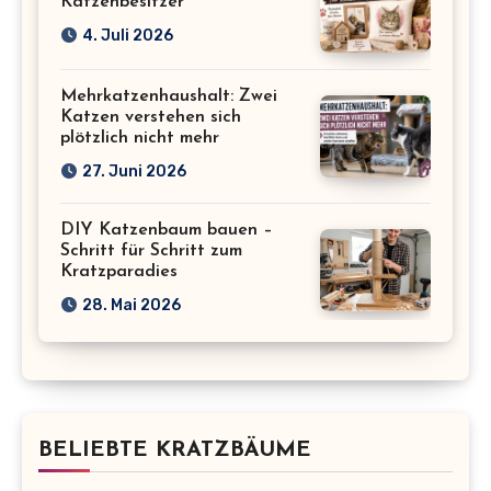
Katzenbesitzer
4. Juli 2026
Mehrkatzenhaushalt: Zwei
Katzen verstehen sich
plötzlich nicht mehr
27. Juni 2026
DIY Katzenbaum bauen –
Schritt für Schritt zum
Kratzparadies
28. Mai 2026
BELIEBTE KRATZBÄUME