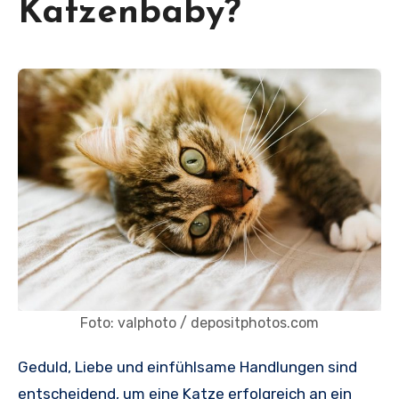
Katzenbaby?
Foto: valphoto / depositphotos.com
Geduld, Liebe und einfühlsame Handlungen sind
entscheidend, um eine Katze erfolgreich an ein