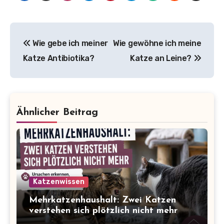
Beitragsnavigation
Wie gebe ich meiner
Wie gewöhne ich meine
Katze Antibiotika?
Katze an Leine?
Ähnlicher Beitrag
Katzenwissen
Mehrkatzenhaushalt: Zwei Katzen
verstehen sich plötzlich nicht mehr