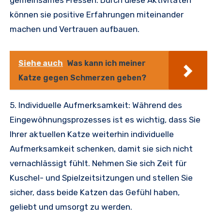
gemeinsames Fressen. Durch diese Aktivitäten
können sie positive Erfahrungen miteinander
machen und Vertrauen aufbauen.
Siehe auch
Was kann ich meiner
Katze gegen Schmerzen geben?
5. Individuelle Aufmerksamkeit: Während des
Eingewöhnungsprozesses ist es wichtig, dass Sie
Ihrer aktuellen Katze weiterhin individuelle
Aufmerksamkeit schenken, damit sie sich nicht
vernachlässigt fühlt. Nehmen Sie sich Zeit für
Kuschel- und Spielzeitsitzungen und stellen Sie
sicher, dass beide Katzen das Gefühl haben,
geliebt und umsorgt zu werden.