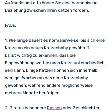
Aufmerksamkeit können Sie eine harmonische
Beziehung zwischen Ihren Katzen fördern.
FAQs:
1. Wie lange dauert es normalerweise, bis sich eine
Katze an ein neues Katzenbaby gewöhnt?
Es ist wichtig zu erkennen, dass die
Eingewöhnungszeit je nach Katze unterschiedlich
sein kann. Einige Katzen können sich innerhalb
weniger Wochen an das neue Katzenbaby
gewöhnen, während andere möglicherweise
mehrere Monate benötigen.
2. Gibt es besondere
Rassen
oder Geschlechter,