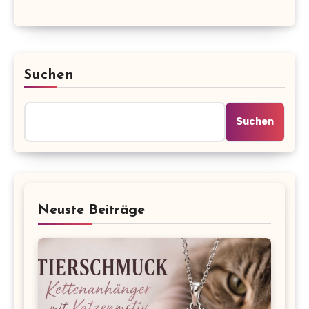
Suchen
Suchen
Neuste Beiträge