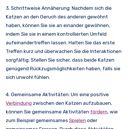
3. Schrittweise Annäherung: Nachdem sich die
Katzen an den Geruch des anderen gewöhnt
haben, können Sie sie an einander gewöhnen,
indem Sie sie in einem kontrollierten Umfeld
aufeinandertreffen lassen. Halten Sie das erste
Treffen kurz und überwachen Sie die Interaktionen
sorgfältig. Stellen Sie sicher, dass beide Katzen
genügend Rückzugsmöglichkeiten haben, falls sie
sich unwohl fühlen.
4. Gemeinsame Aktivitäten: Um eine positive
Verbindung
zwischen den Katzen aufzubauen,
können Sie gemeinsame Aktivitäten
fördern
, wie
zum Beispiel gemeinsames
Spielen
oder