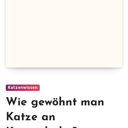
Katzenwissen
Wie gewöhnt man
Katze an