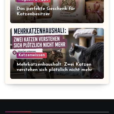
Das perfekte Geschenk für
Katzenbesitzer
Katzenwissen
Mehrkatzenhaushalt: Zwei Katzen
verstehen sich plötzlich nicht mehr