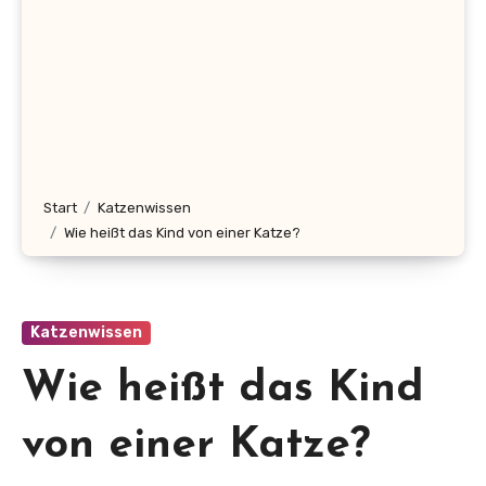
Start
Katzenwissen
Wie heißt das Kind von einer Katze?
Katzenwissen
Wie heißt das Kind
von einer Katze?