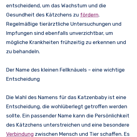
entscheidend, um das Wachstum und die
Gesundheit des Kätzchens zu
fördern
.
Regelmäßige tierärztliche Untersuchungen und
Impfungen sind ebenfalls unverzichtbar, um
mögliche Krankheiten frühzeitig zu erkennen und
zu behandeln.
Der Name des kleinen Fellknäuels – eine wichtige
Entscheidung
Die Wahl des Namens für das Katzenbaby ist eine
Entscheidung, die wohlüberlegt getroffen werden
sollte. Ein passender Name kann die Persönlichkeit
des Kätzchens unterstreichen und eine besondere
Verbindung
zwischen Mensch und Tier schaffen. Es