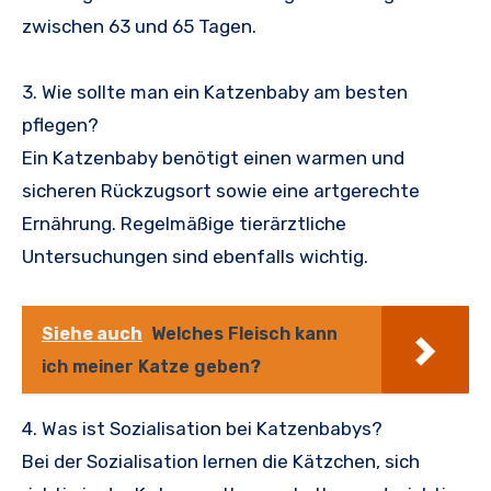
zwischen 63 und 65 Tagen.
3. Wie sollte man ein Katzenbaby am besten
pflegen?
Ein Katzenbaby benötigt einen warmen und
sicheren Rückzugsort sowie eine artgerechte
Ernährung. Regelmäßige tierärztliche
Untersuchungen sind ebenfalls wichtig.
Siehe auch
Welches Fleisch kann
ich meiner Katze geben?
4. Was ist Sozialisation bei Katzenbabys?
Bei der Sozialisation lernen die Kätzchen, sich