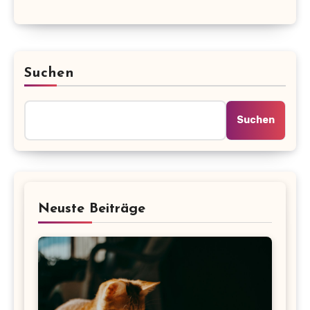
Suchen
Suchen
Neuste Beiträge