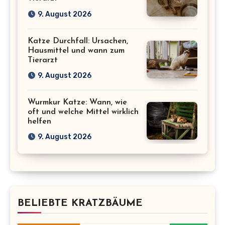
9. August 2026
Katze Durchfall: Ursachen,
Hausmittel und wann zum
Tierarzt
9. August 2026
Wurmkur Katze: Wann, wie
oft und welche Mittel wirklich
helfen
9. August 2026
BELIEBTE KRATZBÄUME