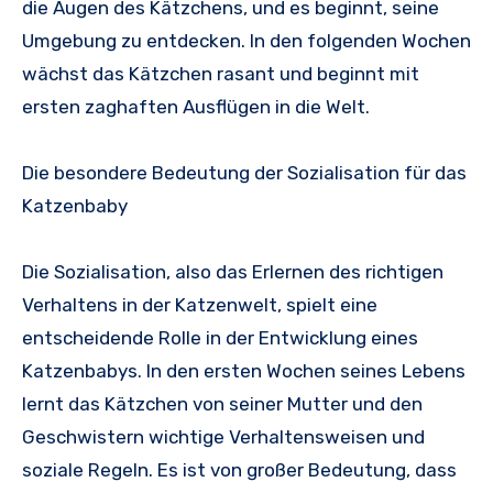
die Augen des Kätzchens, und es beginnt, seine
Umgebung zu entdecken. In den folgenden Wochen
wächst das Kätzchen rasant und beginnt mit
ersten zaghaften Ausflügen in die Welt.
Die besondere Bedeutung der Sozialisation für das
Katzenbaby
Die Sozialisation, also das Erlernen des richtigen
Verhaltens in der Katzenwelt, spielt eine
entscheidende Rolle in der Entwicklung eines
Katzenbabys. In den ersten Wochen seines Lebens
lernt das Kätzchen von seiner Mutter und den
Geschwistern wichtige Verhaltensweisen und
soziale Regeln. Es ist von großer Bedeutung, dass