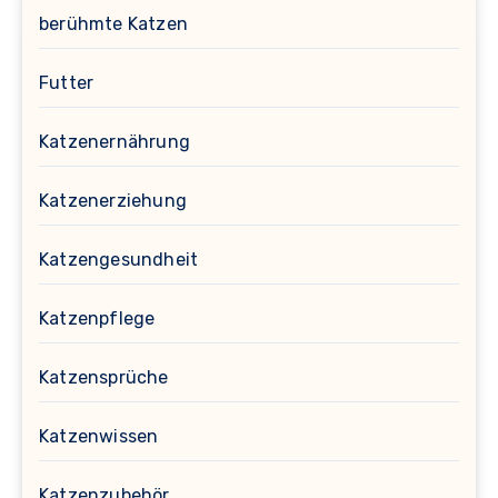
berühmte Katzen
Futter
Katzenernährung
Katzenerziehung
Katzengesundheit
Katzenpflege
Katzensprüche
Katzenwissen
Katzenzubehör