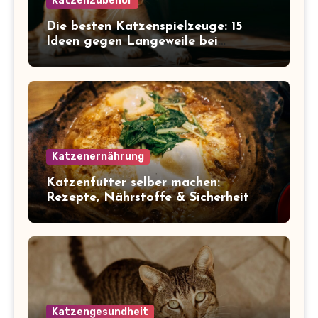
Katzenzubehör
Die besten Katzenspielzeuge: 15
Ideen gegen Langeweile bei
Wohnungskatzen
Katzenernährung
Katzenfutter selber machen:
Rezepte, Nährstoffe & Sicherheit
Katzengesundheit