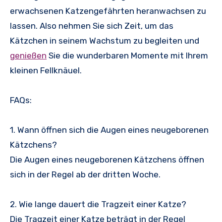
erwachsenen Katzengefährten heranwachsen zu
lassen. Also nehmen Sie sich Zeit, um das
Kätzchen in seinem Wachstum zu begleiten und
genießen
Sie die wunderbaren Momente mit Ihrem
kleinen Fellknäuel.
FAQs:
1. Wann öffnen sich die Augen eines neugeborenen
Kätzchens?
Die Augen eines neugeborenen Kätzchens öffnen
sich in der Regel ab der dritten Woche.
2. Wie lange dauert die Tragzeit einer Katze?
Die Tragzeit einer Katze beträgt in der Regel