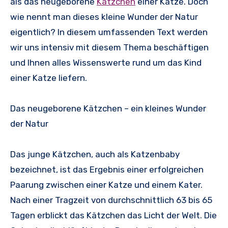
als das neugeborene
Kätzchen
einer Katze. Doch
wie nennt man dieses kleine Wunder der Natur
eigentlich? In diesem umfassenden Text werden
wir uns intensiv mit diesem Thema beschäftigen
und Ihnen alles Wissenswerte rund um das Kind
einer Katze liefern.
Das neugeborene Kätzchen – ein kleines Wunder
der Natur
Das junge Kätzchen, auch als Katzenbaby
bezeichnet, ist das Ergebnis einer erfolgreichen
Paarung zwischen einer Katze und einem Kater.
Nach einer Tragzeit von durchschnittlich 63 bis 65
Tagen erblickt das Kätzchen das Licht der Welt. Die