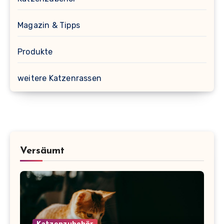
Magazin & Tipps
Produkte
weitere Katzenrassen
Versäumt