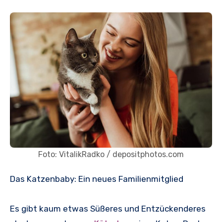
Foto: VitalikRadko / depositphotos.com
Das Katzenbaby: Ein neues Familienmitglied
Es gibt kaum etwas Süßeres und Entzückenderes