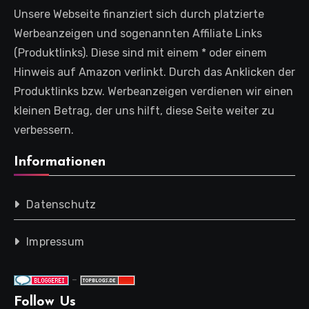
Unsere Webseite finanziert sich durch platzierte
Werbeanzeigen und sogenannten Affiliate Links
(Produktlinks). Diese sind mit einem * oder einem
Hinweis auf Amazon verlinkt. Durch das Anklicken der
Produktlinks bzw. Werbeanzeigen verdienen wir einen
kleinen Betrag, der uns hilft, diese Seite weiter zu
verbessern.
Informationen
Datenschutz
Impressum
-
Follow Us