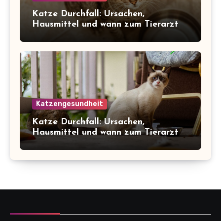
Katze Durchfall: Ursachen,
Hausmittel und wann zum Tierarzt
Katzengesundheit
Katze Durchfall: Ursachen,
Hausmittel und wann zum Tierarzt