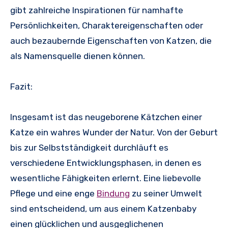
gibt zahlreiche Inspirationen für namhafte
Persönlichkeiten, Charaktereigenschaften oder
auch bezaubernde Eigenschaften von Katzen, die
als Namensquelle dienen können.
Fazit:
Insgesamt ist das neugeborene Kätzchen einer
Katze ein wahres Wunder der Natur. Von der Geburt
bis zur Selbstständigkeit durchläuft es
verschiedene Entwicklungsphasen, in denen es
wesentliche Fähigkeiten erlernt. Eine liebevolle
Pflege und eine enge
Bindung
zu seiner Umwelt
sind entscheidend, um aus einem Katzenbaby
einen glücklichen und ausgeglichenen