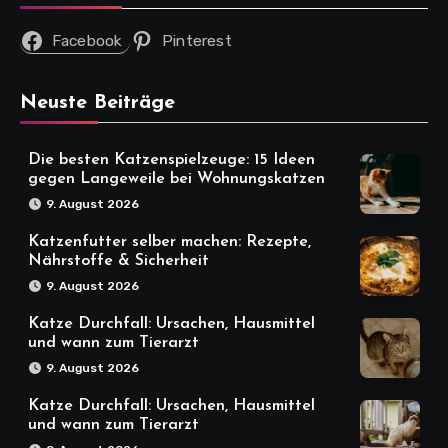
Facebook
Pinterest
Neuste Beiträge
Die besten Katzenspielzeuge: 15 Ideen
gegen Langeweile bei Wohnungskatzen
9. August 2026
Katzenfutter selber machen: Rezepte,
Nährstoffe & Sicherheit
9. August 2026
Katze Durchfall: Ursachen, Hausmittel
und wann zum Tierarzt
9. August 2026
Katze Durchfall: Ursachen, Hausmittel
und wann zum Tierarzt