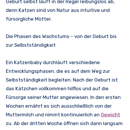
Geburt selbst läuft in der Regel reibungslos ab,
denn Katzen sind von Natur aus intuitive und
fürsorgliche Mütter.
Die Phasen des Wachstums – von der Geburt bis
zur Selbstständigkeit
Ein Katzenbaby durchläuft verschiedene
Entwicklungsphasen, die es auf dem Weg zur
Selbstständigkeit begleiten. Nach der Geburt ist
das Kätzchen vollkommen hilflos und auf die
Fürsorge seiner Mutter angewiesen. In den ersten
Wochen ernährt es sich ausschließlich von der
Muttermilch und nimmt kontinuierlich an
Gewicht
zu. Ab der dritten Woche öffnen sich dann langsam