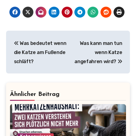
Beitragsnavigation
Was bedeutet wenn
Was kann man tun
die Katze am Fußende
wenn Katze
schläft?
angefahren wird?
Ähnlicher Beitrag