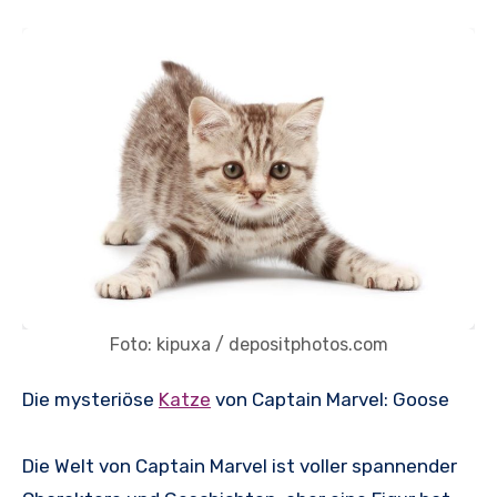
Foto: kipuxa / depositphotos.com
Die mysteriöse
Katze
von Captain Marvel: Goose
Die Welt von Captain Marvel ist voller spannender