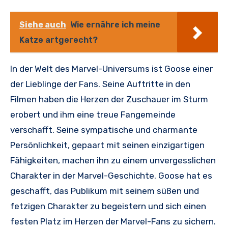
Siehe auch
Wie ernähre ich meine
Katze artgerecht?
In der Welt des Marvel-Universums ist Goose einer
der Lieblinge der Fans. Seine Auftritte in den
Filmen haben die Herzen der Zuschauer im Sturm
erobert und ihm eine treue Fangemeinde
verschafft. Seine sympatische und charmante
Persönlichkeit, gepaart mit seinen einzigartigen
Fähigkeiten, machen ihn zu einem unvergesslichen
Charakter in der Marvel-Geschichte. Goose hat es
geschafft, das Publikum mit seinem süßen und
fetzigen Charakter zu begeistern und sich einen
festen Platz im Herzen der Marvel-Fans zu sichern.