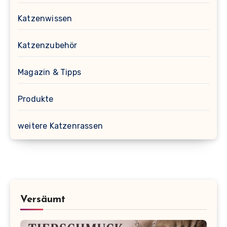
Katzenwissen
Katzenzubehör
Magazin & Tipps
Produkte
weitere Katzenrassen
Versäumt