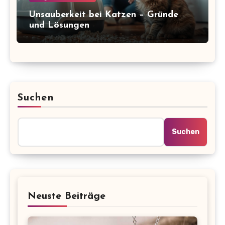
Unsauberkeit bei Katzen – Gründe
und Lösungen
Suchen
Suchen
Neuste Beiträge