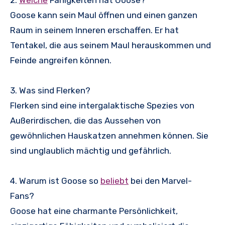
2.
Welche
Fähigkeiten hat Goose?
Goose kann sein Maul öffnen und einen ganzen
Raum in seinem Inneren erschaffen. Er hat
Tentakel, die aus seinem Maul herauskommen und
Feinde angreifen können.
3. Was sind Flerken?
Flerken sind eine intergalaktische Spezies von
Außerirdischen, die das Aussehen von
gewöhnlichen Hauskatzen annehmen können. Sie
sind unglaublich mächtig und gefährlich.
4. Warum ist Goose so
beliebt
bei den Marvel-
Fans?
Goose hat eine charmante Persönlichkeit,