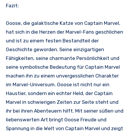
Fazit:
Goose, die galaktische Katze von Captain Marvel,
hat sich in die Herzen der Marvel-Fans geschlichen
und ist zu einem festen Bestandteil der
Geschichte geworden. Seine einzigartigen
Fähigkeiten, seine charmante Persönlichkeit und
seine symbolische Bedeutung für Captain Marvel
machen ihn zu einem unvergesslichen Charakter
im Marvel-Universum. Goose ist nicht nur ein
Haustier, sondern ein echter Held, der Captain
Marvel in schwierigen Zeiten zur Seite steht und
ihr bei ihren Abenteuern hilft. Mit seiner süßen und
liebenswerten Art bringt Goose Freude und
Spannung in die Welt von Captain Marvel und zeigt