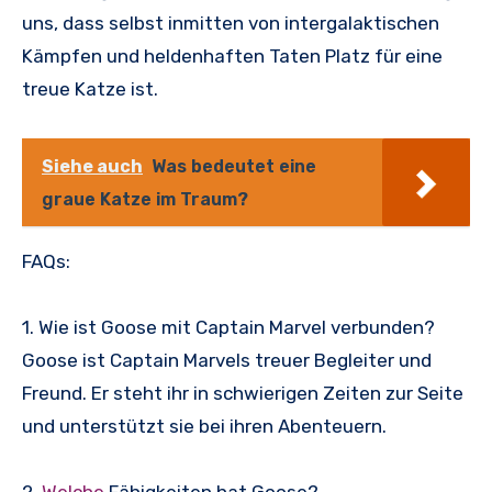
uns, dass selbst inmitten von intergalaktischen
Kämpfen und heldenhaften Taten Platz für eine
treue Katze ist.
Siehe auch
Was bedeutet eine
graue Katze im Traum?
FAQs:
1. Wie ist Goose mit Captain Marvel verbunden?
Goose ist Captain Marvels treuer Begleiter und
Freund. Er steht ihr in schwierigen Zeiten zur Seite
und unterstützt sie bei ihren Abenteuern.