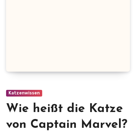
Katzenwissen
Wie heißt die Katze
von Captain Marvel?