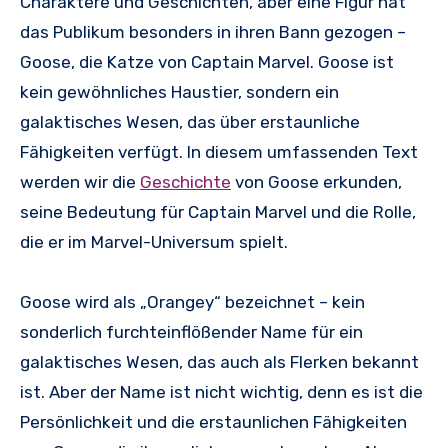
Charaktere und Geschichten, aber eine Figur hat
das Publikum besonders in ihren Bann gezogen –
Goose, die Katze von Captain Marvel. Goose ist
kein gewöhnliches Haustier, sondern ein
galaktisches Wesen, das über erstaunliche
Fähigkeiten verfügt. In diesem umfassenden Text
werden wir die
Geschichte
von Goose erkunden,
seine Bedeutung für Captain Marvel und die Rolle,
die er im Marvel-Universum spielt.
Goose wird als „Orangey“ bezeichnet – kein
sonderlich furchteinflößender Name für ein
galaktisches Wesen, das auch als Flerken bekannt
ist. Aber der Name ist nicht wichtig, denn es ist die
Persönlichkeit und die erstaunlichen Fähigkeiten