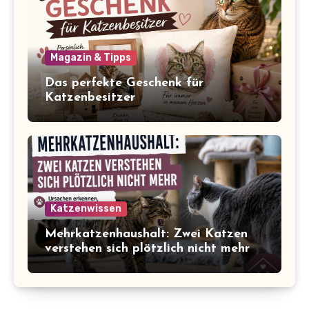
Magazin & Tipps
Das perfekte Geschenk für
Katzenbesitzer
Katzenwissen
Mehrkatzenhaushalt: Zwei Katzen
verstehen sich plötzlich nicht mehr