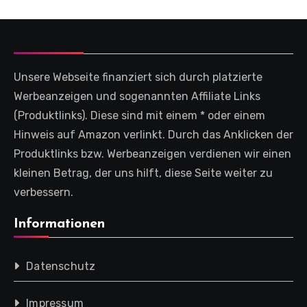
Unsere Webseite finanziert sich durch platzierte
Werbeanzeigen und sogenannten Affiliate Links
(Produktlinks). Diese sind mit einem * oder einem
Hinweis auf Amazon verlinkt. Durch das Anklicken der
Produktlinks bzw. Werbeanzeigen verdienen wir einen
kleinen Betrag, der uns hilft, diese Seite weiter zu
verbessern.
Informationen
Datenschutz
Impressum