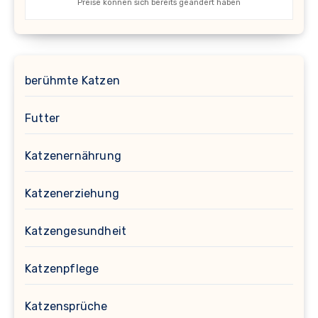
Preise können sich bereits geändert haben
berühmte Katzen
Futter
Katzenernährung
Katzenerziehung
Katzengesundheit
Katzenpflege
Katzensprüche