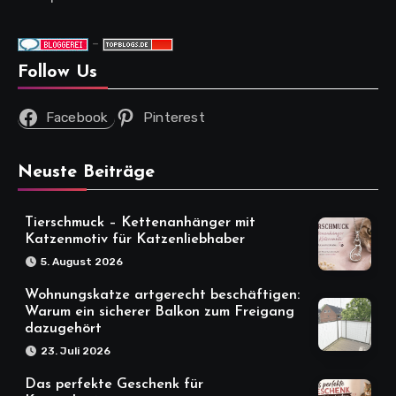
-
Follow Us
Facebook
Pinterest
Neuste Beiträge
Tierschmuck – Kettenanhänger mit
Katzenmotiv für Katzenliebhaber
5. August 2026
Wohnungskatze artgerecht beschäftigen:
Warum ein sicherer Balkon zum Freigang
dazugehört
23. Juli 2026
Das perfekte Geschenk für