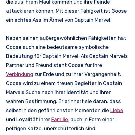
die aus ihrem Maul kommen und ihre Feinde
attackieren können. Mit dieser Fähigkeit ist Goose
ein echtes Ass im Ärmel von Captain Marvel.
Neben seinen außergewöhnlichen Fähigkeiten hat
Goose auch eine bedeutsame symbolische
Bedeutung für Captain Marvel. Als Captain Marvels
Partner und Freund steht Goose für ihre
Verbindung
zur Erde und zu ihrer Vergangenheit.
Goose wird zu einem treuen Begleiter in Captain
Marvels Suche nach ihrer Identität und ihrer
wahren Bestimmung. Er erinnert sie daran, dass
selbst in den gefährlichsten Momenten die
Liebe
und Loyalität ihrer
Familie
, auch in Form einer
pelzigen Katze, unerschütterlich sind.