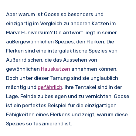
Aber warum ist Goose so besonders und
einzigartig im Vergleich zu anderen Katzen im
Marvel-Universum? Die Antwort liegt in seiner
außergewöhnlichen Spezies, den Flerken. Die
Flerken sind eine intergalaktische Spezies von
Außerirdischen, die das Aussehen von
gewöhnlichen
Hauskatzen
annehmen können.
Doch unter dieser Tarnung sind sie unglaublich
mächtig und
gefährlich
. Ihre Tentakel sind in der
Lage, Feinde zu besiegen und zu vernichten. Goose
ist ein perfektes Beispiel für die einzigartigen
Fähigkeiten eines Flerkens und zeigt, warum diese
Spezies so faszinierend ist.