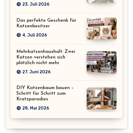
23. Juli 2026
Das perfekte Geschenk für
Katzenbesitzer
4. Juli 2026
Mehrkatzenhaushalt: Zwei
Katzen verstehen sich
plötzlich nicht mehr
27. Juni 2026
DIY Katzenbaum bauen –
Schritt für Schritt zum
Kratzparadies
28. Mai 2026