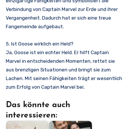
einzigartige Fähigkeiten und symbolisiert die
Verbindung von Captain Marvel zur Erde und ihrer
Vergangenheit. Dadurch hat er sich eine treue
Fangemeinde aufgebaut.
5. Ist Goose wirklich ein Held?
Ja, Goose ist ein echter Held. Er hilft Captain
Marvel in entscheidenden Momenten, rettet sie
aus brenzligen Situationen und bringt sie zum
Lachen. Mit seinen Fähigkeiten trägt er wesentlich
zum Erfolg von Captain Marvel bei.
Das könnte auch
interessieren: