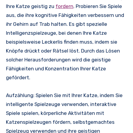
Ihre Katze geistig zu
fordern
. Probieren Sie Spiele
aus, die ihre kognitive Fähigkeiten verbessern und
ihr Gehirn auf Trab halten. Es gibt spezielle
Intelligenzspielzeuge, bei denen Ihre Katze
beispielsweise Leckerlis finden muss, indem sie
Knöpfe drückt oder Rätsel löst. Durch das Lösen
solcher Herausforderungen wird die geistige
Fähigkeiten und Konzentration Ihrer Katze
gefördert.
Aufzählung: Spielen Sie mit Ihrer Katze, indem Sie
intelligente Spielzeuge verwenden, interaktive
Spiele spielen, körperliche Aktivitäten mit
Katzenspielzeugen fördern, selbstgemachtes
Spielzeug verwenden und ihre geistigen