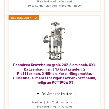
Preis inkl. MwSt. + Versand
Preise können sich bereits geändert haben
BESTSELLER NR. 2
Feandrea Kratzbaum groß, 203,5 cm hoch, XXL
Katzenbaum, mit 13 Kratzsäulen, 2
Plattformen, 2 Höhlen, Korb, Hängematte,
Plüschbälle, mehrstöckiger Katzenkratzbaum,
hellgrau PCT190W01
Bei Amazon kaufen
Werbung | Link führt nach Amazon
Preis inkl. MwSt. + Versand