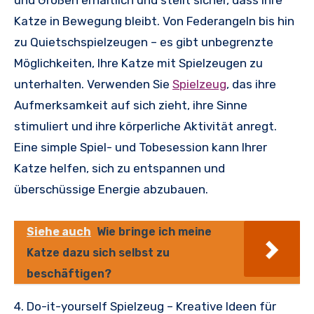
und Größen erhältlich und stellt sicher, dass Ihre
Katze in Bewegung bleibt. Von Federangeln bis hin
zu Quietschspielzeugen – es gibt unbegrenzte
Möglichkeiten, Ihre Katze mit Spielzeugen zu
unterhalten. Verwenden Sie
Spielzeug
, das ihre
Aufmerksamkeit auf sich zieht, ihre Sinne
stimuliert und ihre körperliche Aktivität anregt.
Eine simple Spiel- und Tobesession kann Ihrer
Katze helfen, sich zu entspannen und
überschüssige Energie abzubauen.
Siehe auch
Wie bringe ich meine
Katze dazu sich selbst zu
beschäftigen?
4. Do-it-yourself Spielzeug – Kreative Ideen für