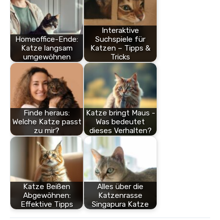
Interaktive
Homeoffice-Ende:
Suchspiele für
Katze langsam
Katzen – Tipps &
umgewöhnen
Tricks
Finde heraus:
Katze bringt Maus -
Welche Katze passt
Was bedeutet
zu mir?
dieses Verhalten?
Katze Beißen
Alles über die
Abgewöhnen:
Katzenrasse
Effektive Tipps
Singapura Katze