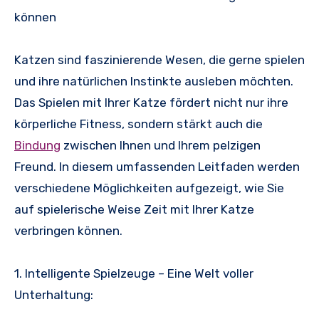
können
Katzen sind faszinierende Wesen, die gerne spielen
und ihre natürlichen Instinkte ausleben möchten.
Das Spielen mit Ihrer Katze fördert nicht nur ihre
körperliche Fitness, sondern stärkt auch die
Bindung
zwischen Ihnen und Ihrem pelzigen
Freund. In diesem umfassenden Leitfaden werden
verschiedene Möglichkeiten aufgezeigt, wie Sie
auf spielerische Weise Zeit mit Ihrer Katze
verbringen können.
1. Intelligente Spielzeuge – Eine Welt voller
Unterhaltung: