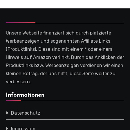
Unsere Webseite finanziert sich durch platzierte
Werbeanzeigen und sogenannten Affiliate Links
(Produktlinks). Diese sind mit einem * oder einem
Hinweis auf Amazon verlinkt. Durch das Anklicken der
Produktlinks bzw. Werbeanzeigen verdienen wir einen
kleinen Betrag, der uns hilft, diese Seite weiter zu
verbessern.
Informationen
Datenschutz
Impressum