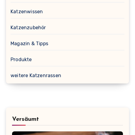
Katzenwissen
Katzenzubehör
Magazin & Tipps
Produkte
weitere Katzenrassen
Versäumt