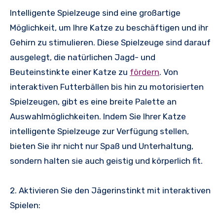
Intelligente Spielzeuge sind eine großartige
Möglichkeit, um Ihre Katze zu beschäftigen und ihr
Gehirn zu stimulieren. Diese Spielzeuge sind darauf
ausgelegt, die natürlichen Jagd- und
Beuteinstinkte einer Katze zu
fördern
. Von
interaktiven Futterbällen bis hin zu motorisierten
Spielzeugen, gibt es eine breite Palette an
Auswahlmöglichkeiten. Indem Sie Ihrer Katze
intelligente Spielzeuge zur Verfügung stellen,
bieten Sie ihr nicht nur Spaß und Unterhaltung,
sondern halten sie auch geistig und körperlich fit.
2. Aktivieren Sie den Jägerinstinkt mit interaktiven
Spielen: