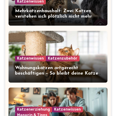
Katzenwissen
Mehrkatzenhaushalt: Zwei Katzen
verstehen sich plötzlich nicht mehr
Katzenwissen
Katzenzubehör
Wohnungskatzen artgerecht
beschäftigen – So bleibt deine Katze
glücklich und gesund
Katzenerziehung
Katzenwissen
Magazin & Tipps