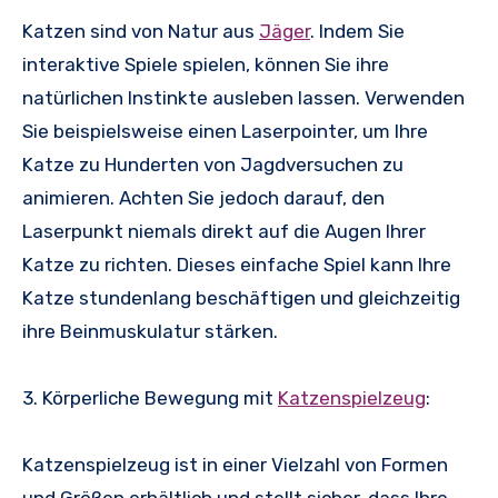
Katzen sind von Natur aus
Jäger
. Indem Sie
interaktive Spiele spielen, können Sie ihre
natürlichen Instinkte ausleben lassen. Verwenden
Sie beispielsweise einen Laserpointer, um Ihre
Katze zu Hunderten von Jagdversuchen zu
animieren. Achten Sie jedoch darauf, den
Laserpunkt niemals direkt auf die Augen Ihrer
Katze zu richten. Dieses einfache Spiel kann Ihre
Katze stundenlang beschäftigen und gleichzeitig
ihre Beinmuskulatur stärken.
3. Körperliche Bewegung mit
Katzenspielzeug
:
Katzenspielzeug ist in einer Vielzahl von Formen