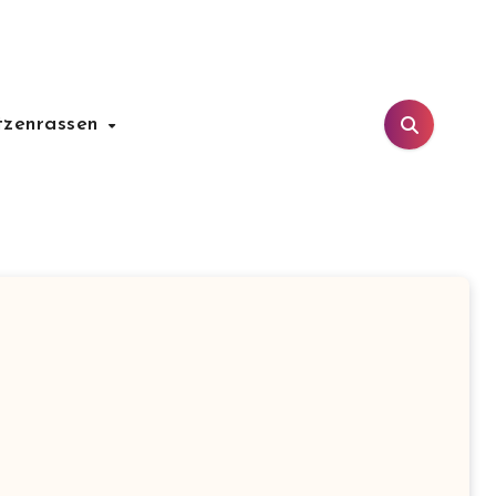
tzenrassen