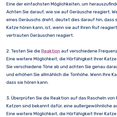
Eine der einfachsten Möglichkeiten, um herauszufinde
Achten Sie darauf, wie sie auf Geräusche reagiert. We
eines Geräuschs dreht, deutet dies darauf hin, dass si
Katze hören kann, ist, wenn sie auf Ihren Ruf reagie
vertrauten Geräuschen reagiert.
2. Testen Sie die
Reaktion
auf verschiedene Frequen
Eine weitere Möglichkeit, die Hörfähigkeit Ihrer Katz
Sie verschiedene Töne ab und achten Sie genau darauf
und erhöhen Sie allmählich die Tonhöhe. Wenn Ihre K
dass sie hören kann.
3. Überprüfen Sie die Reaktion auf das Rascheln von
Katzen sind bekannt dafür, eine außergewöhnliche
Eine weitere Möglichkeit, die Hörfähigkeit Ihrer Katz