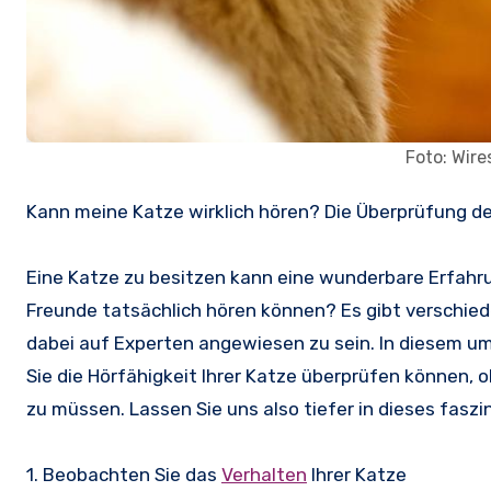
Foto: Wir
Kann meine Katze wirklich hören? Die Überprüfung de
Eine Katze zu besitzen kann eine wunderbare Erfahrun
Freunde tatsächlich hören können? Es gibt verschied
dabei auf Experten angewiesen zu sein. In diesem u
Sie die Hörfähigkeit Ihrer Katze überprüfen können, 
zu müssen. Lassen Sie uns also tiefer in dieses fas
1. Beobachten Sie das
Verhalten
Ihrer Katze