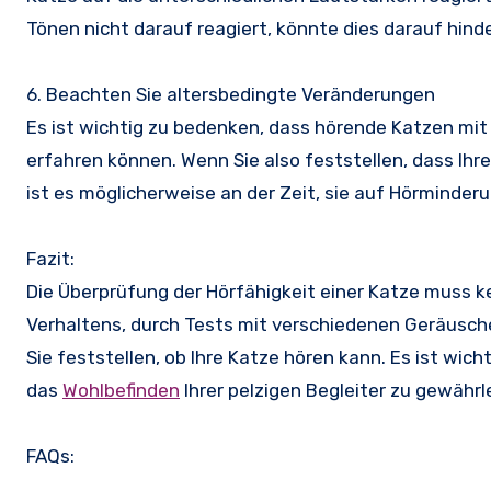
Tönen nicht darauf reagiert, könnte dies darauf hinde
6. Beachten Sie altersbedingte Veränderungen
Es ist wichtig zu bedenken, dass hörende Katzen 
erfahren können. Wenn Sie also feststellen, dass Ihre
ist es möglicherweise an der Zeit, sie auf Hörminder
Fazit:
Die Überprüfung der Hörfähigkeit einer Katze muss 
Verhaltens, durch Tests mit verschiedenen Geräusc
Sie feststellen, ob Ihre Katze hören kann. Es ist wic
das
Wohlbefinden
Ihrer pelzigen Begleiter zu gewährl
FAQs: