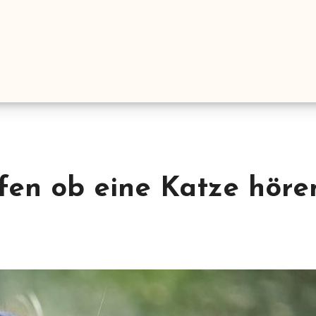
fen ob eine Katze höre