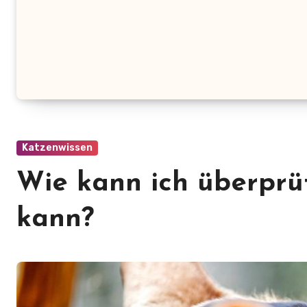
Katzenwissen
Wie kann ich überprü
kann?