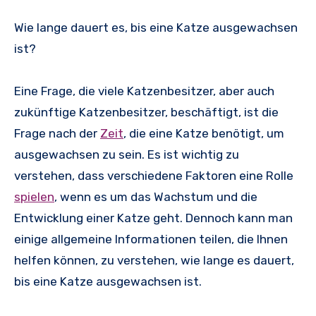
Wie lange dauert es, bis eine Katze ausgewachsen
ist?
Eine Frage, die viele Katzenbesitzer, aber auch
zukünftige Katzenbesitzer, beschäftigt, ist die
Frage nach der
Zeit
, die eine Katze benötigt, um
ausgewachsen zu sein. Es ist wichtig zu
verstehen, dass verschiedene Faktoren eine Rolle
spielen
, wenn es um das Wachstum und die
Entwicklung einer Katze geht. Dennoch kann man
einige allgemeine Informationen teilen, die Ihnen
helfen können, zu verstehen, wie lange es dauert,
bis eine Katze ausgewachsen ist.