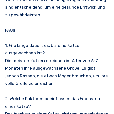
sind entscheidend, um eine gesunde Entwicklung
zu gewährleisten.
FAQs:
1. Wie lange dauert es, bis eine Katze
ausgewachsen ist?
Die meisten Katzen erreichen im Alter von 6-7
Monaten ihre ausgewachsene Größe. Es gibt
jedoch Rassen, die etwas länger brauchen, um ihre
volle Größe zu erreichen.
2. Welche Faktoren beeinflussen das Wachstum
einer Katze?