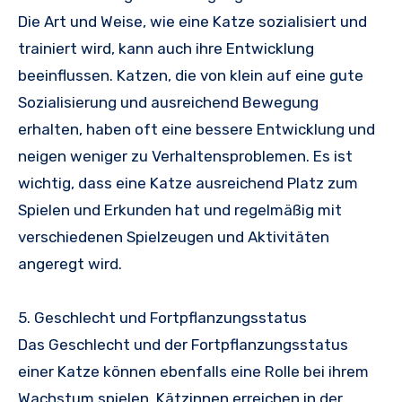
Die Art und Weise, wie eine Katze sozialisiert und
trainiert wird, kann auch ihre Entwicklung
beeinflussen. Katzen, die von klein auf eine gute
Sozialisierung und ausreichend Bewegung
erhalten, haben oft eine bessere Entwicklung und
neigen weniger zu Verhaltensproblemen. Es ist
wichtig, dass eine Katze ausreichend Platz zum
Spielen und Erkunden hat und regelmäßig mit
verschiedenen Spielzeugen und Aktivitäten
angeregt wird.
5. Geschlecht und Fortpflanzungsstatus
Das Geschlecht und der Fortpflanzungsstatus
einer Katze können ebenfalls eine Rolle bei ihrem
Wachstum spielen. Kätzinnen erreichen in der