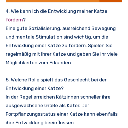
4. Wie kann ich die Entwicklung meiner Katze
fördern
?
Eine gute Sozialisierung, ausreichend Bewegung
und mentale Stimulation sind wichtig, um die
Entwicklung einer Katze zu fördern. Spielen Sie
regelmäßig mit Ihrer Katze und geben Sie ihr viele
Möglichkeiten zum Erkunden.
5. Welche Rolle spielt das Geschlecht bei der
Entwicklung einer Katze?
In der Regel erreichen Kätzinnen schneller ihre
ausgewachsene Größe als Kater. Der
Fortpflanzungsstatus einer Katze kann ebenfalls
ihre Entwicklung beeinflussen.