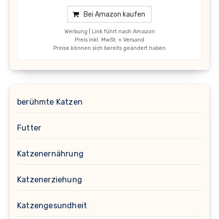
Bei Amazon kaufen
Werbung | Link führt nach Amazon
Preis inkl. MwSt. + Versand
Preise können sich bereits geändert haben
berühmte Katzen
Futter
Katzenernährung
Katzenerziehung
Katzengesundheit