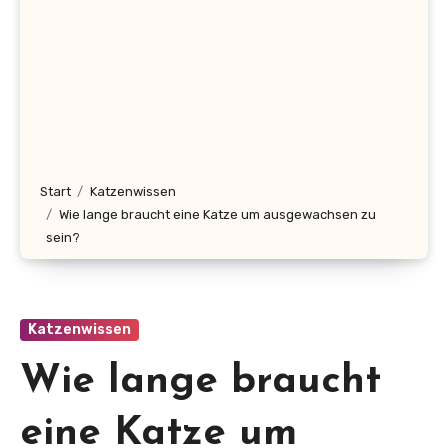
Start
Katzenwissen
Wie lange braucht eine Katze um ausgewachsen zu
sein?
Katzenwissen
Wie lange braucht
eine Katze um