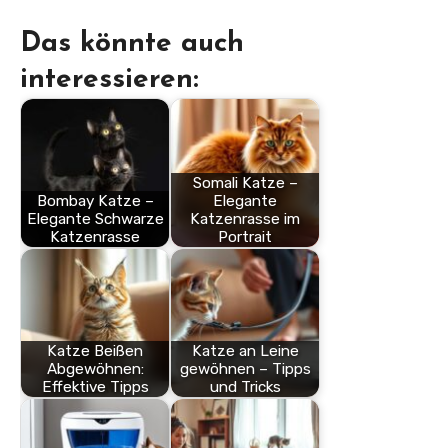
Das könnte auch
interessieren:
Somali Katze –
Bombay Katze –
Elegante
Elegante Schwarze
Katzenrasse im
Katzenrasse
Portrait
Katze Beißen
Katze an Leine
Abgewöhnen:
gewöhnen – Tipps
Effektive Tipps
und Tricks