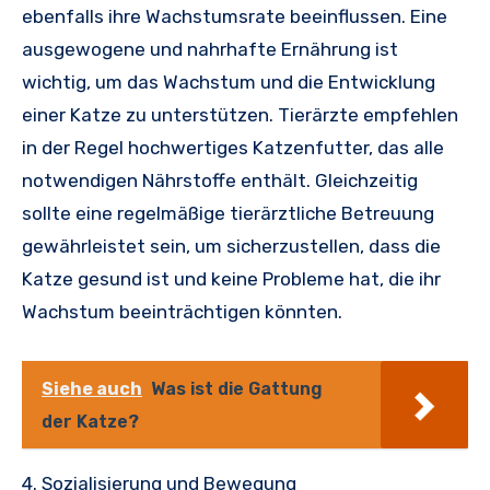
ebenfalls ihre Wachstumsrate beeinflussen. Eine
ausgewogene und nahrhafte Ernährung ist
wichtig, um das Wachstum und die Entwicklung
einer Katze zu unterstützen. Tierärzte empfehlen
in der Regel hochwertiges Katzenfutter, das alle
notwendigen Nährstoffe enthält. Gleichzeitig
sollte eine regelmäßige tierärztliche Betreuung
gewährleistet sein, um sicherzustellen, dass die
Katze gesund ist und keine Probleme hat, die ihr
Wachstum beeinträchtigen könnten.
Siehe auch
Was ist die Gattung
der Katze?
4. Sozialisierung und Bewegung