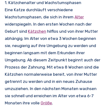
1. Kätzchenalter und Wachstumsphasen
Eine Katze durchläuft verschiedene
Wachstumsphasen, die sich in ihrem
Alter
widerspiegeln. In den ersten Wochen nach der
Geburt sind
Kätzchen
hilflos und von ihrer Mutter
abhängig. Im Alter von etwa 3 Wochen beginnen
sie, neugierig auf ihre Umgebung zu werden und
beginnen langsam mit dem Erkunden ihrer
Umgebung. Ab diesem Zeitpunkt beginnt auch der
Prozess der Zahnung. Mit etwa 8 Wochen sind die
Kätzchen normalerweise bereit, von ihrer Mutter
getrennt zu werden und in ein neues Zuhause
umzuziehen. In den nächsten Monaten wachsen
sie schnell und erreichen im Alter von etwa 6-7
Monaten ihre volle
Größe
.