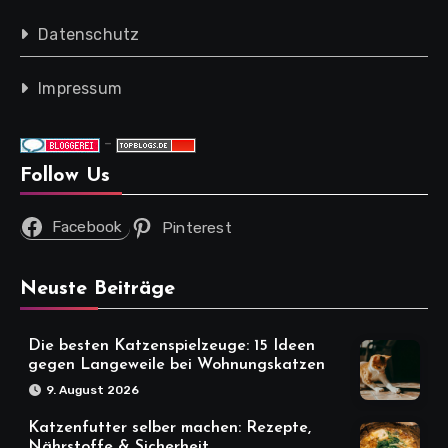
Datenschutz
Impressum
-
Follow Us
Facebook
Pinterest
Neuste Beiträge
Die besten Katzenspielzeuge: 15 Ideen
gegen Langeweile bei Wohnungskatzen
9. August 2026
Katzenfutter selber machen: Rezepte,
Nährstoffe & Sicherheit