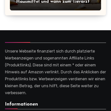
Hausmittel und wann zum Tierarzt
Unsere Webseite finanziert sich durch platzierte
Werbeanzeigen und sogenannten Affiliate Links
(Produktlinks). Diese sind mit einem * oder einem
Hinweis auf Amazon verlinkt. Durch das Anklicken der
Produktlinks bzw. Werbeanzeigen verdienen wir einen
kleinen Betrag, der uns hilft, diese Seite weiter zu
verbessern.
Informationen