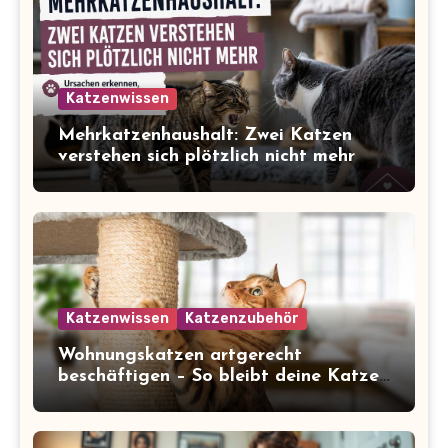
Katzenwissen
Mehrkatzenhaushalt: Zwei Katzen
verstehen sich plötzlich nicht mehr
Katzenwissen
Katzenzubehör
Wohnungskatzen artgerecht
beschäftigen – So bleibt deine Katze
glücklich und gesund