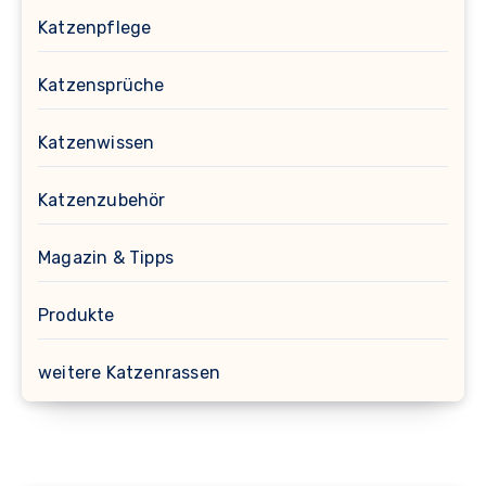
Katzenpflege
Katzensprüche
Katzenwissen
Katzenzubehör
Magazin & Tipps
Produkte
weitere Katzenrassen