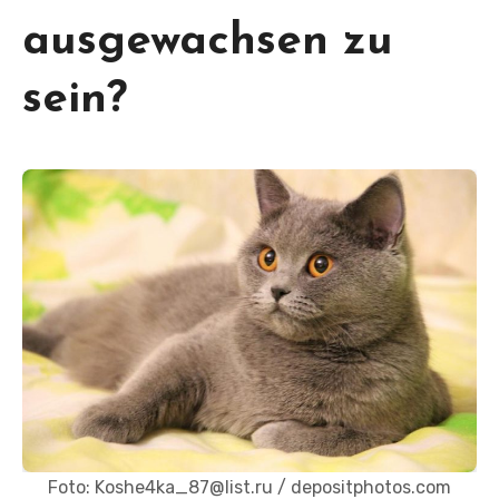
ausgewachsen zu
sein?
Foto: Koshe4ka_87@list.ru / depositphotos.com