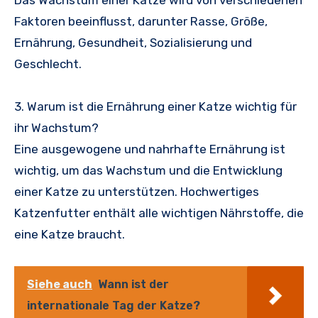
Das Wachstum einer Katze wird von verschiedenen
Faktoren beeinflusst, darunter Rasse, Größe,
Ernährung, Gesundheit, Sozialisierung und
Geschlecht.
3. Warum ist die Ernährung einer Katze wichtig für
ihr Wachstum?
Eine ausgewogene und nahrhafte Ernährung ist
wichtig, um das Wachstum und die Entwicklung
einer Katze zu unterstützen. Hochwertiges
Katzenfutter enthält alle wichtigen Nährstoffe, die
eine Katze braucht.
Siehe auch
Wann ist der
internationale Tag der Katze?