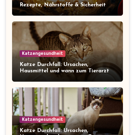
Rezepte, Nährstoffe & Sicherheit
Katzengesundheit
Katze Durchfall: Ursachen,
Hausmittel und wann zum Tierarzt
Katzengesundheit
Katze Durchfall: Ursachen,