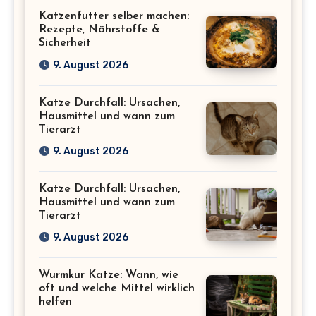
Katzenfutter selber machen:
Rezepte, Nährstoffe &
Sicherheit
9. August 2026
Katze Durchfall: Ursachen,
Hausmittel und wann zum
Tierarzt
9. August 2026
Katze Durchfall: Ursachen,
Hausmittel und wann zum
Tierarzt
9. August 2026
Wurmkur Katze: Wann, wie
oft und welche Mittel wirklich
helfen