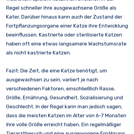
Regel schneller ihre ausgewachsene Größe als
Kater. Darüber hinaus kann auch der Zustand der
Fortpflanzungsorgane einer Katze ihre Entwicklung
beeinflussen. Kastrierte oder sterilisierte Katzen
haben oft eine etwas langsamere Wachstumsrate
als nicht kastrierte Katzen.
Fazit: Die Zeit, die eine Katze benötigt, um
ausgewachsen zu sein, variiert je nach
verschiedenen Faktoren, einschließlich Rasse,
Größe, Ernährung, Gesundheit, Sozialisierung und
Geschlecht. In der Regel kann man jedoch sagen,
dass die meisten Katzen im Alter von 6-7 Monaten
ihre volle Größe erreicht haben. Ein regelmäßiger
Tierarztbesuch und eine ausgewogene Ernährung