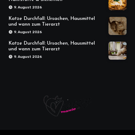
9. August 2026
Katze Durchfall: Ursachen, Hausmittel
und wann zum Tierarzt
9. August 2026
Katze Durchfall: Ursachen, Hausmittel
und wann zum Tierarzt
9. August 2026