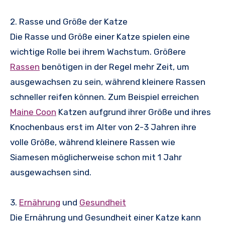
2. Rasse und Größe der Katze
Die Rasse und Größe einer Katze spielen eine
wichtige Rolle bei ihrem Wachstum. Größere
Rassen
benötigen in der Regel mehr Zeit, um
ausgewachsen zu sein, während kleinere Rassen
schneller reifen können. Zum Beispiel erreichen
Maine Coon
Katzen aufgrund ihrer Größe und ihres
Knochenbaus erst im Alter von 2-3 Jahren ihre
volle Größe, während kleinere Rassen wie
Siamesen möglicherweise schon mit 1 Jahr
ausgewachsen sind.
3.
Ernährung
und
Gesundheit
Die Ernährung und Gesundheit einer Katze kann