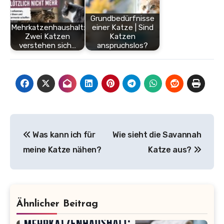
Grundbedürfnisse
Mehrkatzenhaushalt:
einer Katze | Sind
Zwei Katzen
Katzen
verstehen sich…
anspruchslos?
Beitragsnavigation
Was kann ich für
Wie sieht die Savannah
meine Katze nähen?
Katze aus?
Ähnlicher Beitrag