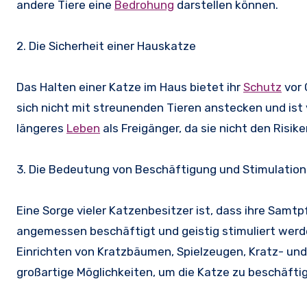
andere Tiere eine
Bedrohung
darstellen können.
2. Die Sicherheit einer Hauskatze
Das Halten einer Katze im Haus bietet ihr
Schutz
vor 
sich nicht mit streunenden Tieren anstecken und ist
längeres
Leben
als Freigänger, da sie nicht den Risi
3. Die Bedeutung von Beschäftigung und Stimulation
Eine Sorge vieler Katzenbesitzer ist, dass ihre Samt
angemessen beschäftigt und geistig stimuliert wer
Einrichten von Kratzbäumen, Spielzeugen, Kratz- und 
großartige Möglichkeiten, um die Katze zu beschäfti