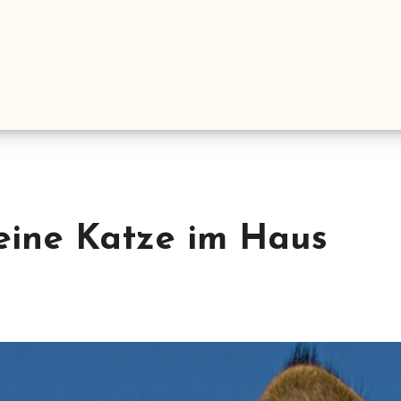
eine Katze im Haus