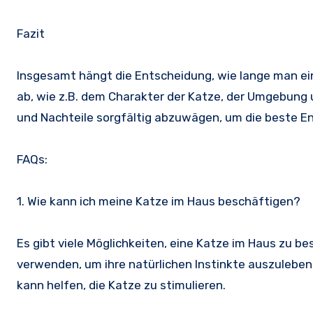
Fazit
Insgesamt hängt die Entscheidung, wie lange man eine
ab, wie z.B. dem Charakter der Katze, der Umgebung un
und Nachteile sorgfältig abzuwägen, um die beste Ent
FAQs:
1. Wie kann ich meine Katze im Haus beschäftigen?
Es gibt viele Möglichkeiten, eine Katze im Haus zu b
verwenden, um ihre natürlichen Instinkte auszuleben
kann helfen, die Katze zu stimulieren.