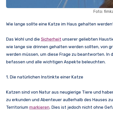
Foto: fim
Wie lange sollte eine Katze im Haus gehalten werden
Das Wohl und die
Sicherheit
unserer geliebten Haustie
wie lange sie drinnen gehalten werden sollten, von g
werden müssen, um diese Frage zu beantworten. In d
befassen und alle wichtigen Aspekte beleuchten.
1. Die natürlichen Instinkte einer Katze
Katzen sind von Natur aus neugierige Tiere und hab
zu erkunden und Abenteuer außerhalb des Hauses zu e
Territorium
markieren
. Dies ist jedoch nicht ohne Ge