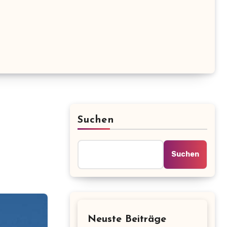
Suchen
Suchen
Neuste Beiträge