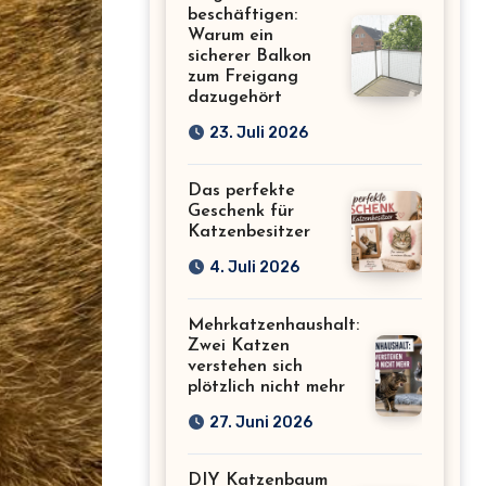
beschäftigen:
Warum ein
sicherer Balkon
zum Freigang
dazugehört
23. Juli 2026
Das perfekte
Geschenk für
Katzenbesitzer
4. Juli 2026
Mehrkatzenhaushalt:
Zwei Katzen
verstehen sich
plötzlich nicht mehr
27. Juni 2026
DIY Katzenbaum