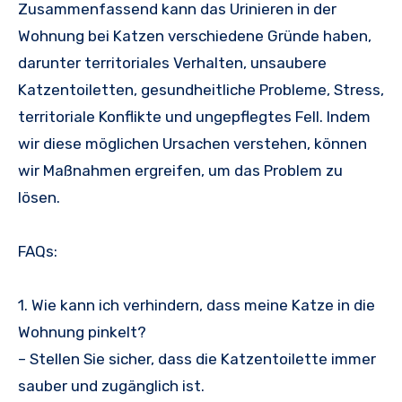
Zusammenfassend kann das Urinieren in der
Wohnung bei Katzen verschiedene Gründe haben,
darunter territoriales Verhalten, unsaubere
Katzentoiletten, gesundheitliche Probleme, Stress,
territoriale Konflikte und ungepflegtes Fell. Indem
wir diese möglichen Ursachen verstehen, können
wir Maßnahmen ergreifen, um das Problem zu
lösen.
FAQs:
1. Wie kann ich verhindern, dass meine Katze in die
Wohnung pinkelt?
– Stellen Sie sicher, dass die Katzentoilette immer
sauber und zugänglich ist.