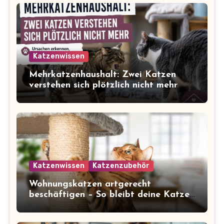
Katzenwissen
Mehrkatzenhaushalt: Zwei Katzen
verstehen sich plötzlich nicht mehr
Katzenwissen
Katzenzubehör
Wohnungskatzen artgerecht
beschäftigen – So bleibt deine Katze
glücklich und gesund