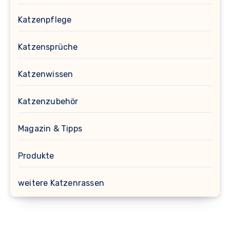
Katzenpflege
Katzensprüche
Katzenwissen
Katzenzubehör
Magazin & Tipps
Produkte
weitere Katzenrassen