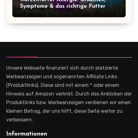
Symptome & das richtige Futter
Unsere Webseite finanziert sich durch platzierte
Werbeanzeigen und sogenannten Affiliate Links
(Produktlinks). Diese sind mit einem * oder einem
Hinweis auf Amazon verlinkt. Durch das Anklicken der
Produktlinks bzw. Werbeanzeigen verdienen wir einen
kleinen Betrag, der uns hilft, diese Seite weiter zu
verbessern.
Informationen