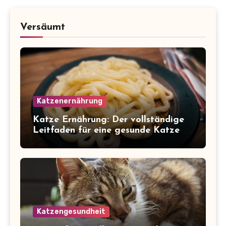
Versäumt
Katzenernährung
Katze Ernährung: Der vollständige
Leitfaden für eine gesunde Katze
Katzengesundheit