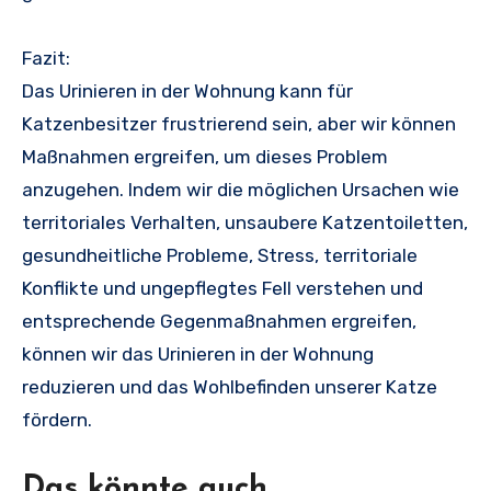
Fazit:
Das Urinieren in der Wohnung kann für
Katzenbesitzer frustrierend sein, aber wir können
Maßnahmen ergreifen, um dieses Problem
anzugehen. Indem wir die möglichen Ursachen wie
territoriales Verhalten, unsaubere Katzentoiletten,
gesundheitliche Probleme, Stress, territoriale
Konflikte und ungepflegtes Fell verstehen und
entsprechende Gegenmaßnahmen ergreifen,
können wir das Urinieren in der Wohnung
reduzieren und das Wohlbefinden unserer Katze
fördern.
Das könnte auch