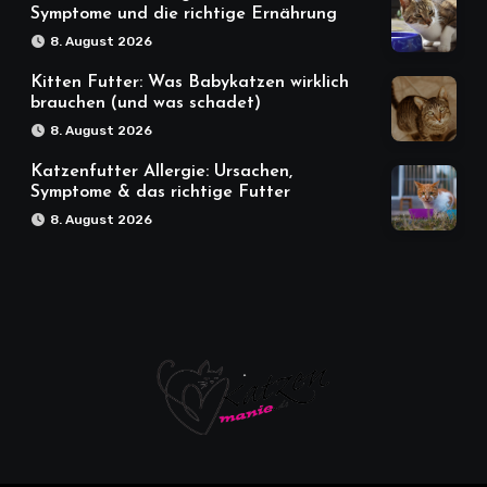
Symptome und die richtige Ernährung
8. August 2026
Kitten Futter: Was Babykatzen wirklich
brauchen (und was schadet)
8. August 2026
Katzenfutter Allergie: Ursachen,
Symptome & das richtige Futter
8. August 2026