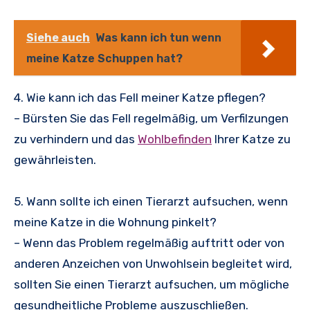
Siehe auch
Was kann ich tun wenn
meine Katze Schuppen hat?
4. Wie kann ich das Fell meiner Katze pflegen?
– Bürsten Sie das Fell regelmäßig, um Verfilzungen
zu verhindern und das
Wohlbefinden
Ihrer Katze zu
gewährleisten.
5. Wann sollte ich einen Tierarzt aufsuchen, wenn
meine Katze in die Wohnung pinkelt?
– Wenn das Problem regelmäßig auftritt oder von
anderen Anzeichen von Unwohlsein begleitet wird,
sollten Sie einen Tierarzt aufsuchen, um mögliche
gesundheitliche Probleme auszuschließen.