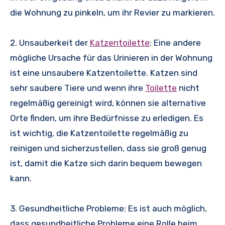
die Wohnung zu pinkeln, um ihr Revier zu markieren.
2. Unsauberkeit der
Katzentoilette
: Eine andere
mögliche Ursache für das Urinieren in der Wohnung
ist eine unsaubere Katzentoilette. Katzen sind
sehr saubere Tiere und wenn ihre
Toilette
nicht
regelmäßig gereinigt wird, können sie alternative
Orte finden, um ihre Bedürfnisse zu erledigen. Es
ist wichtig, die Katzentoilette regelmäßig zu
reinigen und sicherzustellen, dass sie groß genug
ist, damit die Katze sich darin bequem bewegen
kann.
3. Gesundheitliche Probleme: Es ist auch möglich,
dass gesundheitliche Probleme eine Rolle beim