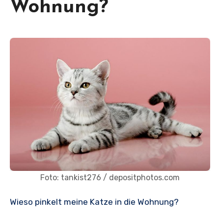
Wohnung?
Foto: tankist276 / depositphotos.com
Wieso pinkelt meine Katze in die Wohnung?