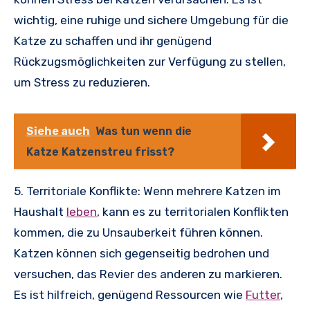
wichtig, eine ruhige und sichere Umgebung für die
Katze zu schaffen und ihr genügend
Rückzugsmöglichkeiten zur Verfügung zu stellen,
um Stress zu reduzieren.
Siehe auch
Was tun wenn die
Katze Katzenstreu frisst?
5. Territoriale Konflikte: Wenn mehrere Katzen im
Haushalt
leben
, kann es zu territorialen Konflikten
kommen, die zu Unsauberkeit führen können.
Katzen können sich gegenseitig bedrohen und
versuchen, das Revier des anderen zu markieren.
Es ist hilfreich, genügend Ressourcen wie
Futter
,