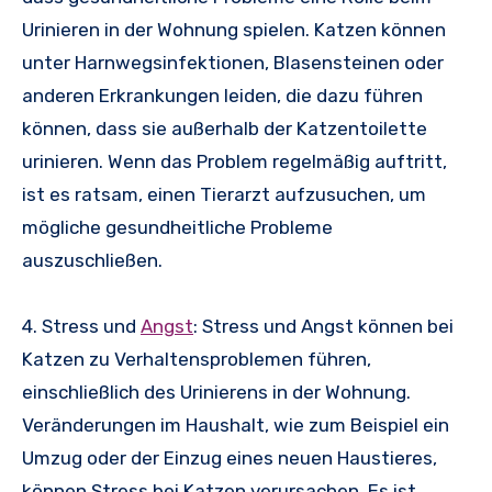
Urinieren in der Wohnung spielen. Katzen können
unter Harnwegsinfektionen, Blasensteinen oder
anderen Erkrankungen leiden, die dazu führen
können, dass sie außerhalb der Katzentoilette
urinieren. Wenn das Problem regelmäßig auftritt,
ist es ratsam, einen Tierarzt aufzusuchen, um
mögliche gesundheitliche Probleme
auszuschließen.
4. Stress und
Angst
: Stress und Angst können bei
Katzen zu Verhaltensproblemen führen,
einschließlich des Urinierens in der Wohnung.
Veränderungen im Haushalt, wie zum Beispiel ein
Umzug oder der Einzug eines neuen Haustieres,
können Stress bei Katzen verursachen. Es ist