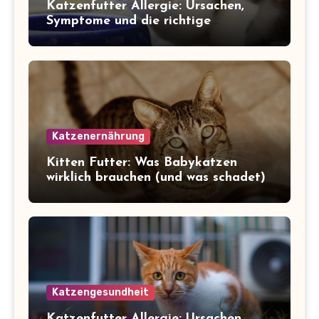
Katzenfutter Allergie: Ursachen,
Symptome und die richtige
Ernährung
Katzenernährung
Kitten Futter: Was Babykatzen
wirklich brauchen (und was schadet)
Katzengesundheit
Katzenfutter Allergie: Ursachen,