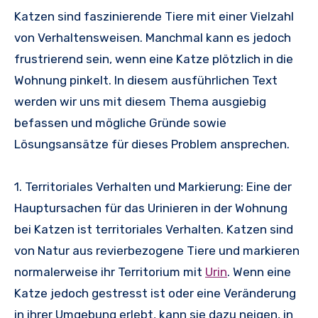
Katzen sind faszinierende Tiere mit einer Vielzahl
von Verhaltensweisen. Manchmal kann es jedoch
frustrierend sein, wenn eine Katze plötzlich in die
Wohnung pinkelt. In diesem ausführlichen Text
werden wir uns mit diesem Thema ausgiebig
befassen und mögliche Gründe sowie
Lösungsansätze für dieses Problem ansprechen.
1. Territoriales Verhalten und Markierung: Eine der
Hauptursachen für das Urinieren in der Wohnung
bei Katzen ist territoriales Verhalten. Katzen sind
von Natur aus revierbezogene Tiere und markieren
normalerweise ihr Territorium mit
Urin
. Wenn eine
Katze jedoch gestresst ist oder eine Veränderung
in ihrer Umgebung erlebt, kann sie dazu neigen, in