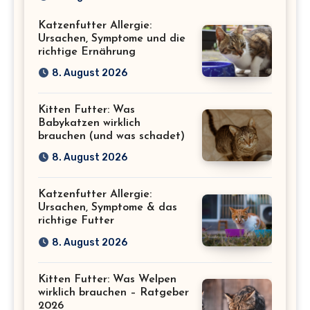
Katzenfutter Allergie:
Ursachen, Symptome und die
richtige Ernährung
8. August 2026
Kitten Futter: Was
Babykatzen wirklich
brauchen (und was schadet)
8. August 2026
Katzenfutter Allergie:
Ursachen, Symptome & das
richtige Futter
8. August 2026
Kitten Futter: Was Welpen
wirklich brauchen – Ratgeber
2026