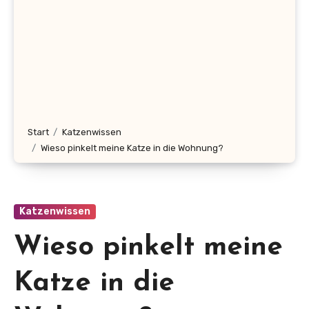
Start
Katzenwissen
Wieso pinkelt meine Katze in die Wohnung?
Katzenwissen
Wieso pinkelt meine
Katze in die