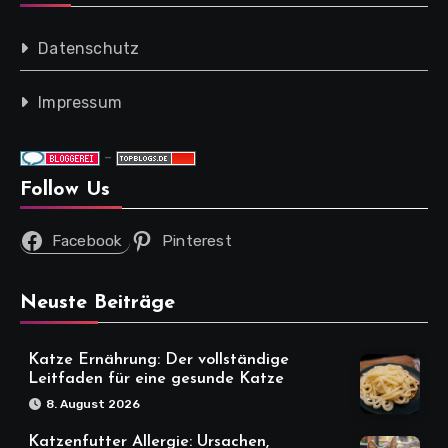
Datenschutz
Impressum
-
Follow Us
Facebook
Pinterest
Neuste Beiträge
Katze Ernährung: Der vollständige
Leitfaden für eine gesunde Katze
8. August 2026
Katzenfutter Allergie: Ursachen,