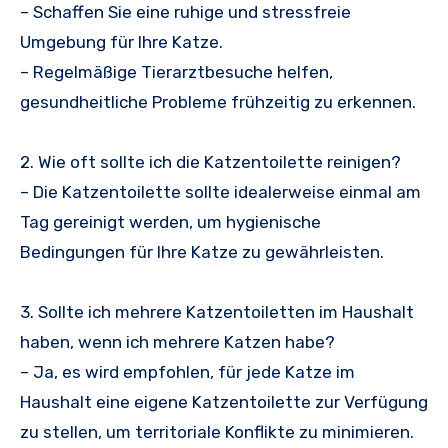
– Schaffen Sie eine ruhige und stressfreie
Umgebung für Ihre Katze.
– Regelmäßige Tierarztbesuche helfen,
gesundheitliche Probleme frühzeitig zu erkennen.
2. Wie oft sollte ich die Katzentoilette reinigen?
– Die Katzentoilette sollte idealerweise einmal am
Tag gereinigt werden, um hygienische
Bedingungen für Ihre Katze zu gewährleisten.
3. Sollte ich mehrere Katzentoiletten im Haushalt
haben, wenn ich mehrere Katzen habe?
– Ja, es wird empfohlen, für jede Katze im
Haushalt eine eigene Katzentoilette zur Verfügung
zu stellen, um territoriale Konflikte zu minimieren.