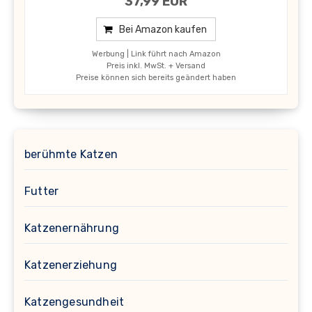
37,99 EUR
Bei Amazon kaufen
Werbung | Link führt nach Amazon
Preis inkl. MwSt. + Versand
Preise können sich bereits geändert haben
berühmte Katzen
Futter
Katzenernährung
Katzenerziehung
Katzengesundheit