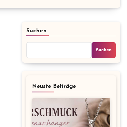
Suchen
Suchen
Neuste Beiträge