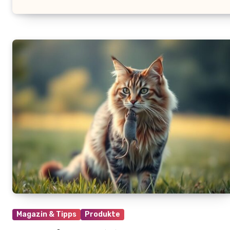
Magazin & Tipps
Produkte