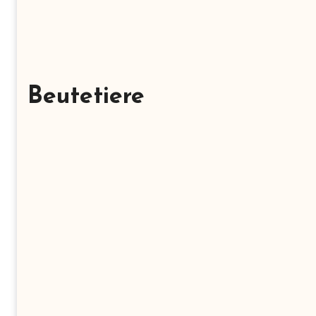
Beutetiere