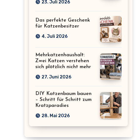
23. Juli 2026
Das perfekte Geschenk
für Katzenbesitzer
4. Juli 2026
Mehrkatzenhaushalt:
Zwei Katzen verstehen
sich plötzlich nicht mehr
27. Juni 2026
DIY Katzenbaum bauen
– Schritt für Schritt zum
Kratzparadies
28. Mai 2026