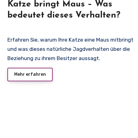
Katze bringt Maus – Was
bedeutet dieses Verhalten?
Erfahren Sie, warum Ihre Katze eine Maus mitbringt
und was dieses natürliche Jagdverhalten über die
Beziehung zu ihrem Besitzer aussagt.
Mehr erfahren