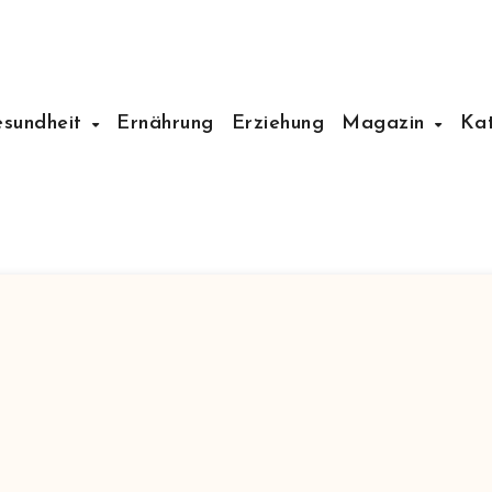
esundheit
Ernährung
Erziehung
Magazin
Ka