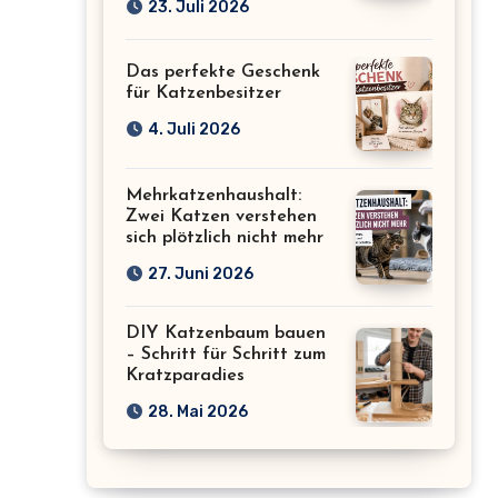
23. Juli 2026
Das perfekte Geschenk
für Katzenbesitzer
4. Juli 2026
Mehrkatzenhaushalt:
Zwei Katzen verstehen
sich plötzlich nicht mehr
27. Juni 2026
DIY Katzenbaum bauen
– Schritt für Schritt zum
Kratzparadies
28. Mai 2026