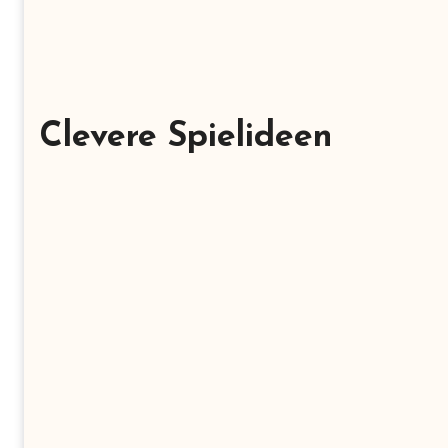
Clevere Spielideen