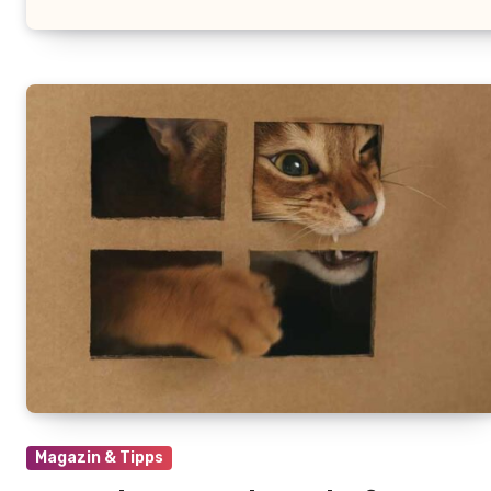
Magazin & Tipps