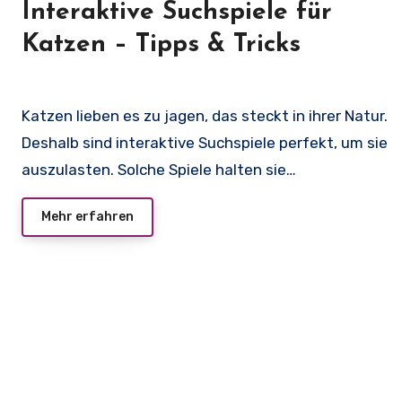
Interaktive Suchspiele für
Katzen – Tipps & Tricks
Katzen lieben es zu jagen, das steckt in ihrer Natur.
Deshalb sind interaktive Suchspiele perfekt, um sie
auszulasten. Solche Spiele halten sie…
Mehr erfahren