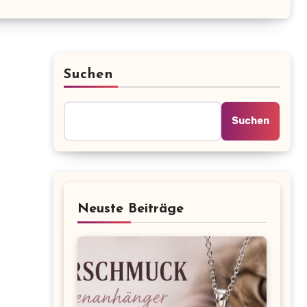
Suchen
Suchen
Neuste Beiträge