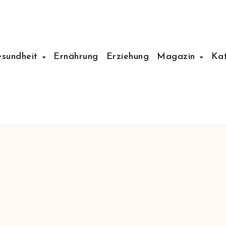
esundheit
Ernährung
Erziehung
Magazin
Ka