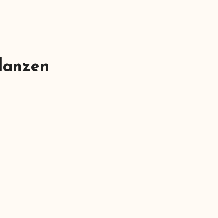
lanzen