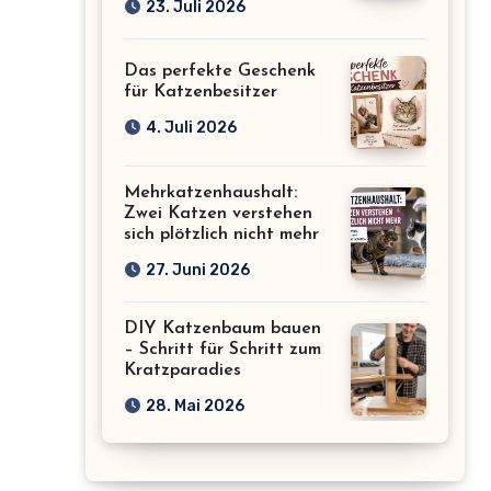
23. Juli 2026
Das perfekte Geschenk
für Katzenbesitzer
4. Juli 2026
Mehrkatzenhaushalt:
Zwei Katzen verstehen
sich plötzlich nicht mehr
27. Juni 2026
DIY Katzenbaum bauen
– Schritt für Schritt zum
Kratzparadies
28. Mai 2026