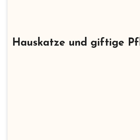
Hauskatze und giftige Pf