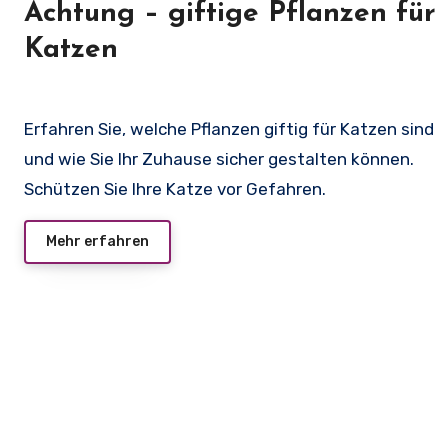
Achtung – giftige Pflanzen für
Katzen
Erfahren Sie, welche Pflanzen giftig für Katzen sind
und wie Sie Ihr Zuhause sicher gestalten können.
Schützen Sie Ihre Katze vor Gefahren.
Mehr erfahren