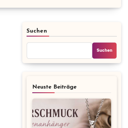
Suchen
Suchen
Neuste Beiträge