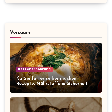
Versäumt
Katzenernährung
Katzenfutter selber machen:
Rezepte, Nährstoffe & Sicherheit