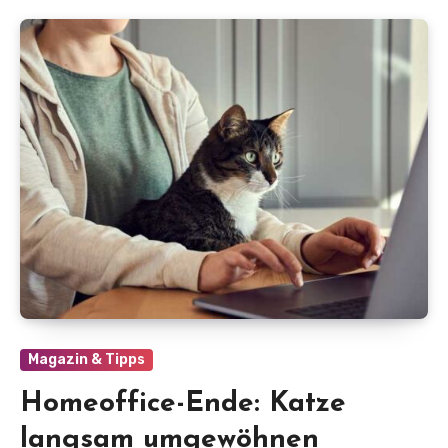
Magazin & Tipps
Homeoffice-Ende: Katze
langsam umgewöhnen