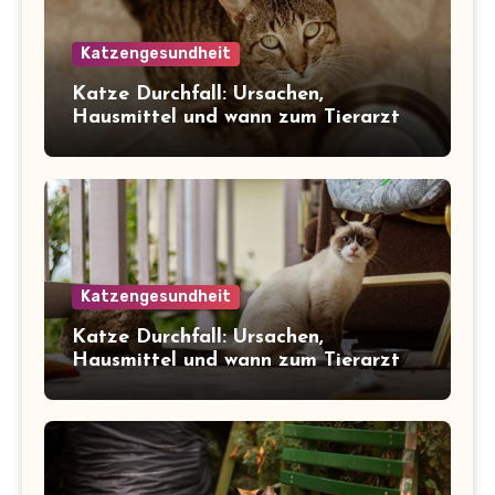
Katzengesundheit
Katze Durchfall: Ursachen,
Hausmittel und wann zum Tierarzt
Katzengesundheit
Katze Durchfall: Ursachen,
Hausmittel und wann zum Tierarzt