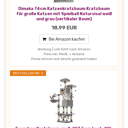
Dimaka 74cm Katzenkratzbaum Kratzbaum
für große Katzen mit Spielball Natursisal weiß
und grau (vertikaler Baum)
18,99 EUR
Bei Amazon kaufen
Werbung | Link führt nach Amazon
Preis inkl. MwSt. + Versand
Preise können sich bereits geändert haben
BESTSELLER NR. 2