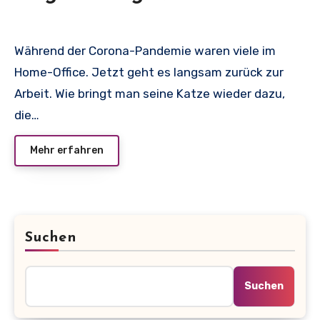
Während der Corona-Pandemie waren viele im
Home-Office. Jetzt geht es langsam zurück zur
Arbeit. Wie bringt man seine Katze wieder dazu,
die…
Mehr erfahren
Suchen
Suchen