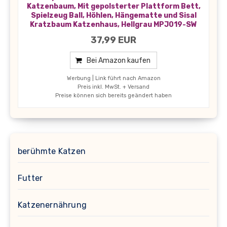
Katzenbaum, Mit gepolsterter Plattform Bett,
Spielzeug Ball, Höhlen, Hängematte und Sisal
Kratzbaum Katzenhaus, Hellgrau MPJ019-SW
37,99 EUR
Bei Amazon kaufen
Werbung | Link führt nach Amazon
Preis inkl. MwSt. + Versand
Preise können sich bereits geändert haben
berühmte Katzen
Futter
Katzenernährung