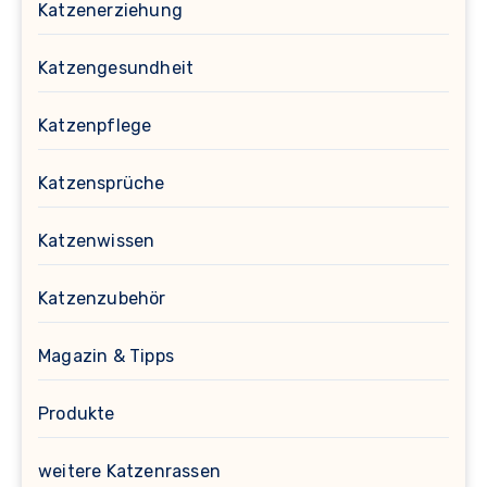
Katzenerziehung
Katzengesundheit
Katzenpflege
Katzensprüche
Katzenwissen
Katzenzubehör
Magazin & Tipps
Produkte
weitere Katzenrassen