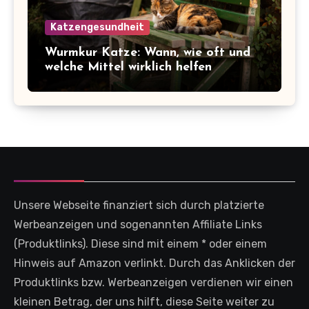
Katzengesundheit
Wurmkur Katze: Wann, wie oft und
welche Mittel wirklich helfen
Unsere Webseite finanziert sich durch platzierte
Werbeanzeigen und sogenannten Affiliate Links
(Produktlinks). Diese sind mit einem * oder einem
Hinweis auf Amazon verlinkt. Durch das Anklicken der
Produktlinks bzw. Werbeanzeigen verdienen wir einen
kleinen Betrag, der uns hilft, diese Seite weiter zu