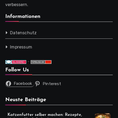
verbessern.
Informationen
Datenschutz
Impressum
-
Follow Us
Facebook
Pinterest
Neuste Beiträge
Katzenfutter selber machen: Rezepte,