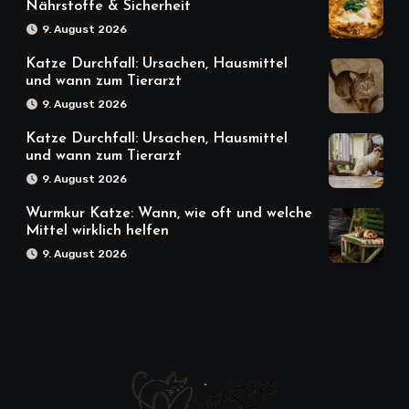
Nährstoffe & Sicherheit
9. August 2026
Katze Durchfall: Ursachen, Hausmittel
und wann zum Tierarzt
9. August 2026
Katze Durchfall: Ursachen, Hausmittel
und wann zum Tierarzt
9. August 2026
Wurmkur Katze: Wann, wie oft und welche
Mittel wirklich helfen
9. August 2026