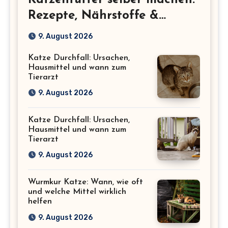
Katzenfutter selber machen:
Rezepte, Nährstoffe &
Sicherheit
9. August 2026
Katze Durchfall: Ursachen,
Hausmittel und wann zum
Tierarzt
9. August 2026
Katze Durchfall: Ursachen,
Hausmittel und wann zum
Tierarzt
9. August 2026
Wurmkur Katze: Wann, wie oft
und welche Mittel wirklich
helfen
9. August 2026