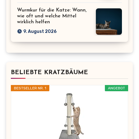
Wurmkur für die Katze: Wann,
wie oft und welche Mittel
wirklich helfen
9. August 2026
BELIEBTE KRATZBÄUME
BESTSELLER NR. 1
ANGEBOT