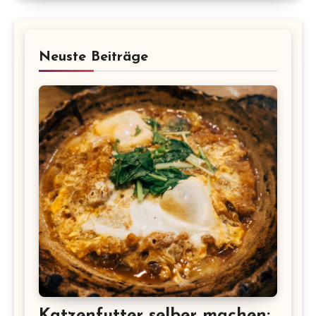
Neuste Beiträge