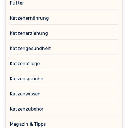
Futter
Katzenernährung
Katzenerziehung
Katzengesundheit
Katzenpflege
Katzensprüche
Katzenwissen
Katzenzubehör
Magazin & Tipps