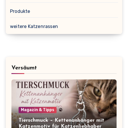
Produkte
weitere Katzenrassen
Versäumt
Magazin & Tipps
Tierschmuck – Kettenanhänger mit
Katzenmotiv für Katzenliebhaber