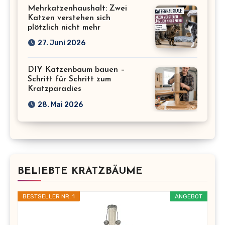
Mehrkatzenhaushalt: Zwei
Katzen verstehen sich
plötzlich nicht mehr
27. Juni 2026
DIY Katzenbaum bauen –
Schritt für Schritt zum
Kratzparadies
28. Mai 2026
BELIEBTE KRATZBÄUME
BESTSELLER NR. 1
ANGEBOT