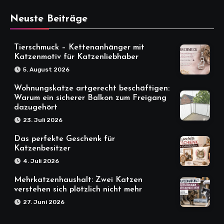
Neuste Beiträge
Tierschmuck – Kettenanhänger mit
Katzenmotiv für Katzenliebhaber
5. August 2026
Wohnungskatze artgerecht beschäftigen:
Warum ein sicherer Balkon zum Freigang
dazugehört
23. Juli 2026
Das perfekte Geschenk für
Katzenbesitzer
4. Juli 2026
Mehrkatzenhaushalt: Zwei Katzen
verstehen sich plötzlich nicht mehr
27. Juni 2026