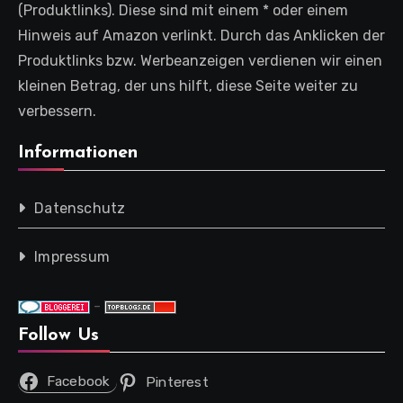
(Produktlinks). Diese sind mit einem * oder einem
Hinweis auf Amazon verlinkt. Durch das Anklicken der
Produktlinks bzw. Werbeanzeigen verdienen wir einen
kleinen Betrag, der uns hilft, diese Seite weiter zu
verbessern.
Informationen
Datenschutz
Impressum
-
Follow Us
Facebook
Pinterest