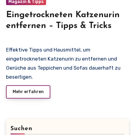
Magazin & Tipps
Eingetrockneten Katzenurin
entfernen – Tipps & Tricks
Effektive Tipps und Hausmittel, um
eingetrockneten Katzenurin zu entfernen und
Gerüche aus Teppichen und Sofas dauerhaft zu
beseitigen.
Mehr erfahren
Suchen