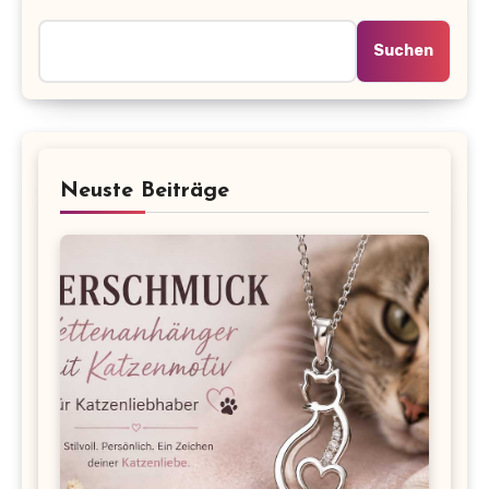
Suchen
Neuste Beiträge