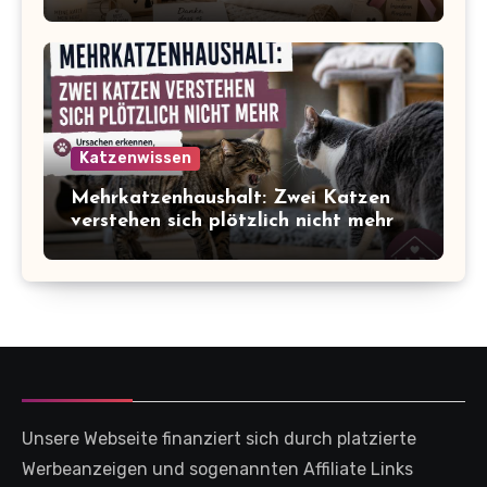
Katzenwissen
Mehrkatzenhaushalt: Zwei Katzen
verstehen sich plötzlich nicht mehr
Unsere Webseite finanziert sich durch platzierte
Werbeanzeigen und sogenannten Affiliate Links