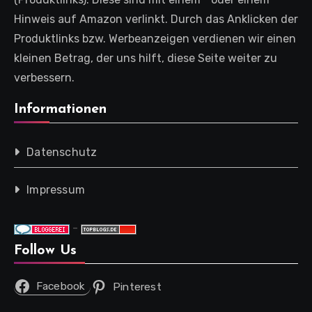
Hinweis auf Amazon verlinkt. Durch das Anklicken der
Produktlinks bzw. Werbeanzeigen verdienen wir einen
kleinen Betrag, der uns hilft, diese Seite weiter zu
verbessern.
Informationen
Datenschutz
Impressum
-
Follow Us
Facebook
Pinterest