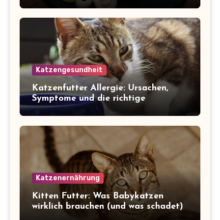
Katzengesundheit
Katzenfutter Allergie: Ursachen,
Symptome und die richtige
Ernährung
Katzenernährung
Kitten Futter: Was Babykatzen
wirklich brauchen (und was schadet)