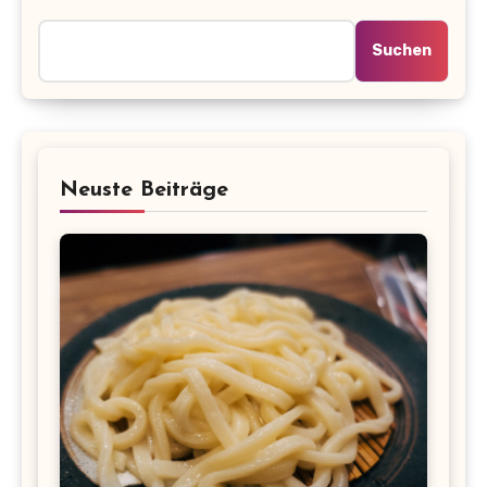
Suchen
Neuste Beiträge