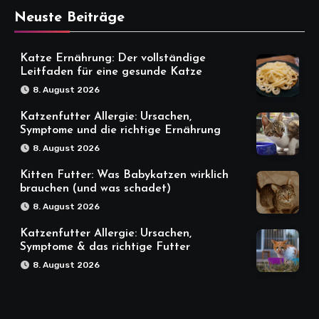
Neuste Beiträge
Katze Ernährung: Der vollständige
Leitfaden für eine gesunde Katze
8. August 2026
Katzenfutter Allergie: Ursachen,
Symptome und die richtige Ernährung
8. August 2026
Kitten Futter: Was Babykatzen wirklich
brauchen (und was schadet)
8. August 2026
Katzenfutter Allergie: Ursachen,
Symptome & das richtige Futter
8. August 2026