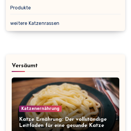
Produkte
weitere Katzenrassen
Versäumt
Katzenernährung
Katze Ernährung: Der vollständige
Leitfaden für eine gesunde Katze