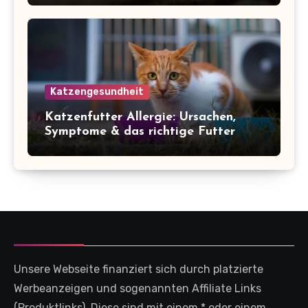
Katzengesundheit
Katzenfutter Allergie: Ursachen,
Symptome & das richtige Futter
Unsere Webseite finanziert sich durch platzierte
Werbeanzeigen und sogenannten Affiliate Links
(Produktlinks). Diese sind mit einem * oder einem