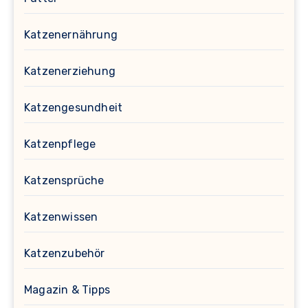
Katzenernährung
Katzenerziehung
Katzengesundheit
Katzenpflege
Katzensprüche
Katzenwissen
Katzenzubehör
Magazin & Tipps