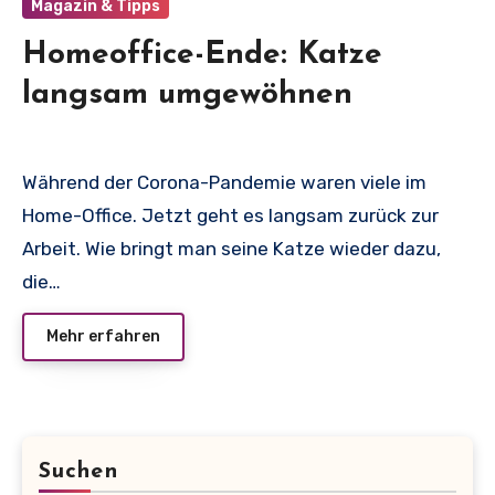
Magazin & Tipps
Homeoffice-Ende: Katze
langsam umgewöhnen
Während der Corona-Pandemie waren viele im
Home-Office. Jetzt geht es langsam zurück zur
Arbeit. Wie bringt man seine Katze wieder dazu,
die…
Mehr erfahren
Suchen