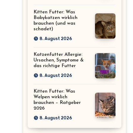
Kitten Futter: Was
Babykatzen wirklich
brauchen (und was
schadet)
8. August 2026
Katzenfutter Allergie:
Ursachen, Symptome &
das richtige Futter
8. August 2026
Kitten Futter: Was
Welpen wirklich
brauchen – Ratgeber
2026
8. August 2026