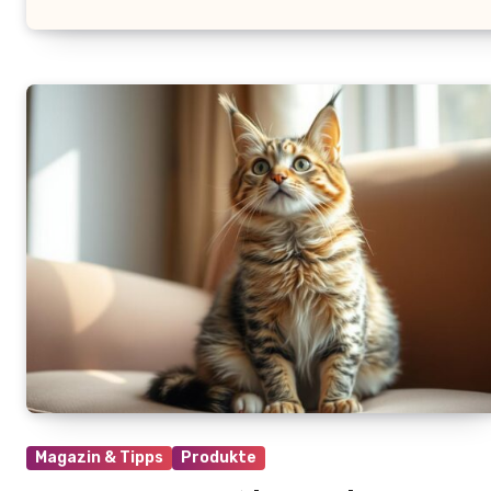
Magazin & Tipps
Produkte