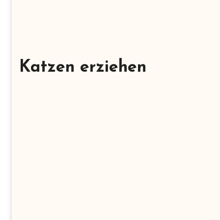
Katzen erziehen