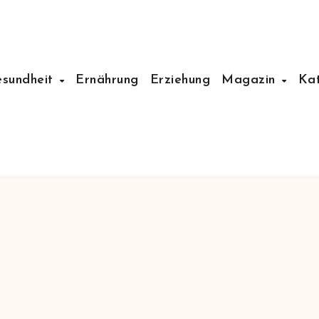
esundheit
Ernährung
Erziehung
Magazin
Ka