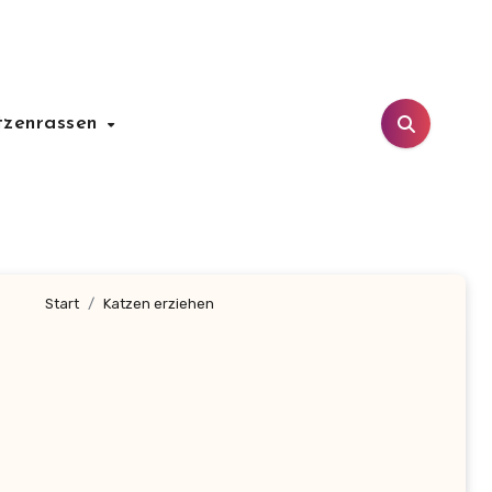
tzenrassen
Start
Katzen erziehen