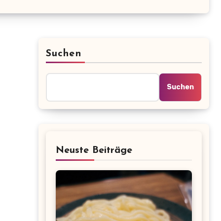
Suchen
Suchen
Neuste Beiträge