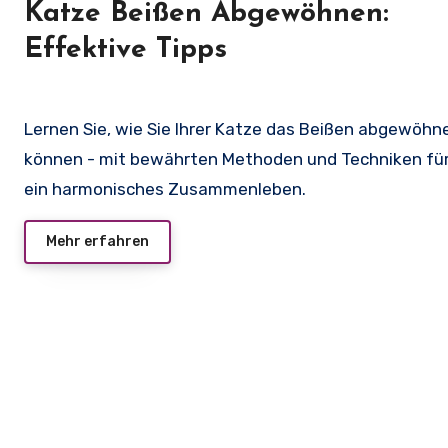
Katze Beißen Abgewöhnen:
Effektive Tipps
Lernen Sie, wie Sie Ihrer Katze das Beißen abgewöhnen
können - mit bewährten Methoden und Techniken fü
ein harmonisches Zusammenleben.
Mehr erfahren