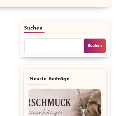
Suchen
Suchen
Neuste Beiträge