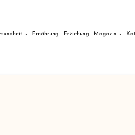
esundheit
Ernährung
Erziehung
Magazin
Ka