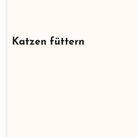
Katzen füttern