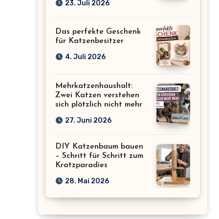
23. Juli 2026
Das perfekte Geschenk
für Katzenbesitzer
4. Juli 2026
Mehrkatzenhaushalt:
Zwei Katzen verstehen
sich plötzlich nicht mehr
27. Juni 2026
DIY Katzenbaum bauen
– Schritt für Schritt zum
Kratzparadies
28. Mai 2026