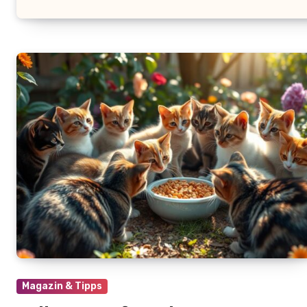
Magazin & Tipps