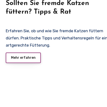
Sollten Sie fremde Katzen
füttern? Tipps & Rat
Erfahren Sie, ob und wie Sie fremde Katzen füttern
dürfen. Praktische Tipps und Verhaltensregeln für ei
artgerechte Fütterung.
Mehr erfahren