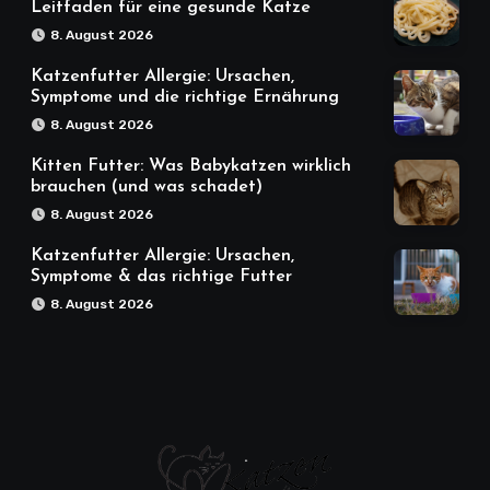
Leitfaden für eine gesunde Katze
8. August 2026
Katzenfutter Allergie: Ursachen,
Symptome und die richtige Ernährung
8. August 2026
Kitten Futter: Was Babykatzen wirklich
brauchen (und was schadet)
8. August 2026
Katzenfutter Allergie: Ursachen,
Symptome & das richtige Futter
8. August 2026