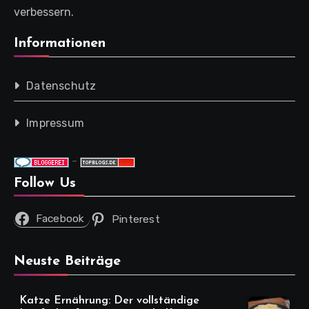
verbessern.
Informationen
Datenschutz
Impressum
-
Follow Us
Facebook
Pinterest
Neuste Beiträge
Katze Ernährung: Der vollständige