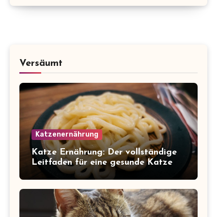
Versäumt
Katzenernährung
Katze Ernährung: Der vollständige
Leitfaden für eine gesunde Katze