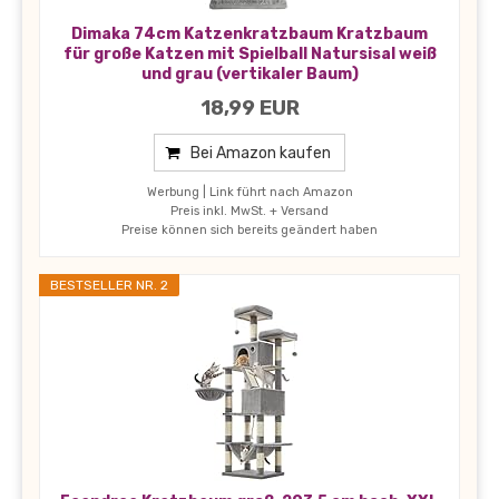
Dimaka 74cm Katzenkratzbaum Kratzbaum
für große Katzen mit Spielball Natursisal weiß
und grau (vertikaler Baum)
18,99 EUR
Bei Amazon kaufen
Werbung | Link führt nach Amazon
Preis inkl. MwSt. + Versand
Preise können sich bereits geändert haben
BESTSELLER NR. 2