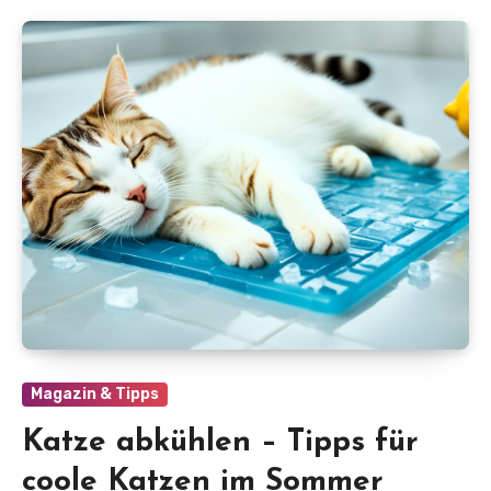
Magazin & Tipps
Katze abkühlen – Tipps für
coole Katzen im Sommer