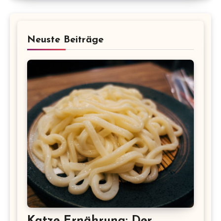
Neuste Beiträge