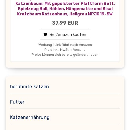
Katzenbaum, Mit gepolsterter Plattform Bett,
Spielzeug Ball, Höhlen, Hängematte und Sisal
Kratzbaum Katzenhaus, Hellgrau MPJ019-SW
37,99 EUR
Bei Amazon kaufen
Werbung | Link führt nach Amazon
Preis inkl. MwSt. + Versand
Preise können sich bereits geändert haben
berühmte Katzen
Futter
Katzenernährung