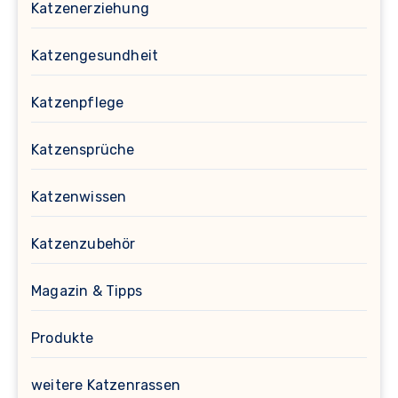
Katzenerziehung
Katzengesundheit
Katzenpflege
Katzensprüche
Katzenwissen
Katzenzubehör
Magazin & Tipps
Produkte
weitere Katzenrassen