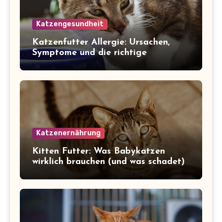
Katzengesundheit
Katzenfutter Allergie: Ursachen,
Symptome und die richtige
Ernährung
Katzenernährung
Kitten Futter: Was Babykatzen
wirklich brauchen (und was schadet)