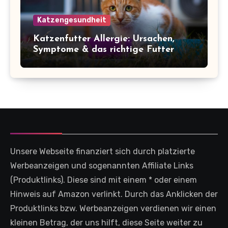
Katzengesundheit
Katzenfutter Allergie: Ursachen,
Symptome & das richtige Futter
Unsere Webseite finanziert sich durch platzierte
Werbeanzeigen und sogenannten Affiliate Links
(Produktlinks). Diese sind mit einem * oder einem
Hinweis auf Amazon verlinkt. Durch das Anklicken der
Produktlinks bzw. Werbeanzeigen verdienen wir einen
kleinen Betrag, der uns hilft, diese Seite weiter zu