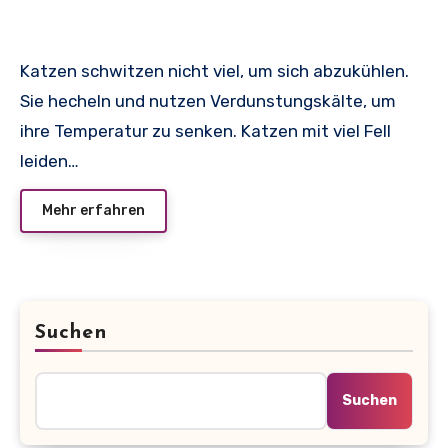
Katzen schwitzen nicht viel, um sich abzukühlen.
Sie hecheln und nutzen Verdunstungskälte, um
ihre Temperatur zu senken. Katzen mit viel Fell
leiden…
Mehr erfahren
Suchen
Suchen