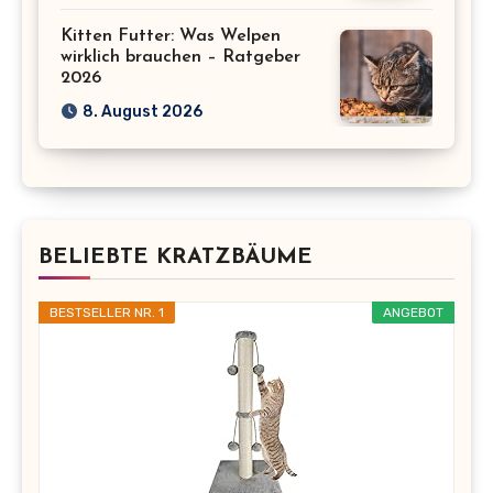
Kitten Futter: Was Welpen
wirklich brauchen – Ratgeber
2026
8. August 2026
BELIEBTE KRATZBÄUME
BESTSELLER NR. 1
ANGEBOT