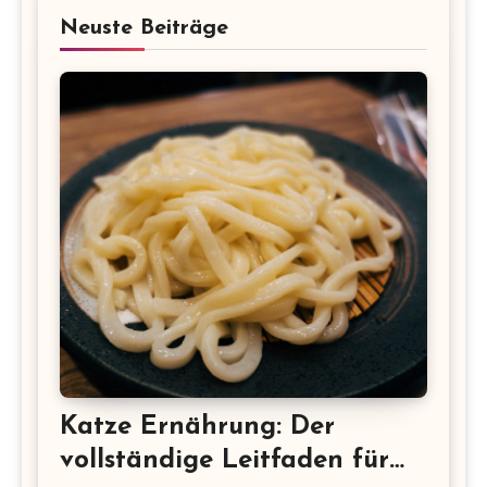
Neuste Beiträge
Katze Ernährung: Der
vollständige Leitfaden für