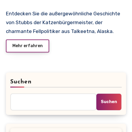
Alaskas Legende
Entdecken Sie die außergewöhnliche Geschichte
von Stubbs der Katzenbürgermeister, der
charmante Fellpolitiker aus Talkeetna, Alaska.
Mehr erfahren
Suchen
Suchen