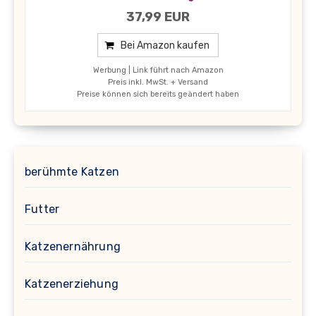
37,99 EUR
Bei Amazon kaufen
Werbung | Link führt nach Amazon
Preis inkl. MwSt. + Versand
Preise können sich bereits geändert haben
berühmte Katzen
Futter
Katzenernährung
Katzenerziehung