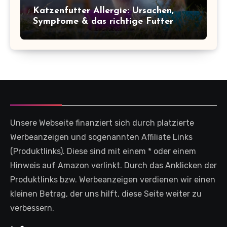
Katzenfutter Allergie: Ursachen,
Symptome & das richtige Futter
Unsere Webseite finanziert sich durch platzierte
Werbeanzeigen und sogenannten Affiliate Links
(Produktlinks). Diese sind mit einem * oder einem
Hinweis auf Amazon verlinkt. Durch das Anklicken der
Produktlinks bzw. Werbeanzeigen verdienen wir einen
kleinen Betrag, der uns hilft, diese Seite weiter zu
verbessern.