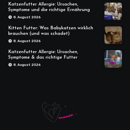
Katzenfutter Allergie: Ursachen,
Symptome und die richtige Ernährung
8. August 2026
Kitten Futter: Was Babykatzen wirklich
brauchen (und was schadet)
8. August 2026
Katzenfutter Allergie: Ursachen,
Symptome & das richtige Futter
8. August 2026