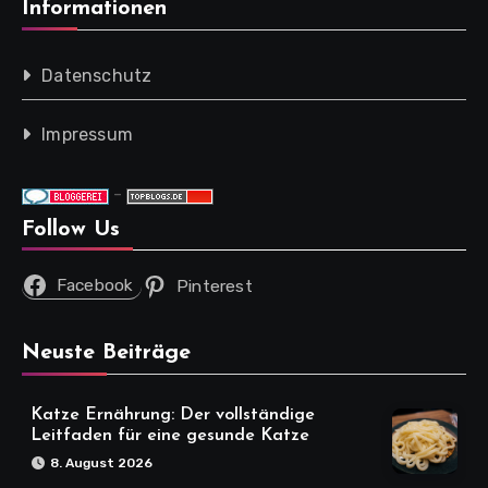
Informationen
Datenschutz
Impressum
-
Follow Us
Facebook
Pinterest
Neuste Beiträge
Katze Ernährung: Der vollständige
Leitfaden für eine gesunde Katze
8. August 2026