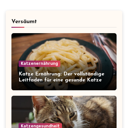
Versäumt
Katzenernährung
Katze Ernährung: Der vollständige
Leitfaden für eine gesunde Katze
Katzengesundheit