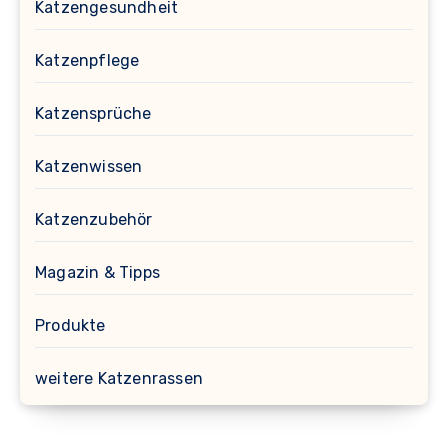
Katzengesundheit
Katzenpflege
Katzensprüche
Katzenwissen
Katzenzubehör
Magazin & Tipps
Produkte
weitere Katzenrassen