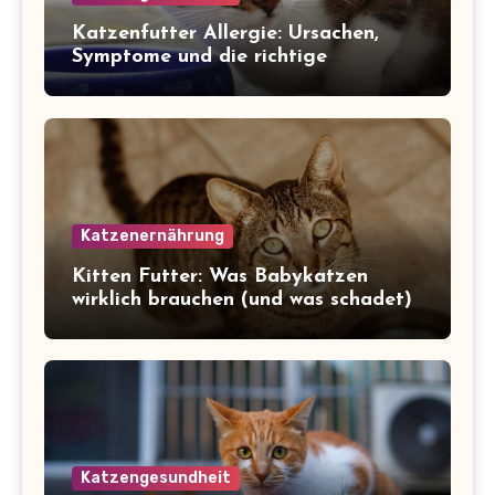
Katzenfutter Allergie: Ursachen,
Symptome und die richtige
Ernährung
Katzenernährung
Kitten Futter: Was Babykatzen
wirklich brauchen (und was schadet)
Katzengesundheit