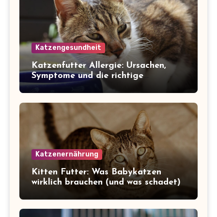
Katzengesundheit
Katzenfutter Allergie: Ursachen,
Symptome und die richtige
Ernährung
Katzenernährung
Kitten Futter: Was Babykatzen
wirklich brauchen (und was schadet)