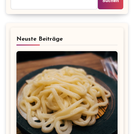
Suchen
Neuste Beiträge