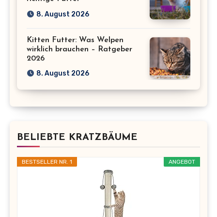
8. August 2026
Kitten Futter: Was Welpen
wirklich brauchen – Ratgeber
2026
8. August 2026
BELIEBTE KRATZBÄUME
BESTSELLER NR. 1
ANGEBOT