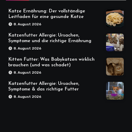
Katze Ernährung: Der vollständige
Leitfaden für eine gesunde Katze
8. August 2026
Katzenfutter Allergie: Ursachen,
Symptome und die richtige Ernährung
8. August 2026
Kitten Futter: Was Babykatzen wirklich
brauchen (und was schadet)
8. August 2026
Katzenfutter Allergie: Ursachen,
Symptome & das richtige Futter
8. August 2026