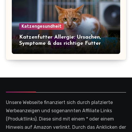
Katzengesundheit
Katzenfutter Allergie: Ursachen,
Symptome & das richtige Futter
Unsere Webseite finanziert sich durch platzierte
Werbeanzeigen und sogenannten Affiliate Links
(Produktlinks). Diese sind mit einem * oder einem
Hinweis auf Amazon verlinkt. Durch das Anklicken der