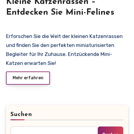
Kleine Katzenrassen –
Entdecken Sie Mini-Felines
Erforschen Sie die Welt der kleinen Katzenrassen
und finden Sie den perfekten miniaturisierten
Begleiter für Ihr Zuhause. Entzückende Mini-
Katzen erwarten Sie!
Mehr erfahren
Suchen