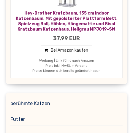
Hey-Brother Kratzbaum, 135 cm Indoor
Katzenbaum, Mit gepolsterter Plattform Bett,
Spielzeug Ball, Höhlen, Hängematte und Sisal
Kratzbaum Katzenhaus, Hellgrau MPJ019-SW
37,99 EUR
Bei Amazon kaufen
Werbung | Link führt nach Amazon
Preis inkl. MwSt. + Versand
Preise können sich bereits geändert haben
berühmte Katzen
Futter