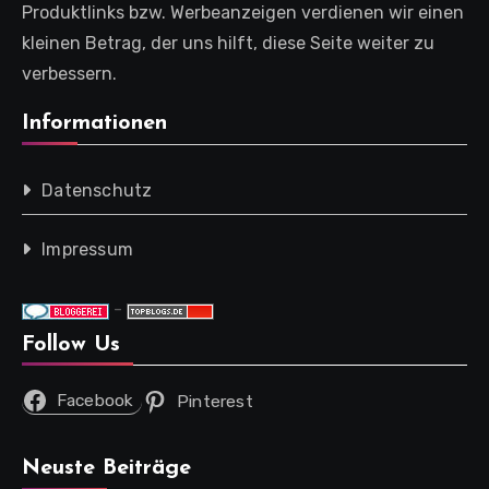
Produktlinks bzw. Werbeanzeigen verdienen wir einen
kleinen Betrag, der uns hilft, diese Seite weiter zu
verbessern.
Informationen
Datenschutz
Impressum
-
Follow Us
Facebook
Pinterest
Neuste Beiträge