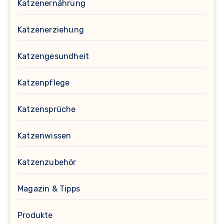
Katzenernährung
Katzenerziehung
Katzengesundheit
Katzenpflege
Katzensprüche
Katzenwissen
Katzenzubehör
Magazin & Tipps
Produkte