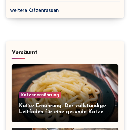
weitere Katzenrassen
Versäumt
Katzenernährung
Katze Ernährung: Der vollständige
Leitfaden für eine gesunde Katze