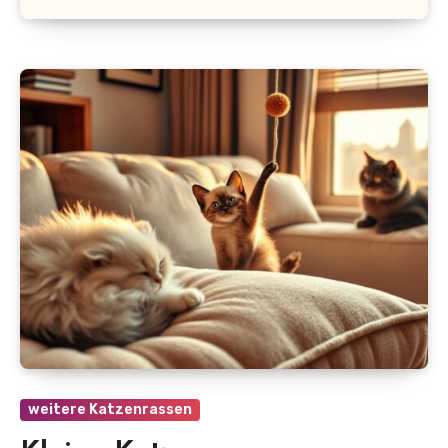
weitere Katzenrassen