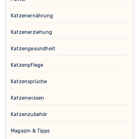
Katzenernährung
Katzenerziehung
Katzengesundheit
Katzenpflege
Katzensprüche
Katzenwissen
Katzenzubehör
Magazin & Tipps