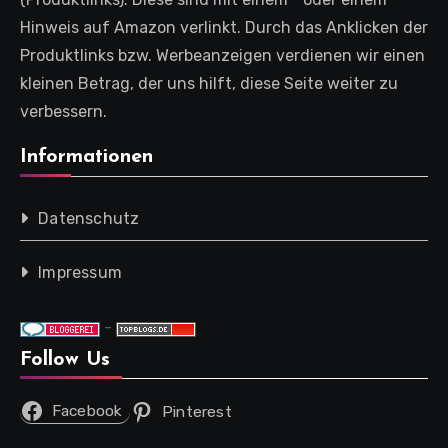
Hinweis auf Amazon verlinkt. Durch das Anklicken der
Produktlinks bzw. Werbeanzeigen verdienen wir einen
kleinen Betrag, der uns hilft, diese Seite weiter zu
verbessern.
Informationen
Datenschutz
Impressum
-
Follow Us
Facebook
Pinterest