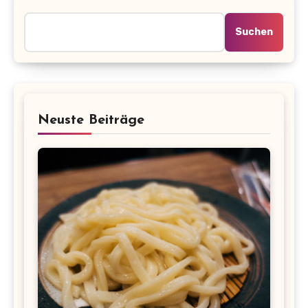
Suchen
Neuste Beiträge