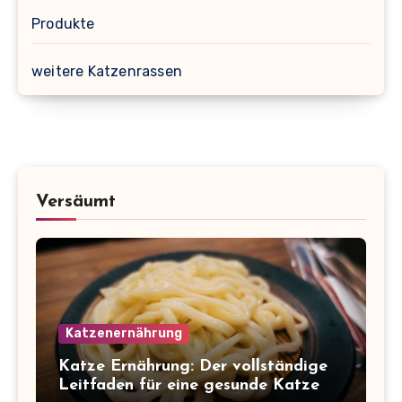
Produkte
weitere Katzenrassen
Versäumt
Katzenernährung
Katze Ernährung: Der vollständige
Leitfaden für eine gesunde Katze