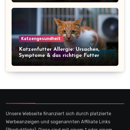
Katzengesundheit
Katzenfutter Allergie: Ursachen,
Symptome & das richtige Futter
Unsere Webseite finanziert sich durch platzierte
Werbeanzeigen und sogenannten Affiliate Links
(Produktlinks). Diese sind mit einem * oder einem