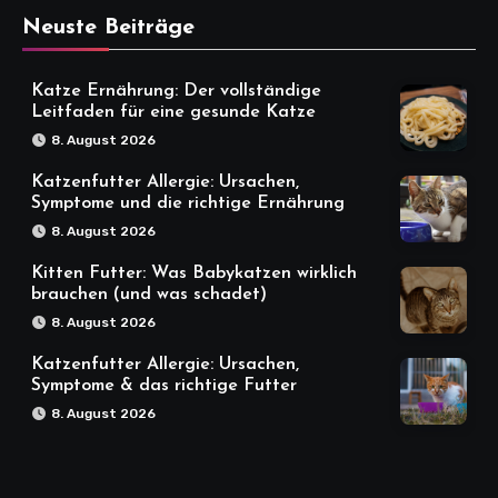
Neuste Beiträge
Katze Ernährung: Der vollständige
Leitfaden für eine gesunde Katze
8. August 2026
Katzenfutter Allergie: Ursachen,
Symptome und die richtige Ernährung
8. August 2026
Kitten Futter: Was Babykatzen wirklich
brauchen (und was schadet)
8. August 2026
Katzenfutter Allergie: Ursachen,
Symptome & das richtige Futter
8. August 2026