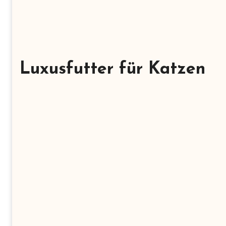
Luxusfutter für Katzen