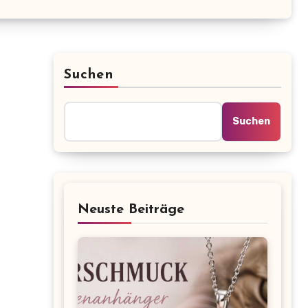
Suchen
Suchen
Neuste Beiträge