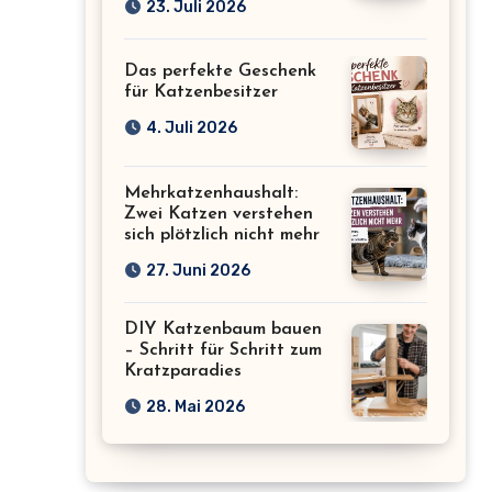
23. Juli 2026
Das perfekte Geschenk
für Katzenbesitzer
4. Juli 2026
Mehrkatzenhaushalt:
Zwei Katzen verstehen
sich plötzlich nicht mehr
27. Juni 2026
DIY Katzenbaum bauen
– Schritt für Schritt zum
Kratzparadies
28. Mai 2026