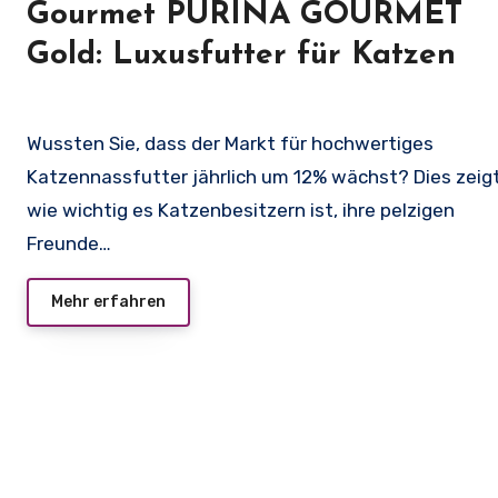
Gourmet PURINA GOURMET
Gold: Luxusfutter für Katzen
Wussten Sie, dass der Markt für hochwertiges
Katzennassfutter jährlich um 12% wächst? Dies zeigt
wie wichtig es Katzenbesitzern ist, ihre pelzigen
Freunde…
Mehr erfahren