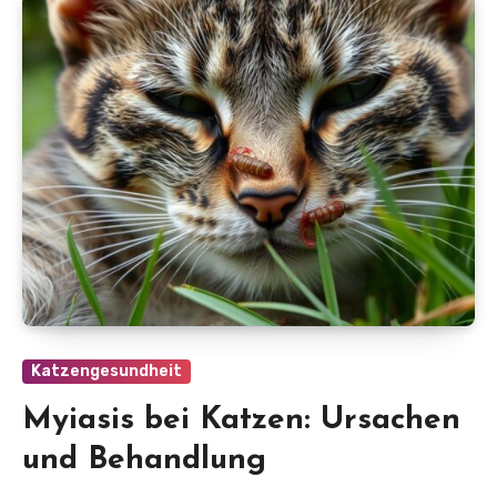
Katzengesundheit
Myiasis bei Katzen: Ursachen
und Behandlung