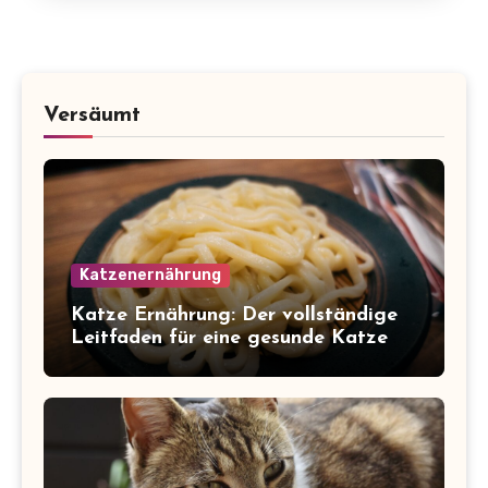
Versäumt
Katzenernährung
Katze Ernährung: Der vollständige
Leitfaden für eine gesunde Katze