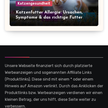
Katzengesundheit
Katzenfutter Allergie: Ursachen,
Symptome & das richtige Futter
Unsere Webseite finanziert sich durch platzierte
Werbeanzeigen und sogenannten Affiliate Links
(Produktlinks). Diese sind mit einem * oder einem
Hinweis auf Amazon verlinkt. Durch das Anklicken der
Produktlinks bzw. Werbeanzeigen verdienen wir einen
kleinen Betrag, der uns hilft, diese Seite weiter zu
verbessern.