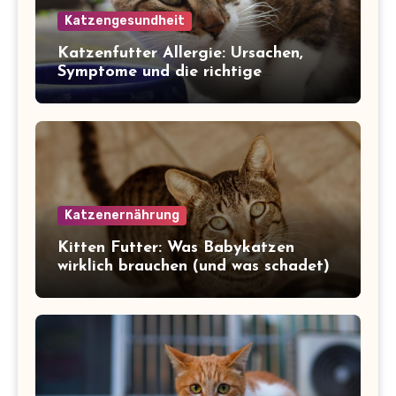
Katzengesundheit
Katzenfutter Allergie: Ursachen,
Symptome und die richtige
Ernährung
Katzenernährung
Kitten Futter: Was Babykatzen
wirklich brauchen (und was schadet)