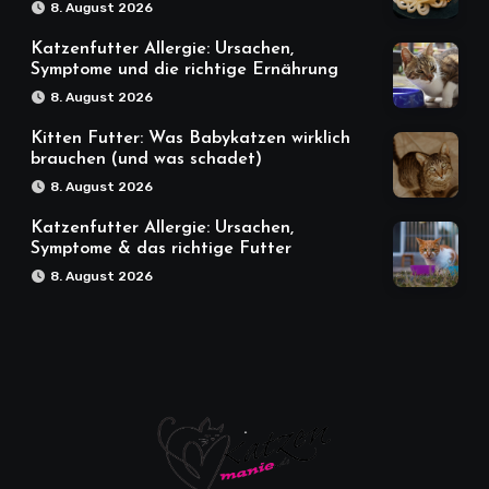
8. August 2026
Katzenfutter Allergie: Ursachen,
Symptome und die richtige Ernährung
8. August 2026
Kitten Futter: Was Babykatzen wirklich
brauchen (und was schadet)
8. August 2026
Katzenfutter Allergie: Ursachen,
Symptome & das richtige Futter
8. August 2026