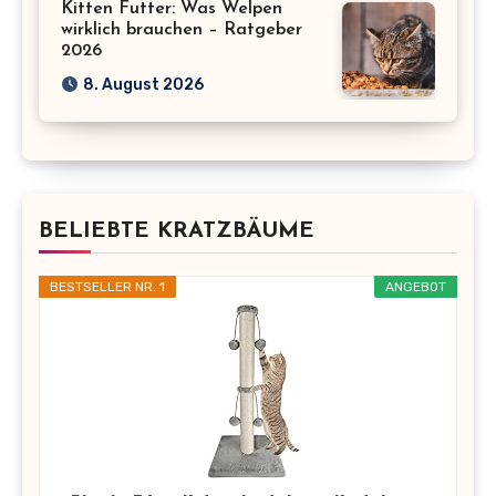
Kitten Futter: Was Welpen
wirklich brauchen – Ratgeber
2026
8. August 2026
BELIEBTE KRATZBÄUME
BESTSELLER NR. 1
ANGEBOT