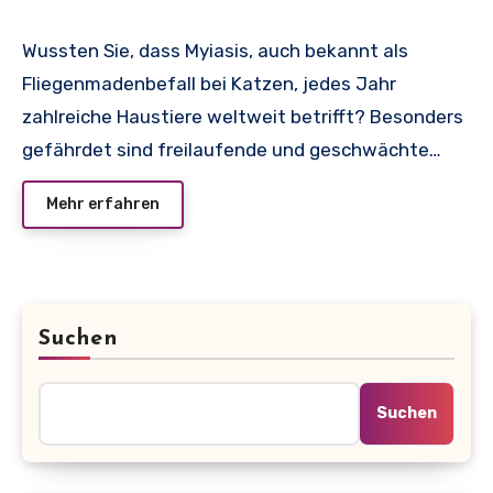
Wussten Sie, dass Myiasis, auch bekannt als
Fliegenmadenbefall bei Katzen, jedes Jahr
zahlreiche Haustiere weltweit betrifft? Besonders
gefährdet sind freilaufende und geschwächte…
Mehr erfahren
Suchen
Suchen