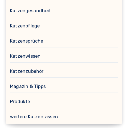
Katzengesundheit
Katzenpflege
Katzensprüche
Katzenwissen
Katzenzubehör
Magazin & Tipps
Produkte
weitere Katzenrassen