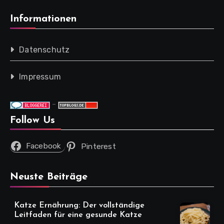
Informationen
Datenschutz
Impressum
-
Follow Us
Facebook
Pinterest
Neuste Beiträge
Katze Ernährung: Der vollständige
Leitfaden für eine gesunde Katze