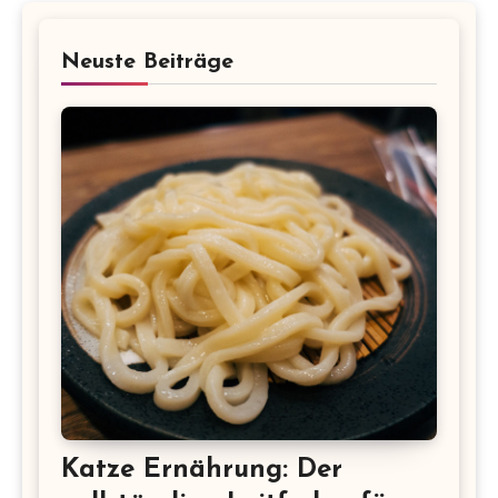
Neuste Beiträge
Katze Ernährung: Der