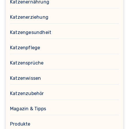
Katzenernährung
Katzenerziehung
Katzengesundheit
Katzenpflege
Katzensprüche
Katzenwissen
Katzenzubehör
Magazin & Tipps
Produkte