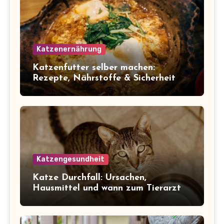
Katzenernährung
Katzenfutter selber machen:
Rezepte, Nährstoffe & Sicherheit
Katzengesundheit
Katze Durchfall: Ursachen,
Hausmittel und wann zum Tierarzt