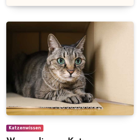
Katzenwissen