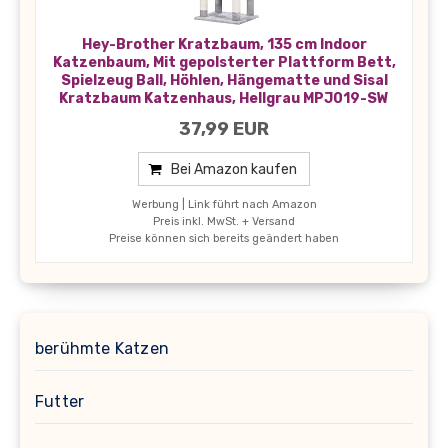
Hey-Brother Kratzbaum, 135 cm Indoor
Katzenbaum, Mit gepolsterter Plattform Bett,
Spielzeug Ball, Höhlen, Hängematte und Sisal
Kratzbaum Katzenhaus, Hellgrau MPJ019-SW
37,99 EUR
Bei Amazon kaufen
Werbung | Link führt nach Amazon
Preis inkl. MwSt. + Versand
Preise können sich bereits geändert haben
berühmte Katzen
Futter