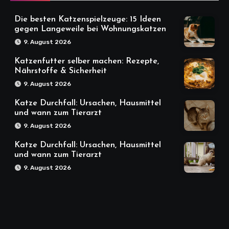
Die besten Katzenspielzeuge: 15 Ideen
gegen Langeweile bei Wohnungskatzen
9. August 2026
Katzenfutter selber machen: Rezepte,
Nährstoffe & Sicherheit
9. August 2026
Katze Durchfall: Ursachen, Hausmittel
und wann zum Tierarzt
9. August 2026
Katze Durchfall: Ursachen, Hausmittel
und wann zum Tierarzt
9. August 2026