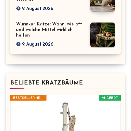
9. August 2026
Wurmkur Katze: Wann, wie oft
und welche Mittel wirklich
helfen
9. August 2026
BELIEBTE KRATZBÄUME
BESTSELLER NR. 1
ANGEBOT