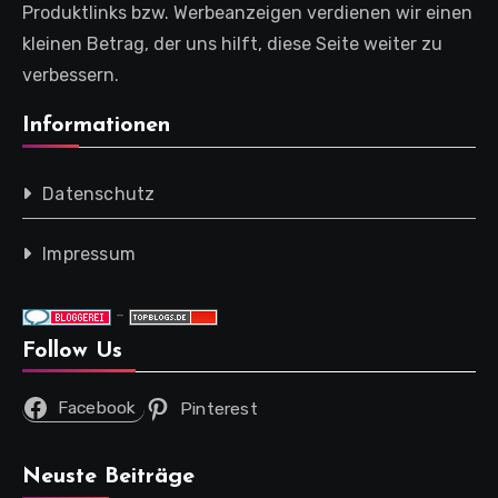
Produktlinks bzw. Werbeanzeigen verdienen wir einen
kleinen Betrag, der uns hilft, diese Seite weiter zu
verbessern.
Informationen
Datenschutz
Impressum
-
Follow Us
Facebook
Pinterest
Neuste Beiträge