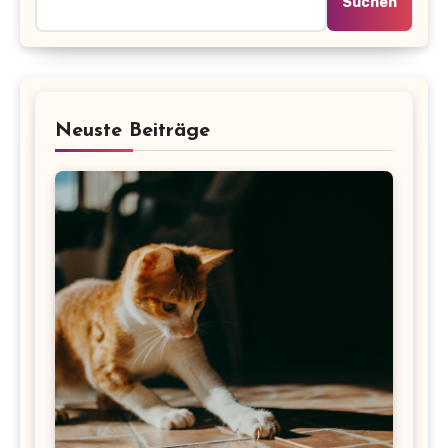
Suchen
Neuste Beiträge