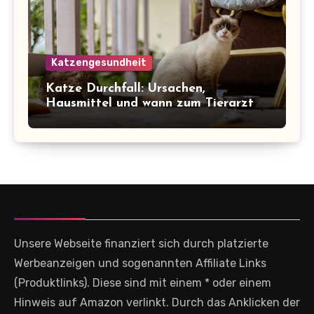
Katzengesundheit
Katze Durchfall: Ursachen,
Hausmittel und wann zum Tierarzt
Unsere Webseite finanziert sich durch platzierte
Werbeanzeigen und sogenannten Affiliate Links
(Produktlinks). Diese sind mit einem * oder einem
Hinweis auf Amazon verlinkt. Durch das Anklicken der