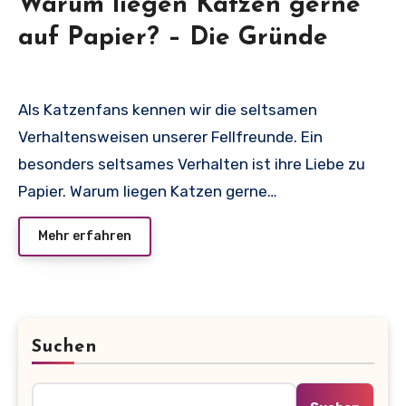
Warum liegen Katzen gerne
auf Papier? – Die Gründe
Als Katzenfans kennen wir die seltsamen
Verhaltensweisen unserer Fellfreunde. Ein
besonders seltsames Verhalten ist ihre Liebe zu
Papier. Warum liegen Katzen gerne…
Mehr erfahren
Suchen