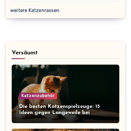
weitere Katzenrassen
Versäumt
Katzenzubehör
Die besten Katzenspielzeuge: 15
Ideen gegen Langeweile bei
Wohnungskatzen