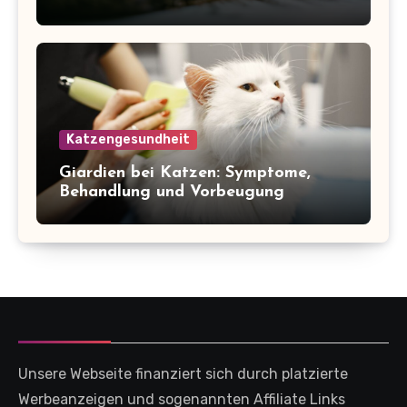
Katzengesundheit
Giardien bei Katzen: Symptome,
Behandlung und Vorbeugung
Unsere Webseite finanziert sich durch platzierte
Werbeanzeigen und sogenannten Affiliate Links