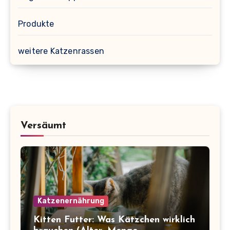
Produkte
weitere Katzenrassen
Versäumt
Katzenernährung
Kitten Futter: Was Kätzchen wirklich