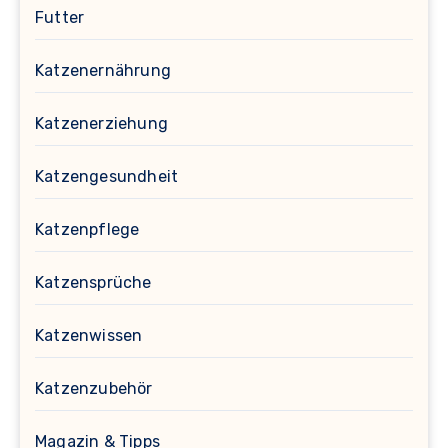
Futter
Katzenernährung
Katzenerziehung
Katzengesundheit
Katzenpflege
Katzensprüche
Katzenwissen
Katzenzubehör
Magazin & Tipps