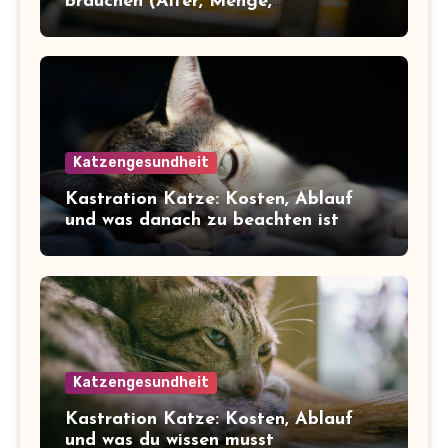
brauchen (Alter, Menge,
Inhaltsstoffe)
Katzengesundheit
Kastration Katze: Kosten, Ablauf
und was danach zu beachten ist
Katzengesundheit
Kastration Katze: Kosten, Ablauf
und was du wissen musst