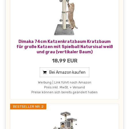
Dimaka 74cm Katzenkratzbaum Kratzbaum
für große Katzen mit Spielball Natursisal weiß
und grau (vertikaler Baum)
18,99 EUR
Bei Amazon kaufen
Werbung | Link führt nach Amazon
Preis inkl. MwSt. + Versand
Preise können sich bereits geändert haben
BESTSELLER NR. 2