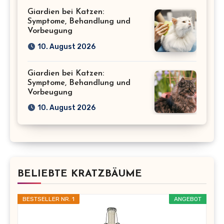
Giardien bei Katzen:
Symptome, Behandlung und
Vorbeugung
10. August 2026
Giardien bei Katzen:
Symptome, Behandlung und
Vorbeugung
10. August 2026
BELIEBTE KRATZBÄUME
BESTSELLER NR. 1
ANGEBOT