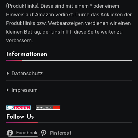
(Produktlinks). Diese sind mit einem * oder einem
Hinweis auf Amazon verlinkt. Durch das Anklicken der
Produktlinks bzw. Werbeanzeigen verdienen wir einen
kleinen Betrag, der uns hilft, diese Seite weiter zu
verbessern.
Informationen
Datenschutz
Impressum
-
Follow Us
Facebook
Pinterest