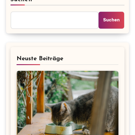
Suchen
Neuste Beiträge