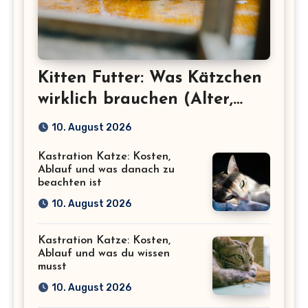
Kitten Futter: Was Kätzchen
wirklich brauchen (Alter,
Menge, Inhaltsstoffe)
10. August 2026
Kastration Katze: Kosten,
Ablauf und was danach zu
beachten ist
10. August 2026
Kastration Katze: Kosten,
Ablauf und was du wissen
musst
10. August 2026