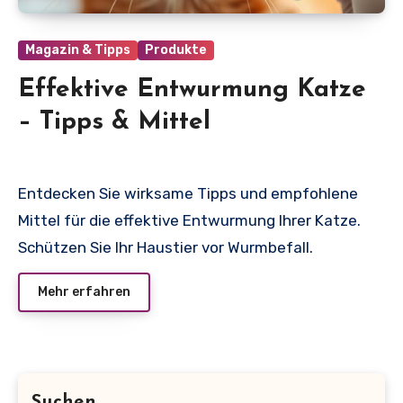
Magazin & Tipps
Produkte
Effektive Entwurmung Katze
– Tipps & Mittel
Entdecken Sie wirksame Tipps und empfohlene
Mittel für die effektive Entwurmung Ihrer Katze.
Schützen Sie Ihr Haustier vor Wurmbefall.
Mehr erfahren
Suchen