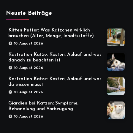
Neuste Beiträge
Kitten Futter: Was Kätzchen wirklich
brauchen (Alter, Menge, Inhaltsstoffe)
10. August 2026
Kastration Katze: Kosten, Ablauf und was
danach zu beachten ist
10. August 2026
Kastration Katze: Kosten, Ablauf und was
du wissen musst
10. August 2026
Giardien bei Katzen: Symptome,
Behandlung und Vorbeugung
10. August 2026