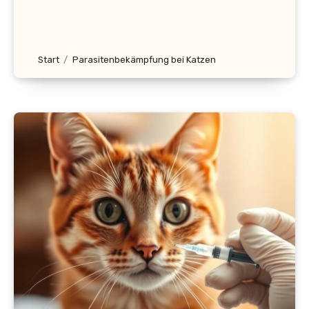
Start
Parasitenbekämpfung bei Katzen