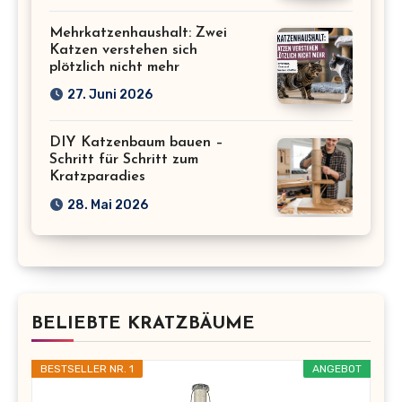
Mehrkatzenhaushalt: Zwei
Katzen verstehen sich
plötzlich nicht mehr
27. Juni 2026
DIY Katzenbaum bauen –
Schritt für Schritt zum
Kratzparadies
28. Mai 2026
BELIEBTE KRATZBÄUME
BESTSELLER NR. 1
ANGEBOT