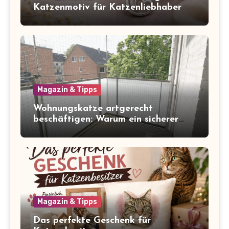
Katzenmotiv für Katzenliebhaber
Magazin & Tipps
Wohnungskatze artgerecht
beschäftigen: Warum ein sicherer
Balkon zum Freigang dazugehört
Magazin & Tipps
Das perfekte Geschenk für