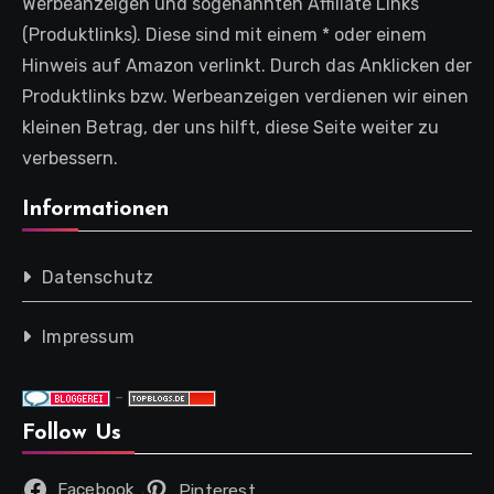
Werbeanzeigen und sogenannten Affiliate Links
(Produktlinks). Diese sind mit einem * oder einem
Hinweis auf Amazon verlinkt. Durch das Anklicken der
Produktlinks bzw. Werbeanzeigen verdienen wir einen
kleinen Betrag, der uns hilft, diese Seite weiter zu
verbessern.
Informationen
Datenschutz
Impressum
-
Follow Us
Facebook
Pinterest