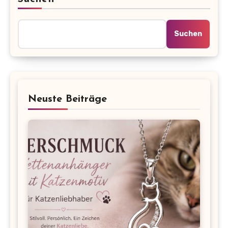
Suchen
Neuste Beiträge