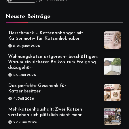
Neuste Beiträge
Tierschmuck – Kettenanhänger mit
Katzenmotiv für Katzenliebhaber
5. August 2026
Wohnungskatze artgerecht beschäftigen:
Warum ein sicherer Balkon zum Freigang
dazugehört
23. Juli 2026
Das perfekte Geschenk für
Katzenbesitzer
4. Juli 2026
Mehrkatzenhaushalt: Zwei Katzen
verstehen sich plötzlich nicht mehr
27. Juni 2026