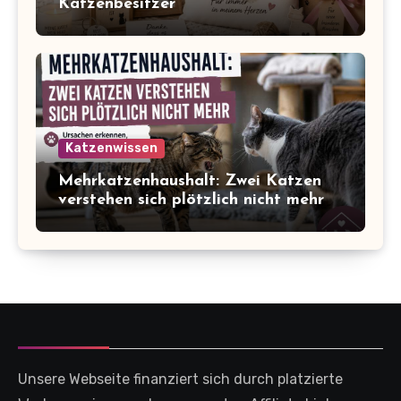
Katzenbesitzer
Katzenwissen
Mehrkatzenhaushalt: Zwei Katzen
verstehen sich plötzlich nicht mehr
Unsere Webseite finanziert sich durch platzierte