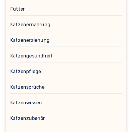
Futter
Katzenernährung
Katzenerziehung
Katzengesundheit
Katzenpflege
Katzensprüche
Katzenwissen
Katzenzubehör