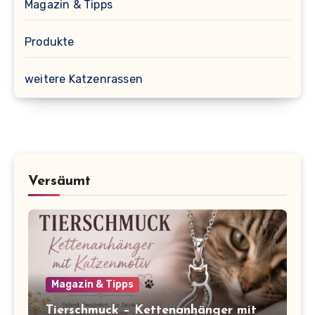
Magazin & Tipps
Produkte
weitere Katzenrassen
Versäumt
Magazin & Tipps
Tierschmuck – Kettenanhänger mit