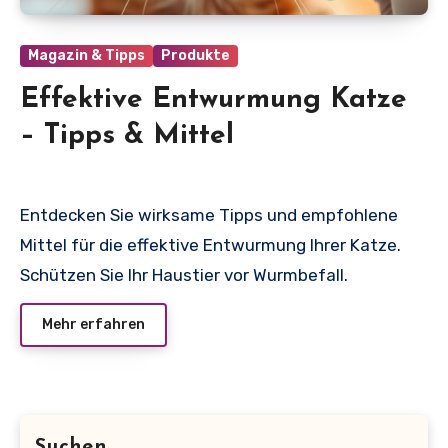
Magazin & Tipps
Produkte
Effektive Entwurmung Katze
– Tipps & Mittel
Entdecken Sie wirksame Tipps und empfohlene
Mittel für die effektive Entwurmung Ihrer Katze.
Schützen Sie Ihr Haustier vor Wurmbefall.
Mehr erfahren
Suchen