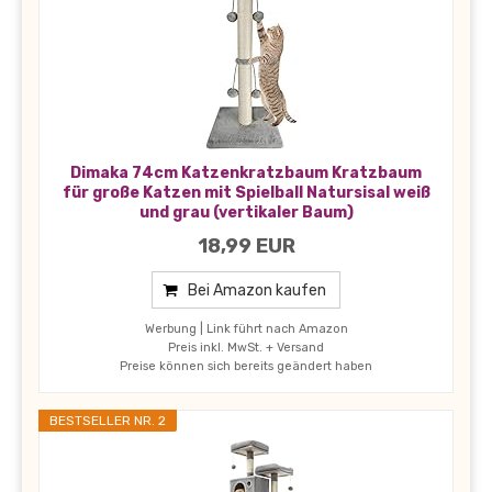
Dimaka 74cm Katzenkratzbaum Kratzbaum
für große Katzen mit Spielball Natursisal weiß
und grau (vertikaler Baum)
18,99 EUR
Bei Amazon kaufen
Werbung | Link führt nach Amazon
Preis inkl. MwSt. + Versand
Preise können sich bereits geändert haben
BESTSELLER NR. 2