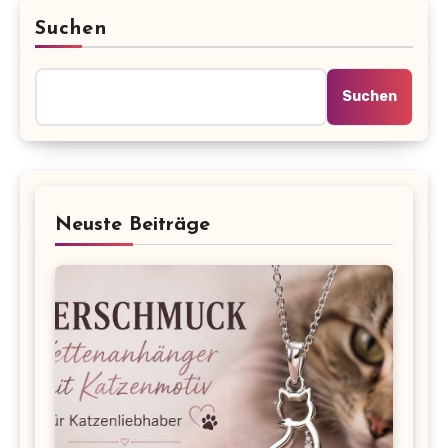
Suchen
Suchen
Neuste Beiträge