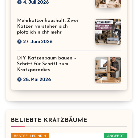
4. Juli 2026
Mehrkatzenhaushalt: Zwei
Katzen verstehen sich
plötzlich nicht mehr
27. Juni 2026
DIY Katzenbaum bauen –
Schritt für Schritt zum
Kratzparadies
28. Mai 2026
BELIEBTE KRATZBÄUME
BESTSELLER NR. 1
ANGEBOT