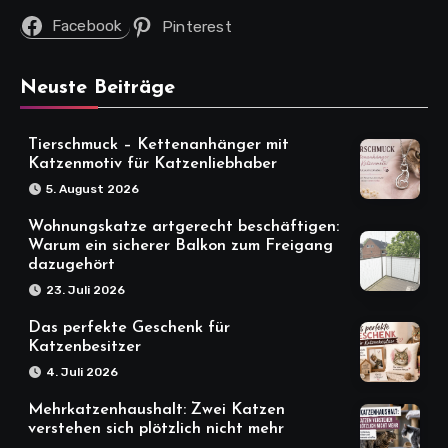
Facebook
Pinterest
Neuste Beiträge
Tierschmuck – Kettenanhänger mit
Katzenmotiv für Katzenliebhaber
5. August 2026
Wohnungskatze artgerecht beschäftigen:
Warum ein sicherer Balkon zum Freigang
dazugehört
23. Juli 2026
Das perfekte Geschenk für
Katzenbesitzer
4. Juli 2026
Mehrkatzenhaushalt: Zwei Katzen
verstehen sich plötzlich nicht mehr