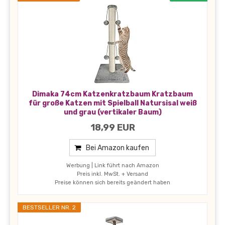
Dimaka 74cm Katzenkratzbaum Kratzbaum
für große Katzen mit Spielball Natursisal weiß
und grau (vertikaler Baum)
18,99 EUR
Bei Amazon kaufen
Werbung | Link führt nach Amazon
Preis inkl. MwSt. + Versand
Preise können sich bereits geändert haben
BESTSELLER NR. 2