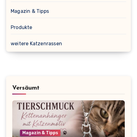
Magazin & Tipps
Produkte
weitere Katzenrassen
Versäumt
Magazin & Tipps