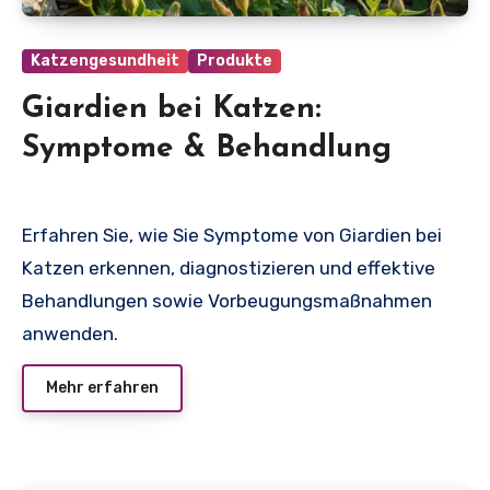
Katzengesundheit
Produkte
Giardien bei Katzen:
Symptome & Behandlung
Erfahren Sie, wie Sie Symptome von Giardien bei
Katzen erkennen, diagnostizieren und effektive
Behandlungen sowie Vorbeugungsmaßnahmen
anwenden.
Mehr erfahren