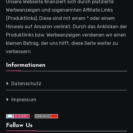
Unsere Webseite finanziert sich durch platzierte
Werbeanzeigen und sogenannten Affiliate Links
(Produktlinks). Diese sind mit einem * oder einem
Hinweis auf Amazon verlinkt. Durch das Anklicken der
Produktlinks bzw. Werbeanzeigen verdienen wir einen
kleinen Betrag, der uns hilft, diese Seite weiter zu
verbessern.
Informationen
Datenschutz
Impressum
-
Follow Us