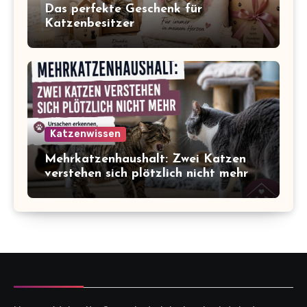
Das perfekte Geschenk für
Katzenbesitzer
Katzenwissen
Mehrkatzenhaushalt: Zwei Katzen
verstehen sich plötzlich nicht mehr