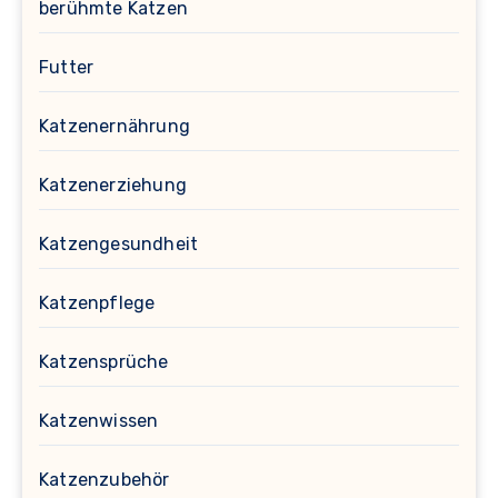
berühmte Katzen
Futter
Katzenernährung
Katzenerziehung
Katzengesundheit
Katzenpflege
Katzensprüche
Katzenwissen
Katzenzubehör