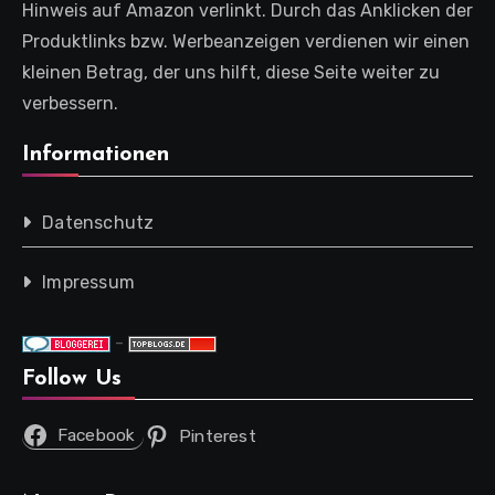
Hinweis auf Amazon verlinkt. Durch das Anklicken der
Produktlinks bzw. Werbeanzeigen verdienen wir einen
kleinen Betrag, der uns hilft, diese Seite weiter zu
verbessern.
Informationen
Datenschutz
Impressum
-
Follow Us
Facebook
Pinterest