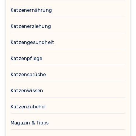
Katzenernährung
Katzenerziehung
Katzengesundheit
Katzenpflege
Katzensprüche
Katzenwissen
Katzenzubehör
Magazin & Tipps