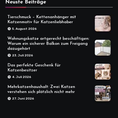
Neuste Beiträge
Tierschmuck – Kettenanhänger mit
Katzenmotiv für Katzenliebhaber
5. August 2026
Wohnungskatze artgerecht beschäftigen:
Warum ein sicherer Balkon zum Freigang
dazugehört
23. Juli 2026
Das perfekte Geschenk für
Katzenbesitzer
4. Juli 2026
Mehrkatzenhaushalt: Zwei Katzen
verstehen sich plötzlich nicht mehr
27. Juni 2026