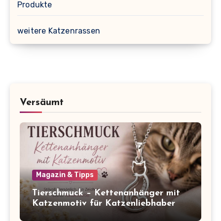
Produkte
weitere Katzenrassen
Versäumt
Magazin & Tipps
Tierschmuck – Kettenanhänger mit
Katzenmotiv für Katzenliebhaber