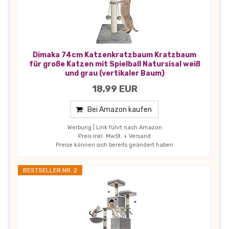
Dimaka 74cm Katzenkratzbaum Kratzbaum
für große Katzen mit Spielball Natursisal weiß
und grau (vertikaler Baum)
18,99 EUR
Bei Amazon kaufen
Werbung | Link führt nach Amazon
Preis inkl. MwSt. + Versand
Preise können sich bereits geändert haben
BESTSELLER NR. 2