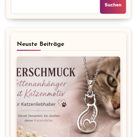
Suchen
Neuste Beiträge