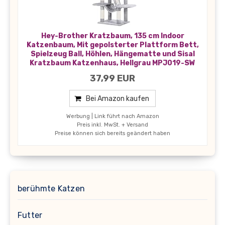
Hey-Brother Kratzbaum, 135 cm Indoor
Katzenbaum, Mit gepolsterter Plattform Bett,
Spielzeug Ball, Höhlen, Hängematte und Sisal
Kratzbaum Katzenhaus, Hellgrau MPJ019-SW
37,99 EUR
Bei Amazon kaufen
Werbung | Link führt nach Amazon
Preis inkl. MwSt. + Versand
Preise können sich bereits geändert haben
berühmte Katzen
Futter