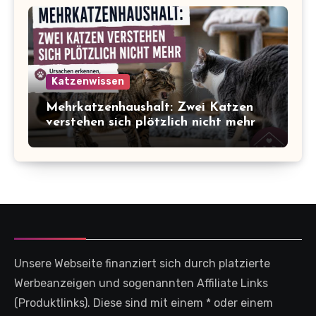
Katzenwissen
Mehrkatzenhaushalt: Zwei Katzen
verstehen sich plötzlich nicht mehr
Unsere Webseite finanziert sich durch platzierte
Werbeanzeigen und sogenannten Affiliate Links
(Produktlinks). Diese sind mit einem * oder einem