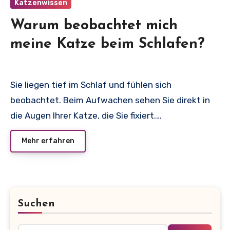
Katzenwissen
Warum beobachtet mich
meine Katze beim Schlafen?
Sie liegen tief im Schlaf und fühlen sich
beobachtet. Beim Aufwachen sehen Sie direkt in
die Augen Ihrer Katze, die Sie fixiert.…
Mehr erfahren
Suchen