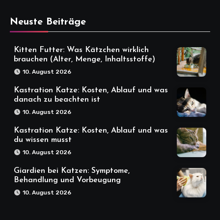
Neuste Beiträge
Kitten Futter: Was Kätzchen wirklich
brauchen (Alter, Menge, Inhaltsstoffe)
10. August 2026
Kastration Katze: Kosten, Ablauf und was
danach zu beachten ist
10. August 2026
Kastration Katze: Kosten, Ablauf und was
du wissen musst
10. August 2026
Giardien bei Katzen: Symptome,
Behandlung und Vorbeugung
10. August 2026