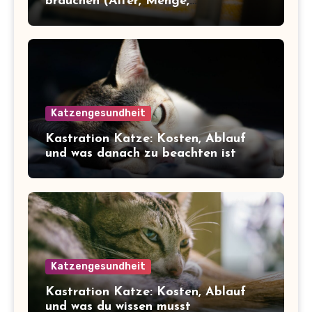
brauchen (Alter, Menge,
Inhaltsstoffe)
Katzengesundheit
Kastration Katze: Kosten, Ablauf
und was danach zu beachten ist
Katzengesundheit
Kastration Katze: Kosten, Ablauf
und was du wissen musst