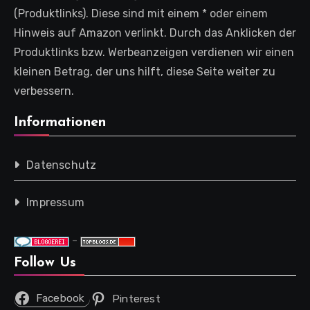
(Produktlinks). Diese sind mit einem * oder einem
Hinweis auf Amazon verlinkt. Durch das Anklicken der
Produktlinks bzw. Werbeanzeigen verdienen wir einen
kleinen Betrag, der uns hilft, diese Seite weiter zu
verbessern.
Informationen
Datenschutz
Impressum
-
Follow Us
Facebook
Pinterest