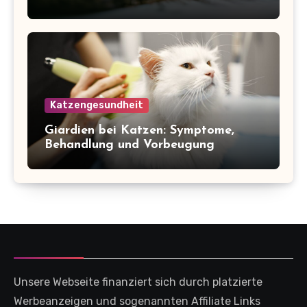
Katzengesundheit
Giardien bei Katzen: Symptome,
Behandlung und Vorbeugung
Unsere Webseite finanziert sich durch platzierte
Werbeanzeigen und sogenannten Affiliate Links