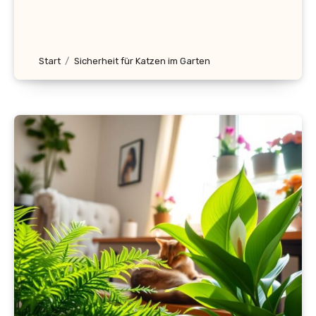
Start
Sicherheit für Katzen im Garten