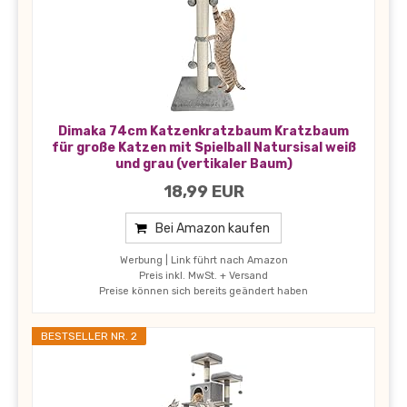
Dimaka 74cm Katzenkratzbaum Kratzbaum
für große Katzen mit Spielball Natursisal weiß
und grau (vertikaler Baum)
18,99 EUR
Bei Amazon kaufen
Werbung | Link führt nach Amazon
Preis inkl. MwSt. + Versand
Preise können sich bereits geändert haben
BESTSELLER NR. 2