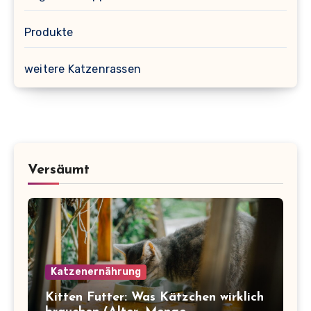
Produkte
weitere Katzenrassen
Versäumt
Katzenernährung
Kitten Futter: Was Kätzchen wirklich