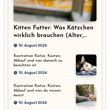
Kitten Futter: Was Kätzchen
wirklich brauchen (Alter,
Menge, Inhaltsstoffe)
10. August 2026
Kastration Katze: Kosten,
Ablauf und was danach zu
beachten ist
10. August 2026
Kastration Katze: Kosten,
Ablauf und was du wissen
musst
10. August 2026