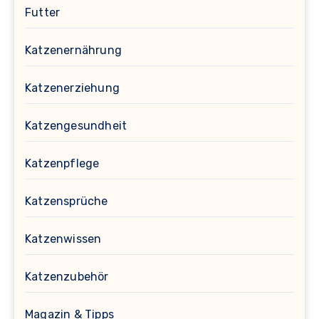
Futter
Katzenernährung
Katzenerziehung
Katzengesundheit
Katzenpflege
Katzensprüche
Katzenwissen
Katzenzubehör
Magazin & Tipps