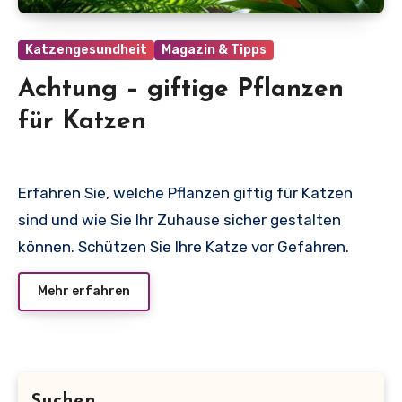
Katzengesundheit
Magazin & Tipps
Achtung – giftige Pflanzen
für Katzen
Erfahren Sie, welche Pflanzen giftig für Katzen
sind und wie Sie Ihr Zuhause sicher gestalten
können. Schützen Sie Ihre Katze vor Gefahren.
Mehr erfahren
Suchen