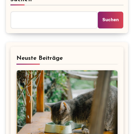
Suchen
Neuste Beiträge