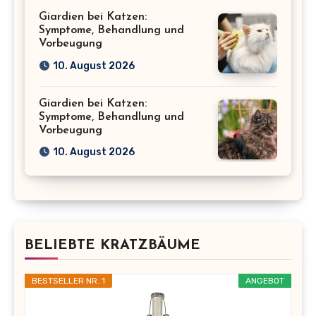
Giardien bei Katzen:
Symptome, Behandlung und
Vorbeugung
10. August 2026
Giardien bei Katzen:
Symptome, Behandlung und
Vorbeugung
10. August 2026
BELIEBTE KRATZBÄUME
BESTSELLER NR. 1
ANGEBOT