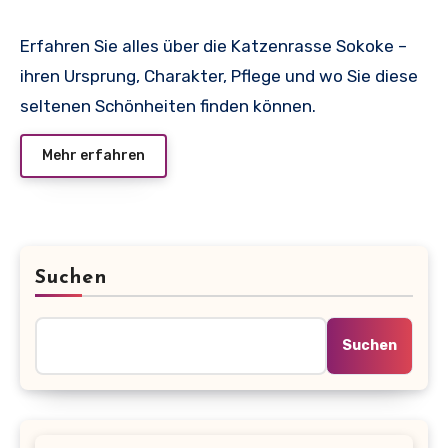
Erfahren Sie alles über die Katzenrasse Sokoke –
ihren Ursprung, Charakter, Pflege und wo Sie diese
seltenen Schönheiten finden können.
Mehr erfahren
Suchen
Suchen