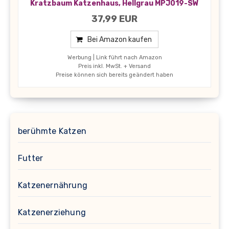
Kratzbaum Katzenhaus, Hellgrau MPJ019-SW
37,99 EUR
Bei Amazon kaufen
Werbung | Link führt nach Amazon
Preis inkl. MwSt. + Versand
Preise können sich bereits geändert haben
berühmte Katzen
Futter
Katzenernährung
Katzenerziehung