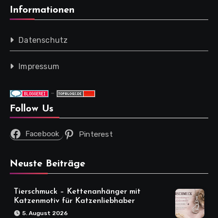
Informationen
Datenschutz
Impressum
-
Follow Us
Facebook
Pinterest
Neuste Beiträge
Tierschmuck – Kettenanhänger mit
Katzenmotiv für Katzenliebhaber
5. August 2026