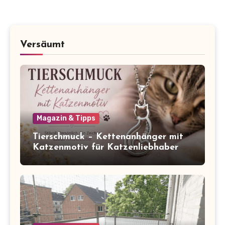
Versäumt
Magazin & Tipps
Tierschmuck – Kettenanhänger mit
Katzenmotiv für Katzenliebhaber