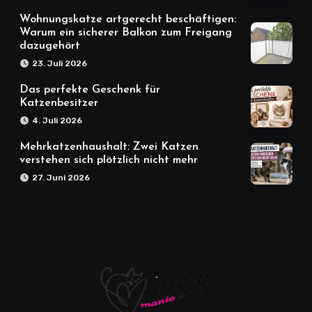
Wohnungskatze artgerecht beschäftigen:
Warum ein sicherer Balkon zum Freigang
dazugehört
23. Juli 2026
Das perfekte Geschenk für
Katzenbesitzer
4. Juli 2026
Mehrkatzenhaushalt: Zwei Katzen
verstehen sich plötzlich nicht mehr
27. Juni 2026