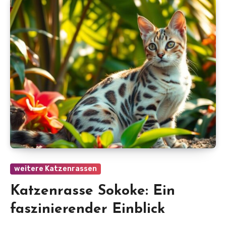
weitere Katzenrassen
Katzenrasse Sokoke: Ein
faszinierender Einblick