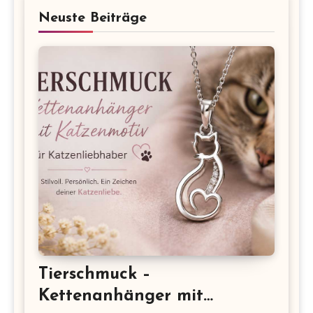
Neuste Beiträge
Tierschmuck –
Kettenanhänger mit