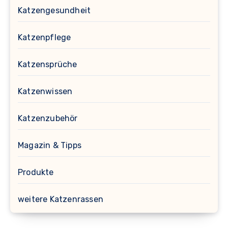
Katzengesundheit
Katzenpflege
Katzensprüche
Katzenwissen
Katzenzubehör
Magazin & Tipps
Produkte
weitere Katzenrassen