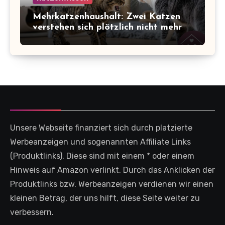
Mehrkatzenhaushalt: Zwei Katzen
verstehen sich plötzlich nicht mehr
Unsere Webseite finanziert sich durch platzierte
Werbeanzeigen und sogenannten Affiliate Links
(Produktlinks). Diese sind mit einem * oder einem
Hinweis auf Amazon verlinkt. Durch das Anklicken der
Produktlinks bzw. Werbeanzeigen verdienen wir einen
kleinen Betrag, der uns hilft, diese Seite weiter zu
verbessern.