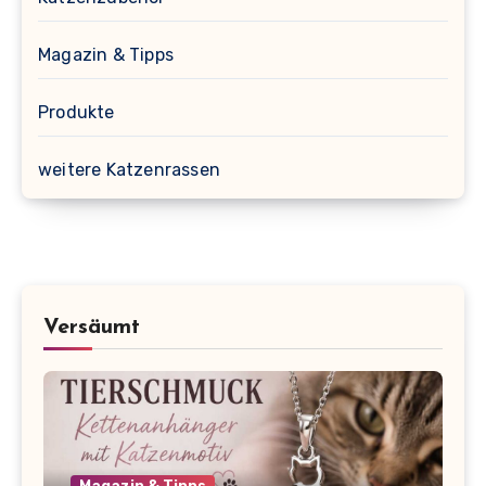
Magazin & Tipps
Produkte
weitere Katzenrassen
Versäumt