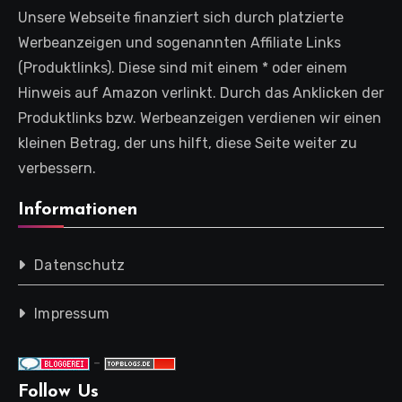
Unsere Webseite finanziert sich durch platzierte
Werbeanzeigen und sogenannten Affiliate Links
(Produktlinks). Diese sind mit einem * oder einem
Hinweis auf Amazon verlinkt. Durch das Anklicken der
Produktlinks bzw. Werbeanzeigen verdienen wir einen
kleinen Betrag, der uns hilft, diese Seite weiter zu
verbessern.
Informationen
Datenschutz
Impressum
-
Follow Us