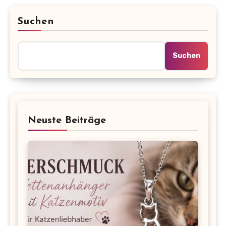
Suchen
Suchen
Neuste Beiträge