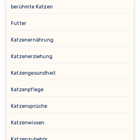
berühmte Katzen
Futter
Katzenernährung
Katzenerziehung
Katzengesundheit
Katzenpflege
Katzensprüche
Katzenwissen
Katzenzubehör