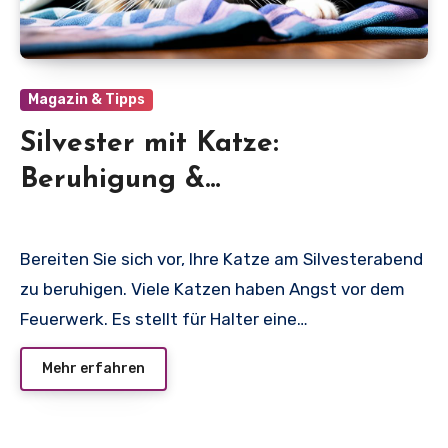
Magazin & Tipps
Silvester mit Katze:
Beruhigung &
Angstbewältigung
Bereiten Sie sich vor, Ihre Katze am Silvesterabend
zu beruhigen. Viele Katzen haben Angst vor dem
Feuerwerk. Es stellt für Halter eine…
Mehr erfahren