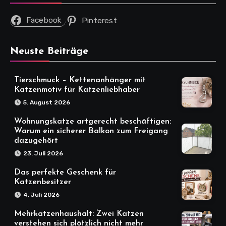
Facebook
Pinterest
Neuste Beiträge
Tierschmuck – Kettenanhänger mit
Katzenmotiv für Katzenliebhaber
5. August 2026
Wohnungskatze artgerecht beschäftigen:
Warum ein sicherer Balkon zum Freigang
dazugehört
23. Juli 2026
Das perfekte Geschenk für
Katzenbesitzer
4. Juli 2026
Mehrkatzenhaushalt: Zwei Katzen
verstehen sich plötzlich nicht mehr