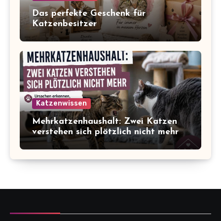
Das perfekte Geschenk für
Katzenbesitzer
Katzenwissen
Mehrkatzenhaushalt: Zwei Katzen
verstehen sich plötzlich nicht mehr