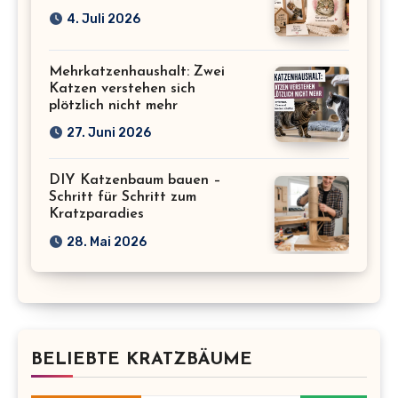
4. Juli 2026
Mehrkatzenhaushalt: Zwei
Katzen verstehen sich
plötzlich nicht mehr
27. Juni 2026
DIY Katzenbaum bauen –
Schritt für Schritt zum
Kratzparadies
28. Mai 2026
BELIEBTE KRATZBÄUME