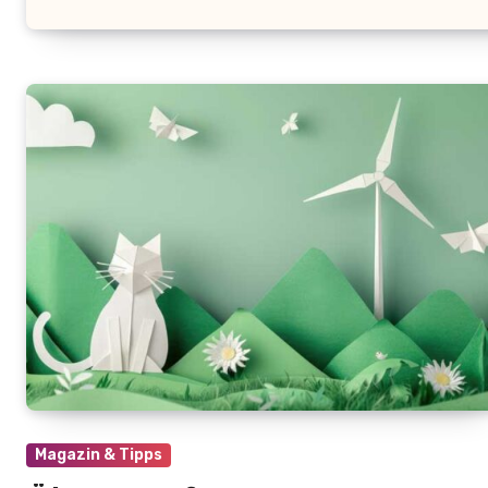
Magazin & Tipps