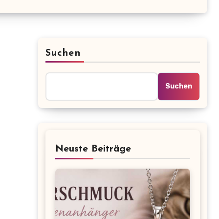
Suchen
Suchen
Neuste Beiträge