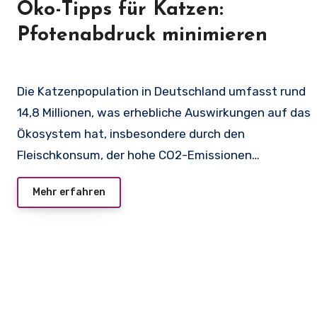
Öko-Tipps für Katzen:
Pfotenabdruck minimieren
Die Katzenpopulation in Deutschland umfasst rund
14,8 Millionen, was erhebliche Auswirkungen auf das
Ökosystem hat, insbesondere durch den
Fleischkonsum, der hohe CO2-Emissionen…
Mehr erfahren