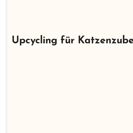
Upcycling für Katzenzub