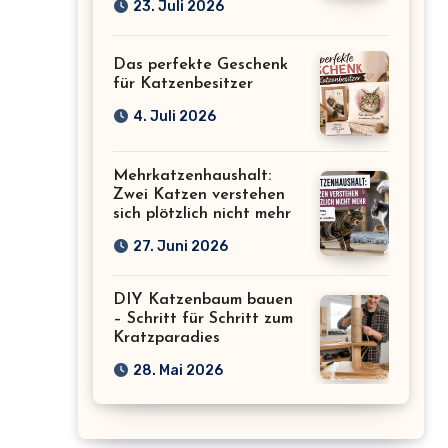
23. Juli 2026
Das perfekte Geschenk
für Katzenbesitzer
4. Juli 2026
Mehrkatzenhaushalt:
Zwei Katzen verstehen
sich plötzlich nicht mehr
27. Juni 2026
DIY Katzenbaum bauen
– Schritt für Schritt zum
Kratzparadies
28. Mai 2026