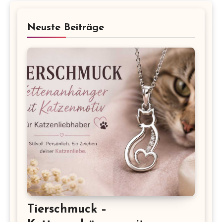
Neuste Beiträge
Tierschmuck –