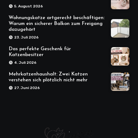
5. August 2026
Wohnungskatze artgerecht beschäftigen:
Warum ein sicherer Balkon zum Freigang
dazugehört
23. Juli 2026
Das perfekte Geschenk für
Katzenbesitzer
4. Juli 2026
Mehrkatzenhaushalt: Zwei Katzen
verstehen sich plötzlich nicht mehr
27. Juni 2026