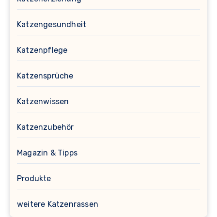
Katzengesundheit
Katzenpflege
Katzensprüche
Katzenwissen
Katzenzubehör
Magazin & Tipps
Produkte
weitere Katzenrassen