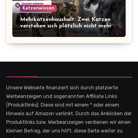
Katzenwissen
Mehrkatzenhaushalt: Zwei Katzen
verstehen sich plötzlich nicht mehr
Unsere Webseite finanziert sich durch platzierte
Werbeanzeigen und sogenannten Affiliate Links
(Produktlinks). Diese sind mit einem * oder einem
Hinweis auf Amazon verlinkt. Durch das Anklicken der
Produktlinks bzw. Werbeanzeigen verdienen wir einen
kleinen Betrag, der uns hilft, diese Seite weiter zu