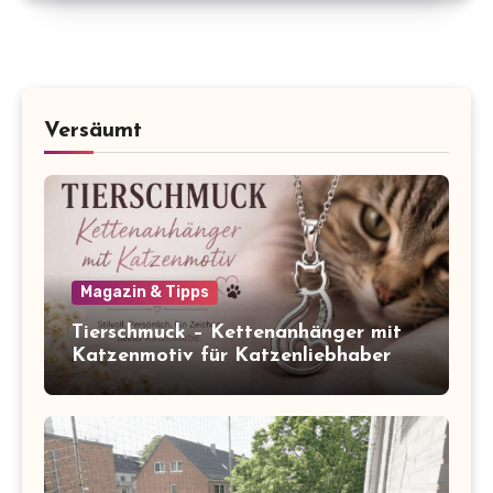
Versäumt
Magazin & Tipps
Tierschmuck – Kettenanhänger mit
Katzenmotiv für Katzenliebhaber