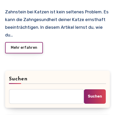
Zahnstein bei Katzen ist kein seltenes Problem. Es
kann die Zahngesundheit deiner Katze ernsthaft
beeinträchtigen. In diesem Artikel lernst du, wie
du…
Mehr erfahren
Suchen
Suchen