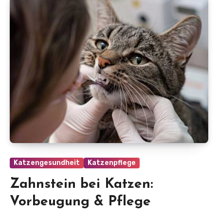
Katzengesundheit
Katzenpflege
Zahnstein bei Katzen:
Vorbeugung & Pflege