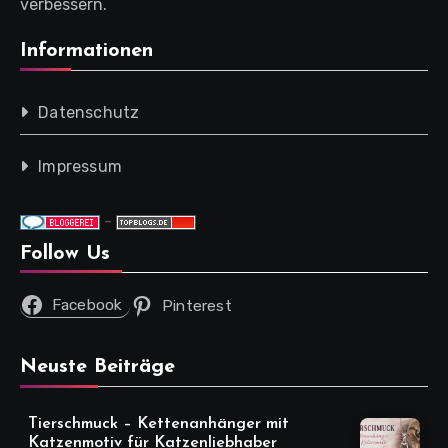
verbessern.
Informationen
Datenschutz
Impressum
-
Follow Us
Facebook
Pinterest
Neuste Beiträge
Tierschmuck – Kettenanhänger mit
Katzenmotiv für Katzenliebhaber