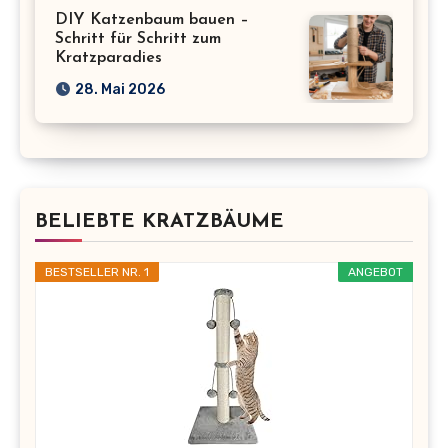
DIY Katzenbaum bauen –
Schritt für Schritt zum
Kratzparadies
28. Mai 2026
BELIEBTE KRATZBÄUME
BESTSELLER NR. 1
ANGEBOT