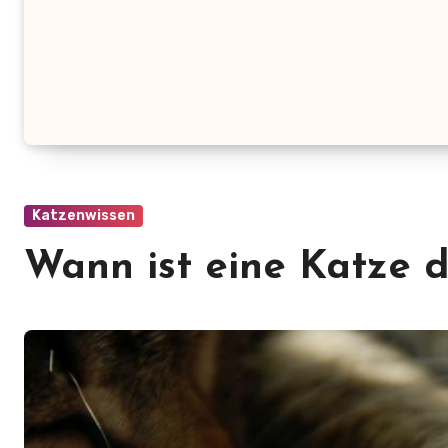
Katzenwissen
Wann ist eine Katze d