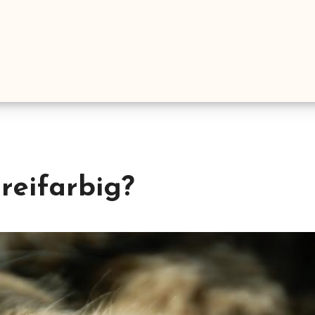
reifarbig?