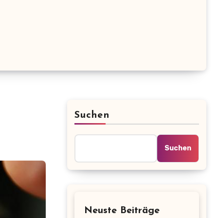
Suchen
Suchen
Neuste Beiträge