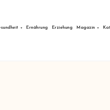
esundheit
Ernährung
Erziehung
Magazin
Ka