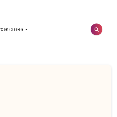
tzenrassen