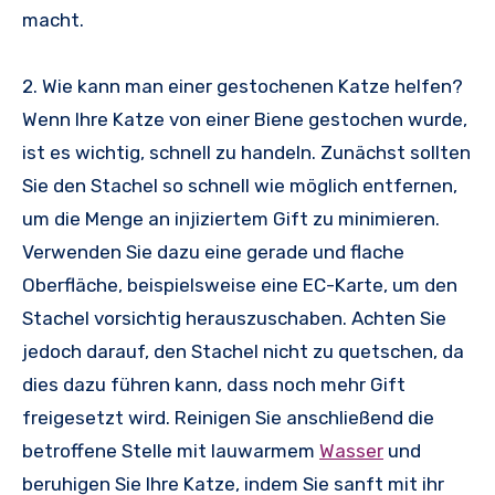
macht.
2. Wie kann man einer gestochenen Katze helfen?
Wenn Ihre Katze von einer Biene gestochen wurde,
ist es wichtig, schnell zu handeln. Zunächst sollten
Sie den Stachel so schnell wie möglich entfernen,
um die Menge an injiziertem Gift zu minimieren.
Verwenden Sie dazu eine gerade und flache
Oberfläche, beispielsweise eine EC-Karte, um den
Stachel vorsichtig herauszuschaben. Achten Sie
jedoch darauf, den Stachel nicht zu quetschen, da
dies dazu führen kann, dass noch mehr Gift
freigesetzt wird. Reinigen Sie anschließend die
betroffene Stelle mit lauwarmem
Wasser
und
beruhigen Sie Ihre Katze, indem Sie sanft mit ihr