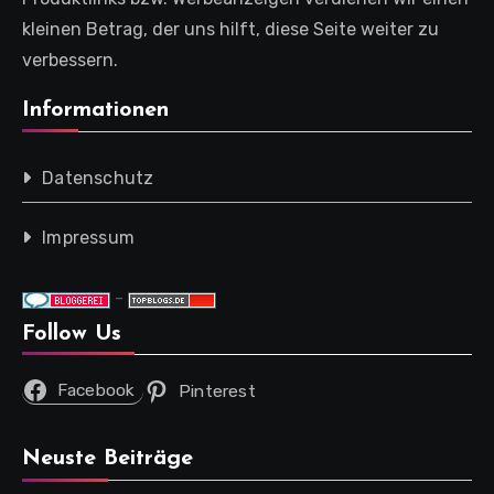
kleinen Betrag, der uns hilft, diese Seite weiter zu
verbessern.
Informationen
Datenschutz
Impressum
-
Follow Us
Facebook
Pinterest
Neuste Beiträge