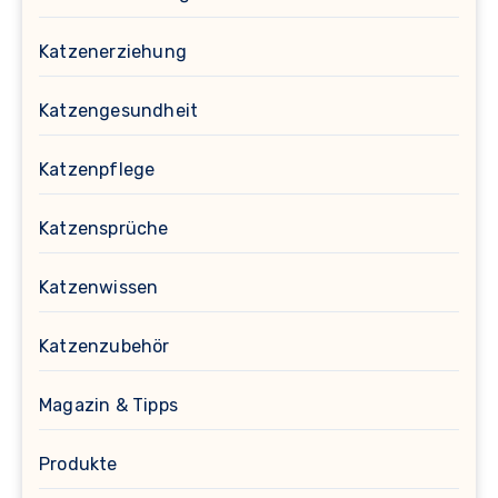
Katzenerziehung
Katzengesundheit
Katzenpflege
Katzensprüche
Katzenwissen
Katzenzubehör
Magazin & Tipps
Produkte