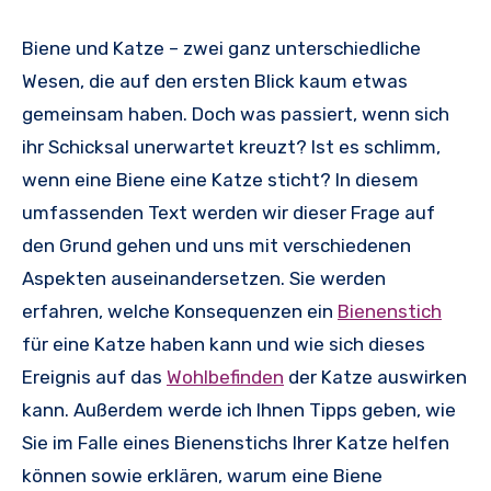
Biene und Katze – zwei ganz unterschiedliche
Wesen, die auf den ersten Blick kaum etwas
gemeinsam haben. Doch was passiert, wenn sich
ihr Schicksal unerwartet kreuzt? Ist es schlimm,
wenn eine Biene eine Katze sticht? In diesem
umfassenden Text werden wir dieser Frage auf
den Grund gehen und uns mit verschiedenen
Aspekten auseinandersetzen. Sie werden
erfahren, welche Konsequenzen ein
Bienenstich
für eine Katze haben kann und wie sich dieses
Ereignis auf das
Wohlbefinden
der Katze auswirken
kann. Außerdem werde ich Ihnen Tipps geben, wie
Sie im Falle eines Bienenstichs Ihrer Katze helfen
können sowie erklären, warum eine Biene