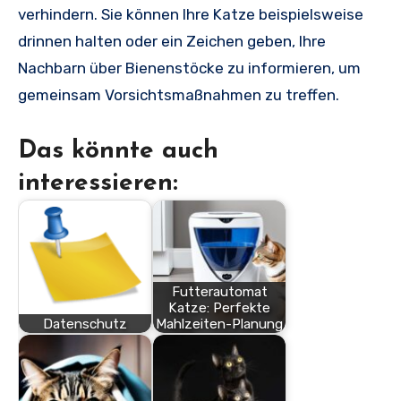
verhindern. Sie können Ihre Katze beispielsweise
drinnen halten oder ein Zeichen geben, Ihre
Nachbarn über Bienenstöcke zu informieren, um
gemeinsam Vorsichtsmaßnahmen zu treffen.
Das könnte auch
interessieren:
Futterautomat
Katze: Perfekte
Datenschutz
Mahlzeiten-Planung