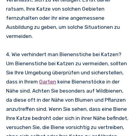
ratsam, Ihre Katze von solchen Gebieten
fernzuhalten oder ihr eine angemessene
Ausbildung zu geben, um solche Situationen zu
vermeiden.
4. Wie verhindert man Bienenstiche bei Katzen?
Um Bienenstiche bei Katzen zu vermeiden, sollten
Sie Ihre Umgebung überprüfen und sicherstellen,
dass in Ihrem
Garten
keine Bienenstöcke in der
Nähe sind. Achten Sie besonders auf Wildbienen,
da diese oft in der Nähe von Blumen und Pflanzen
anzutreffen sind. Wenn Sie sehen, dass eine Biene
Ihre Katze bedroht oder sich in ihrer Nähe befindet,
versuchen Sie, die Biene vorsichtig zu vertreiben,