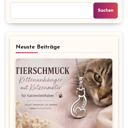
Suchen
Neuste Beiträge