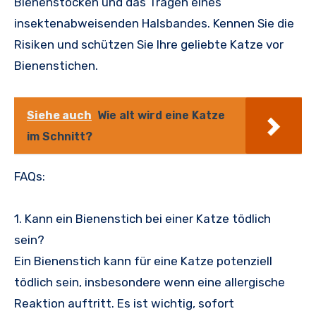
Bienenstöcken und das Tragen eines
insektenabweisenden Halsbandes. Kennen Sie die
Risiken und schützen Sie Ihre geliebte Katze vor
Bienenstichen.
Siehe auch
Wie alt wird eine Katze
im Schnitt?
FAQs:
1. Kann ein Bienenstich bei einer Katze tödlich
sein?
Ein Bienenstich kann für eine Katze potenziell
tödlich sein, insbesondere wenn eine allergische
Reaktion auftritt. Es ist wichtig, sofort