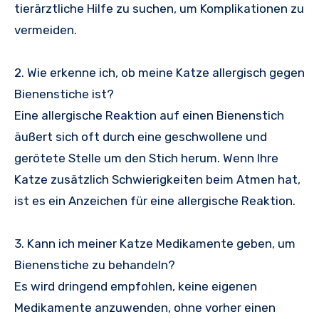
tierärztliche Hilfe zu suchen, um Komplikationen zu
vermeiden.
2. Wie erkenne ich, ob meine Katze allergisch gegen
Bienenstiche ist?
Eine allergische Reaktion auf einen Bienenstich
äußert sich oft durch eine geschwollene und
gerötete Stelle um den Stich herum. Wenn Ihre
Katze zusätzlich Schwierigkeiten beim Atmen hat,
ist es ein Anzeichen für eine allergische Reaktion.
3. Kann ich meiner Katze Medikamente geben, um
Bienenstiche zu behandeln?
Es wird dringend empfohlen, keine eigenen
Medikamente anzuwenden, ohne vorher einen