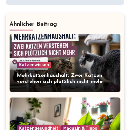
Ähnlicher Beitrag
Katzenwissen
Mehrkatzenhaushalt: Zwei Katzen
verstehen sich plötzlich nicht mehr
Katzengesundheit
Magazin & Tipps