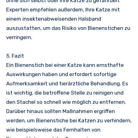
ohne sich selbst oder Ihre Katze zu gefährden.
Experten empfehlen außerdem, Ihre Katze mit
einem insektenabweisenden Halsband
auszustatten, um das Risiko von Bienenstichen zu
verringern.
5. Fazit
Ein Bienenstich bei einer Katze kann ernsthafte
Auswirkungen haben und erfordert sofortige
Aufmerksamkeit und tierärztliche Behandlung. Es
ist wichtig, die betroffene Stelle zu reinigen und
den Stachel so schnell wie möglich zu entfernen.
Darüber hinaus sollten Maßnahmen ergriffen
werden, um Bienenstiche bei Katzen zu verhindern,
wie beispielsweise das Fernhalten von