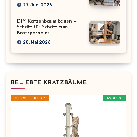
27. Juni 2026
DIY Katzenbaum bauen –
Schritt für Schritt zum
Kratzparadies
28. Mai 2026
BELIEBTE KRATZBÄUME
BESTSELLER NR. 1
ANGEBOT