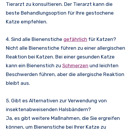
Tierarzt zu konsultieren. Der Tierarzt kann die
beste Behandlungsoption für Ihre gestochene
Katze empfehlen.
4. Sind alle Bienenstiche
gefährlich
für Katzen?
Nicht alle Bienenstiche führen zu einer allergischen
Reaktion bei Katzen. Bei einer gesunden Katze
kann ein Bienenstich zu
Schmerzen
und leichten
Beschwerden führen, aber die allergische Reaktion
bleibt aus.
5. Gibt es Alternativen zur Verwendung von
insektenabweisenden Halsbändern?
Ja, es gibt weitere Maßnahmen, die Sie ergreifen
können, um Bienenstiche bei Ihrer Katze zu