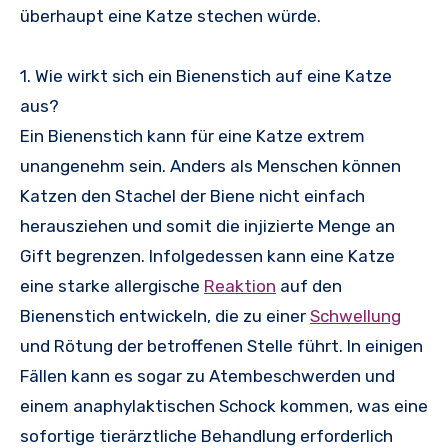
überhaupt eine Katze stechen würde.
1. Wie wirkt sich ein Bienenstich auf eine Katze
aus?
Ein Bienenstich kann für eine Katze extrem
unangenehm sein. Anders als Menschen können
Katzen den Stachel der Biene nicht einfach
herausziehen und somit die injizierte Menge an
Gift begrenzen. Infolgedessen kann eine Katze
eine starke allergische
Reaktion
auf den
Bienenstich entwickeln, die zu einer
Schwellung
und Rötung der betroffenen Stelle führt. In einigen
Fällen kann es sogar zu Atembeschwerden und
einem anaphylaktischen Schock kommen, was eine
sofortige tierärztliche Behandlung erforderlich