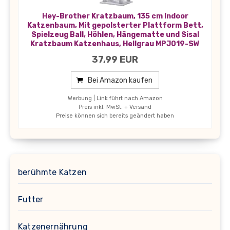
Hey-Brother Kratzbaum, 135 cm Indoor
Katzenbaum, Mit gepolsterter Plattform Bett,
Spielzeug Ball, Höhlen, Hängematte und Sisal
Kratzbaum Katzenhaus, Hellgrau MPJ019-SW
37,99 EUR
Bei Amazon kaufen
Werbung | Link führt nach Amazon
Preis inkl. MwSt. + Versand
Preise können sich bereits geändert haben
berühmte Katzen
Futter
Katzenernährung