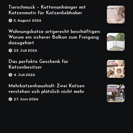
Tierschmuck – Kettenanhänger mit
Katzenmotiv für Katzenliebhaber
5. August 2026
Wohnungskatze artgerecht beschäftigen:
Warum ein sicherer Balkon zum Freigang
dazugehört
23. Juli 2026
Das perfekte Geschenk für
Katzenbesitzer
4. Juli 2026
Mehrkatzenhaushalt: Zwei Katzen
verstehen sich plötzlich nicht mehr
27. Juni 2026