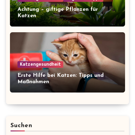
Achtung – giftige Pflanzen für
Katzen
Katzengesundheit
Erste Hilfe bei Katzen: Tipps und
Maßnahmen
Suchen