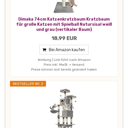
Dimaka 74cm Katzenkratzbaum Kratzbaum
für große Katzen mit Spielball Natursisal weiß
und grau (vertikaler Baum)
18,99 EUR
Bei Amazon kaufen
Werbung | Link führt nach Amazon
Preis inkl. MwSt. + Versand
Preise können sich bereits geändert haben
BESTSELLER NR. 2