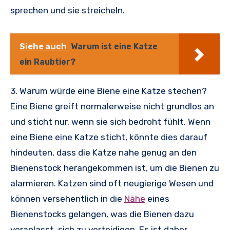
sprechen und sie streicheln.
Siehe auch
Warum ist eine Katze
ein Raubtier?
3. Warum würde eine Biene eine Katze stechen?
Eine Biene greift normalerweise nicht grundlos an
und sticht nur, wenn sie sich bedroht fühlt. Wenn
eine Biene eine Katze sticht, könnte dies darauf
hindeuten, dass die Katze nahe genug an den
Bienenstock herangekommen ist, um die Bienen zu
alarmieren. Katzen sind oft neugierige Wesen und
können versehentlich in die
Nähe
eines
Bienenstocks gelangen, was die Bienen dazu
veranlasst, sich zu verteidigen. Es ist daher