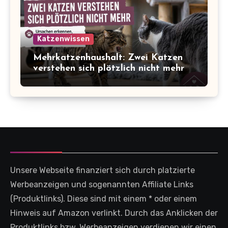
Katzenwissen
Mehrkatzenhaushalt: Zwei Katzen
verstehen sich plötzlich nicht mehr
Unsere Webseite finanziert sich durch platzierte
Werbeanzeigen und sogenannten Affiliate Links
(Produktlinks). Diese sind mit einem * oder einem
Hinweis auf Amazon verlinkt. Durch das Anklicken der
Produktlinks bzw. Werbeanzeigen verdienen wir einen