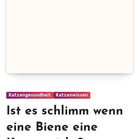
Katzengesundheit
Katzenwissen
Ist es schlimm wenn
eine Biene eine