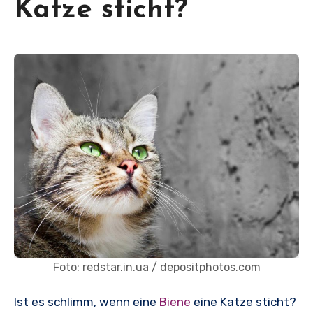
Katze sticht?
Foto: redstar.in.ua / depositphotos.com
Ist es schlimm, wenn eine
Biene
eine Katze sticht?